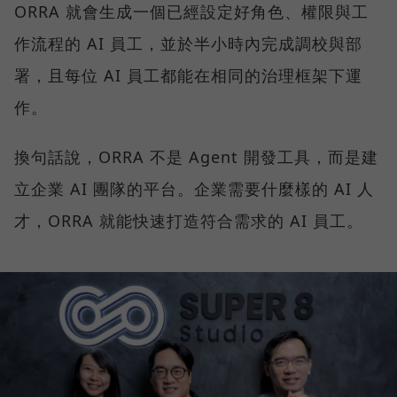
ORRA 就會生成一個已經設定好角色、權限與工
作流程的 AI 員工，並於半小時內完成調校與部
署，且每位 AI 員工都能在相同的治理框架下運
作。
換句話說，ORRA 不是 Agent 開發工具，而是建
立企業 AI 團隊的平台。企業需要什麼樣的 AI 人
才，ORRA 就能快速打造符合需求的 AI 員工。