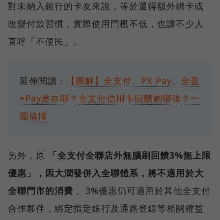
對未納入銀行的卡友來說，等於還得額外綁卡或
改變付款習慣，實際使用門檻不低，也讓不少人
直呼「不便民」。
延伸閱讀：
【圖解】全支付、PX Pay、全盈
+Pay差在哪？全支付信用卡回饋刷哪張？一
圖搞懂
另外，原
「全支付全聯店外無腦刷回饋3%無上限
優惠」，因大潤發併入全聯體系，將不適用於大
全聯門市的消費
。3%優惠仍可適用於其他全支付
合作夥伴，綁定指定銀行及通路登錄等相關權益