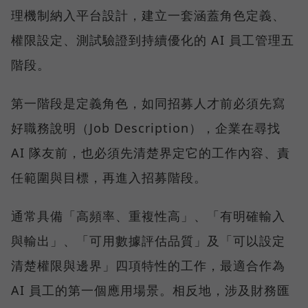
理機制納入平台設計，建立一套涵蓋角色定義、
權限設定、測試驗證到持續優化的 AI 員工管理五
階段。
第一階段是定義角色，如同招募人才前必須先寫
好職務說明（Job Description），企業在尋找
AI 隊友前，也必須先清楚界定它的工作內容、責
任範圍與目標，再進入招募階段。
通常具備「高頻率、重複性高」、「有明確輸入
與輸出」、「可用數據評估品質」及「可以設定
清楚權限與邊界」四項特性的工作，最適合作為
AI 員工的第一個應用場景。相反地，涉及財務匯