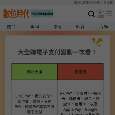
關於我們
廣告合作
內容授權
熱門
新聞
專題
影音
活動