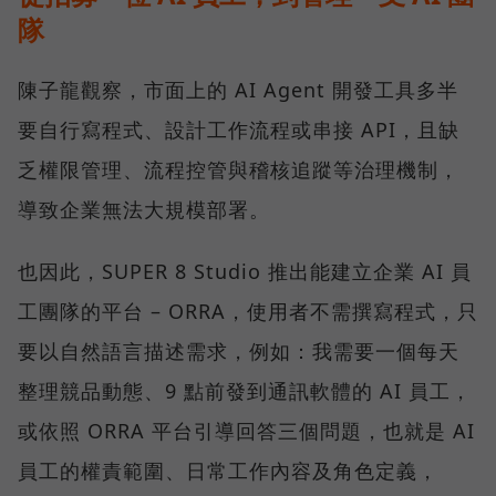
隊
陳子龍觀察，市面上的 AI Agent 開發工具多半
要自行寫程式、設計工作流程或串接 API，且缺
乏權限管理、流程控管與稽核追蹤等治理機制，
導致企業無法大規模部署。
也因此，SUPER 8 Studio 推出能建立企業 AI 員
工團隊的平台 – ORRA，使用者不需撰寫程式，只
要以自然語言描述需求，例如：我需要一個每天
整理競品動態、9 點前發到通訊軟體的 AI 員工，
或依照 ORRA 平台引導回答三個問題，也就是 AI
員工的權責範圍、日常工作內容及角色定義，