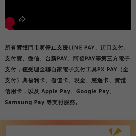
所有實體門市將停止支援LINE PAY、街口支付、
支付寶、微信、台新PAY、阿發PAY等第三方電子
支付，僅受理全聯自家電子支付工具PX PAY（全
支付）與福利卡、儲值卡、現金、悠遊卡、實體
信用卡，以及 Apple Pay、Google Pay、
Samsung Pay 等支付服務。