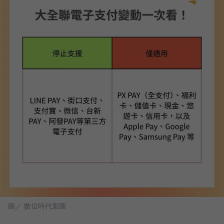
圖／ 數位時代製圖