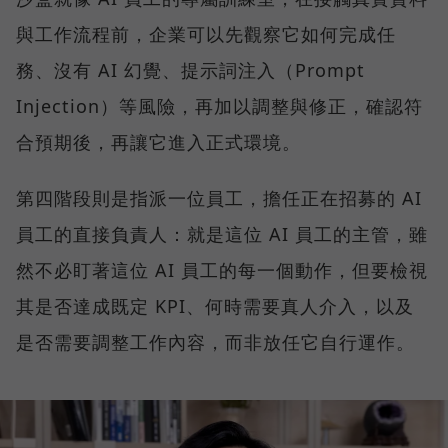
與工作流程前，企業可以先觀察它如何完成任
務、沒有 AI 幻覺、提示詞注入（Prompt
Injection）等風險，再加以調整與修正，確認符
合預期後，再讓它進入正式環境。
第四階段則是指派一位員工，擔任正在招募的 AI
員工的直接負責人：就是這位 AI 員工的主管，雖
然不必盯著這位 AI 員工的每一個動作，但要檢視
其是否達成既定 KPI、何時需要真人介入，以及
是否需要調整工作內容，而非放任它自行運作。