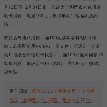
月12日至12月31日止，凡於大全聯門市內或店外
刷卡消費，每滿100元可獲得最高12點福利點回
饋。
若於店外通路消費，滿100元基本享有3點福利
點，若搭配使用PX PAY（全支付）並設定「台新
帳戶扣繳台新信用卡帳款」，滿100元最高回饋15
點福利點；未設定信用卡扣款，滿100元回饋8點
福利點。
延伸閱讀：
國泰CUBE卡新權益再+1！爸媽
限定「童樂匯」8月開跑，最高可享10%回