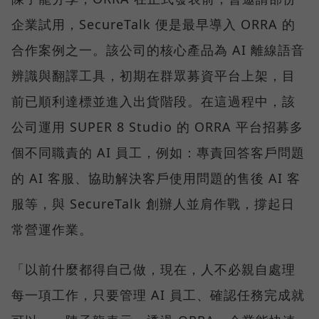
企業試用，SecureTalk 便是最早導入 ORRA 的
合作案例之一。該公司的核心產品為 AI 離線語音
辨識與翻譯工具，初期在群眾募資平台上架，目
前已順利達標並進入出貨階段。在這過程中，該
公司運用 SUPER 8 Studio 的 ORRA 平台招募多
個不同職責的 AI 員工，例如：專責回答客戶問題
的 AI 客服、協助解決客戶使用問題的售後 AI 客
服等，與 SecureTalk 創辦人並肩作戰，撐起日
常營運作業。
「以前什麼都得自己做，現在，人不必親自處理
每一項工作，只要管理 AI 員工、確認任務完成就