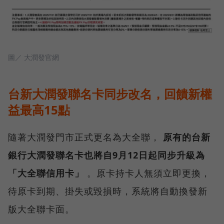
圖／ 大潤發官網
台新大潤發聯名卡同步改名，回饋新權
益最高15點
隨著大潤發門市正式更名為大全聯，
原有的台新
銀行大潤發聯名卡也將自9月12日起同步升級為
「大全聯信用卡」
。原卡持卡人無須立即更換，
待原卡到期、掛失或毀損時，系統將自動換發新
版大全聯卡面。