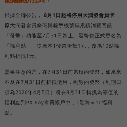
根據全聯公告，
8月1日起將停用大潤發會員卡
，
原大潤發會員條碼與報手機號碼累積消費回饋
「發幣」功能至7月31日為止。發幣也正式更名為
「福利點」，從原本1發幣折抵1元，改為10點福
利點折抵1元。
需要注意的是，在7月31日前累積的發幣，如果來
不及在7月31日前折抵使用，剩餘的發幣（到期日
須為2026年4月5日）將在8月31日轉換為等值的
福利點到PX Pay會員帳戶中，1發幣＝10福利
點。