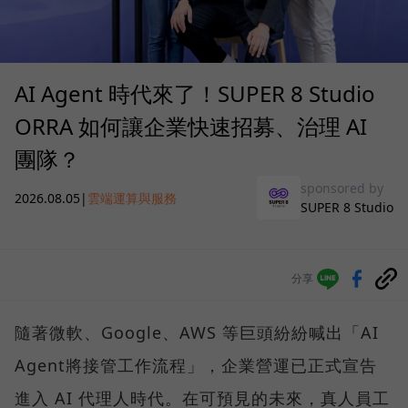
AI Agent 時代來了！SUPER 8 Studio
ORRA 如何讓企業快速招募、治理 AI
團隊？
sponsored by
2026.08.05
|
雲端運算與服務
SUPER 8 Studio
分享
隨著微軟、Google、AWS 等巨頭紛紛喊出「AI
Agent將接管工作流程」，企業營運已正式宣告
進入 AI 代理人時代。在可預見的未來，真人員工