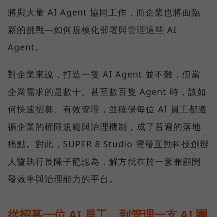
將與大量 AI Agent 協同工作，而企業也將面臨
新的挑戰—如何規模化部署與管理這些 AI
Agent。
對企業來說，打造一隻 AI Agent 並不難，但當
企業需求的是數十、甚至數百隻 Agent 時，該如
何快速招募、有效管理，並確保每位 AI 員工都遵
循企業的權限規範與治理機制，成了普遍的落地
痛點。對此，SUPER 8 Studio 雲發互動科技創辦
人暨執行長陳子龍認為，解方就在於一套兼顧開
發效率與治理能力的平台。
從招募一位 AI 員工，到管理一支 AI 團