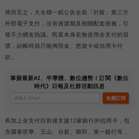
簡而言之，大全聯一紙公告全面「封殺」第三方
外部電子支付，沒有過渡期及相關配套措施，引
發不少網友熱議。民眾本身若無使用全支付的習
慣，結帳時就只能掏現金、悠遊卡或信用卡付
款。
掌握最新AI、半導體、數位趨勢！訂閱《數位
時代》日報及社群活動訊息
再加上全支付目前僅支援12家銀行的信用卡，包
含國泰世華、玉山、台新、聯邦、第一銀行等，