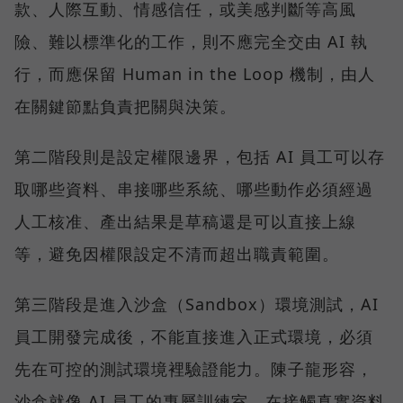
款、人際互動、情感信任，或美感判斷等高風
險、難以標準化的工作，則不應完全交由 AI 執
行，而應保留 Human in the Loop 機制，由人
在關鍵節點負責把關與決策。
第二階段則是設定權限邊界，包括 AI 員工可以存
取哪些資料、串接哪些系統、哪些動作必須經過
人工核准、產出結果是草稿還是可以直接上線
等，避免因權限設定不清而超出職責範圍。
第三階段是進入沙盒（Sandbox）環境測試，AI
員工開發完成後，不能直接進入正式環境，必須
先在可控的測試環境裡驗證能力。陳子龍形容，
沙盒就像 AI 員工的專屬訓練室，在接觸真實資料