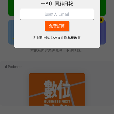
一AI》圖解日報
訂閱即同意
巨思文化隱私權政策
本網站內容未經允許，不得轉載。