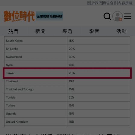
關於我們
廣告合作
內容授權
熱門
新聞
專題
影音
活動