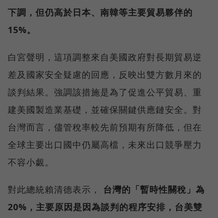
下調，但仍高於日本、南韓等主要貿易夥伴的
15%。
白宮聲明，這項調整來自美國政府對長期貿易逆
差及國家安全疑慮的回應，反映出雙方數月來的
談判結果。強調該措施是為了促進公平貿易、重
建美國製造業基礎，並確保關鍵供應鏈安全。對
台灣而言，儘管稅率較先前預期有所降低，但在
全球主要出口國中仍屬高檔，未來出口競爭壓力
不容小覷。
對此總統賴清德表示，
台灣的「暫時性關稅」為
20%，主要原因是因為談判的程序安排，台美雙