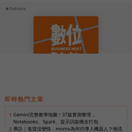
即時熱門文章
Gemini完整教學地圖！37篇實測整理，
1
Notebooks、Spark、提示詞架構全打包
專訪｜進貨沒變快，momo為何仍導入機器人？物流
2