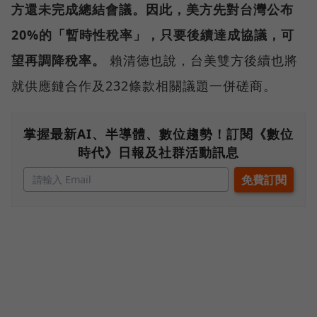
方還未完成總結會議。因此，美方先對台灣公布
20%的「暫時性稅率」，只要後續達成協議，可
望再調降稅率。
賴清德也說，台美雙方後續也將
就供應鏈合作及232條款相關議題一併磋商。
掌握最新AI、半導體、數位趨勢！訂閱《數位
時代》日報及社群活動訊息