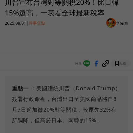
川普宣布台灣對等關稅20%！比日韓
15%還高，一表看全球最新稅率
2025.08.01
|
時事焦點
李先泰
分享
收藏
重點一
：美國總統川普（Donald Trump）
簽署行政命令，台灣出口至美國商品將自8
月7日起加徵20%對等關稅，較原先32%有
所調降，但高於日本、南韓的15%。