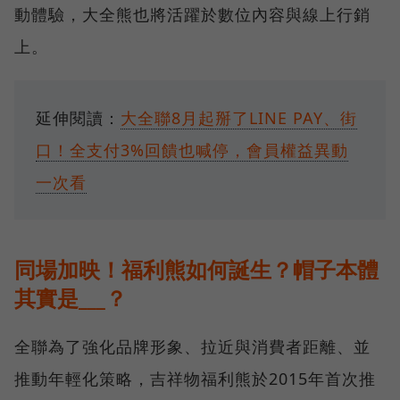
動體驗，大全熊也將活躍於數位內容與線上行銷
上。
延伸閱讀：
大全聯8月起掰了LINE PAY、街
口！全支付3%回饋也喊停，會員權益異動
一次看
同場加映！福利熊如何誕生？帽子本體
其實是___？
全聯為了強化品牌形象、拉近與消費者距離、並
推動年輕化策略，吉祥物福利熊於2015年首次推