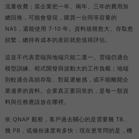
流量收費；當企業把一年、兩年、三年的費用加
總回推，可能會發現，購買一台同等容量的
NAS，還能使用 7-10 年。資料規模愈大、存取愈
頻繁，總持有成本的差距就愈值得評估。
這並不代表雲端與地端只能二選一。雲端仍適合
模型訓練、程式開發與波動大的工作負載；地端
則較適合高頻存取、對延遲敏感，或不能離開企
業邊界的資料。企業真正要回答的，是每一類資
料與任務應該放在哪裡。
依 QNAP 觀察，客戶過去關心的是需要幾 TB、
幾 PB，或備份速度有多快；現在更常問的是，機