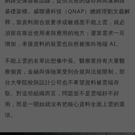
網路交換器產品線，提供完整的儲存與高速網路
基礎架構。威聯通科技（QNAP）總經理劉文義解
釋，當資料因合規要求或敏感度不能上雲，就必
須留在靠近使用者與應用的地方；運算需求一旦
增加，承接資料的裝置也自然被推向地端 AI。
不能上雲的名單比想像中長。醫療業持有大量醫
療個資，金融與保險業受到合規與法規限制，部
分大學院校與設計公司也不希望資料被雲端存
取。對這些組織而言，問題並不是雲端好不好
用，而是一開始就沒有把核心資料全面上雲的選
項。