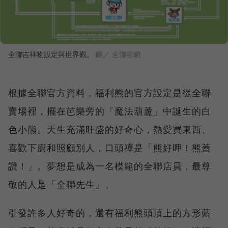
全聯吉祥物設定與世界觀。
圖／ 全聯官網
根據全聯官方資料，福利熊的官方設定是從全聯
賣場裡，擺在芭樂旁的「魔法葫蘆」中誕生的白
色小熊。天生充滿旺盛的好奇心，熱愛買東西、
喜歡下廚和照顧別人，口頭禪是「熊好呷！熊蓋
讚！」。夢想是成為一名模範的全聯店員，最尊
敬的人是「全聯先生」。
引發許多人好奇的，還有福利熊頭頂上的方形藍