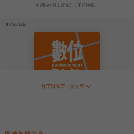
本網站內容未經允許，不得轉載。
往下滑看下一篇文章