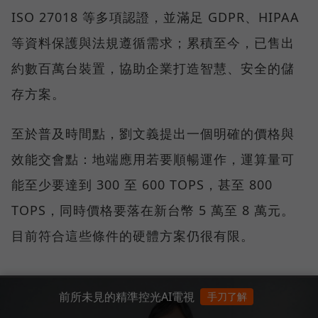
ISO 27018 等多項認證，並滿足 GDPR、HIPAA
等資料保護與法規遵循需求；累積至今，已售出
約數百萬台裝置，協助企業打造智慧、安全的儲
存方案。
至於普及時間點，劉文義提出一個明確的價格與
效能交會點：地端應用若要順暢運作，運算量可
能至少要達到 300 至 600 TOPS，甚至 800
TOPS，同時價格要落在新台幣 5 萬至 8 萬元。
目前符合這些條件的硬體方案仍很有限。
前所未見的精準控光AI電視
手刀了解