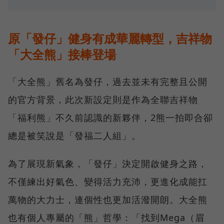
原「發仔」健身有成華麗轉型，吉祥物
「大全熊」接棒登場
「大全熊」舊名為發仔，過去並未有完整且公開
的官方背景，此次新設定則是作為全聯吉祥物
「福利熊」不久前認識的新夥伴，2熊一拍即合卻
總是被笑說是「發福二人組」。
為了展現新氣象，「發仔」決定開啟健身之路，
不僅練出好氣色、變得活力充沛，更進化成能扛
萬物的大力士，連個性也更加活潑開朗。大全熊
也有個人專屬的「熊」哲學：「找到Mega（眉