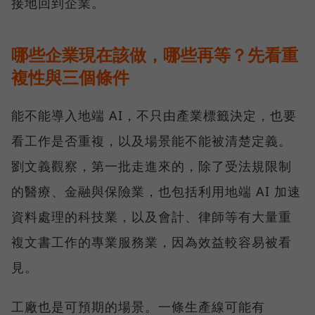
接地回到企業。
哪些企業現在該做，哪些再等？先看重
複性與三個條件
能不能導入地端 AI，不只由產業標籤決定，也要
看工作是否重複，以及場景能不能被清楚定義。
劉文義觀察，第一批走進來的，除了受法規限制
的醫療、金融與保險業，也包括利用地端 AI 加速
資料處理的科技業，以及會計、律師等有大量重
複文書工作的專業服務業，因為效益較容易被看
見。
工廠也是可預期的場景。一條生產線可能有