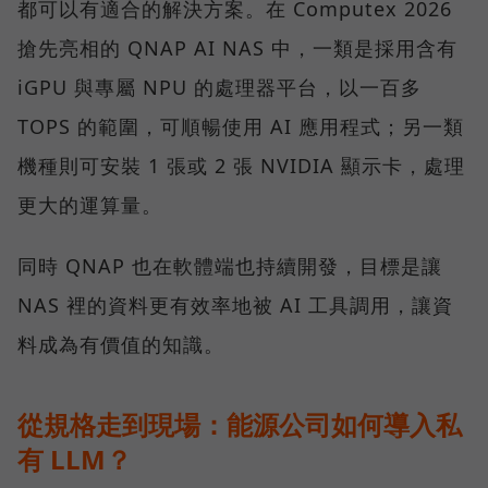
都可以有適合的解決方案。在 Computex 2026
搶先亮相的 QNAP AI NAS 中，一類是採用含有
iGPU 與專屬 NPU 的處理器平台，以一百多
TOPS 的範圍，可順暢使用 AI 應用程式；另一類
機種則可安裝 1 張或 2 張 NVIDIA 顯示卡，處理
更大的運算量。
同時 QNAP 也在軟體端也持續開發，目標是讓
NAS 裡的資料更有效率地被 AI 工具調用，讓資
料成為有價值的知識。
從規格走到現場：能源公司如何導入私
有 LLM？