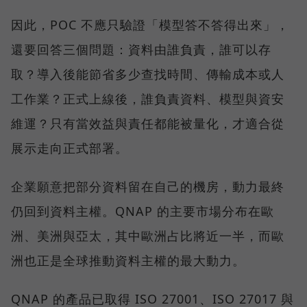
因此，POC 不應只驗證「模型答不答得出來」，
還要回答三個問題：資料由誰負責，誰可以存
取？導入後能節省多少查找時間、傳輸成本或人
工作業？正式上線後，誰負責資料、模型與資安
維運？只有當效益與責任都能被量化，才適合從
展示走向正式部署。
企業願意把部分資料留在自己的機房，動力最終
仍回到資料主權。QNAP 的主要市場分布在歐
洲、美洲與亞太，其中歐洲占比將近一半，而歐
洲也正是全球推動資料主權的最大動力。
QNAP 的產品已取得 ISO 27001、ISO 27017 與