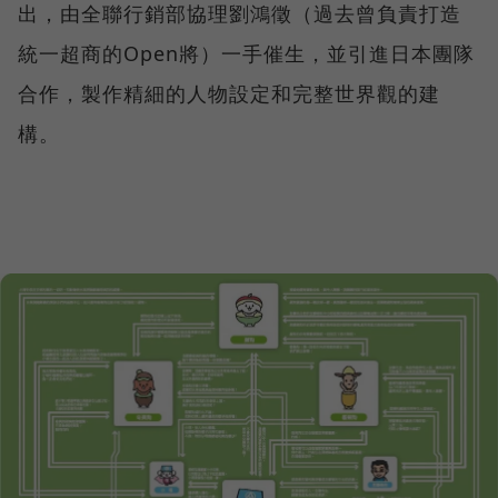
出，由全聯行銷部協理劉鴻徵（過去曾負責打造
統一超商的Open將）一手催生，並引進日本團隊
合作，製作精細的人物設定和完整世界觀的建
構。