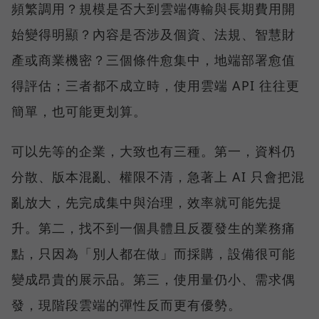
頻繁調用？規模是否大到雲端傳輸與長期費用開
始變得明顯？內容是否涉及個資、法規、智慧財
產或商業機密？三個條件愈集中，地端部署愈值
得評估；三者都不成立時，使用雲端 API 往往更
簡單，也可能更划算。
可以先等的企業，大致也有三種。第一，資料仍
分散、版本混亂、權限不清，急著上 AI 只會把混
亂放大，先完成集中與治理，效率就可能先提
升。第二，找不到一個具體且反覆發生的業務痛
點，只因為「別人都在做」而採購，設備很可能
變成昂貴的展示品。第三，使用量仍小、需求偶
發，現階段雲端的彈性反而更有優勢。