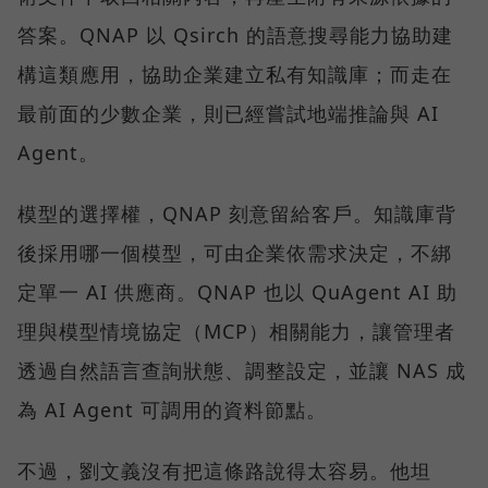
答案。QNAP 以 Qsirch 的語意搜尋能力協助建
構這類應用，協助企業建立私有知識庫；而走在
最前面的少數企業，則已經嘗試地端推論與 AI
Agent。
模型的選擇權，QNAP 刻意留給客戶。知識庫背
後採用哪一個模型，可由企業依需求決定，不綁
定單一 AI 供應商。QNAP 也以 QuAgent AI 助
理與模型情境協定（MCP）相關能力，讓管理者
透過自然語言查詢狀態、調整設定，並讓 NAS 成
為 AI Agent 可調用的資料節點。
不過，劉文義沒有把這條路說得太容易。他坦