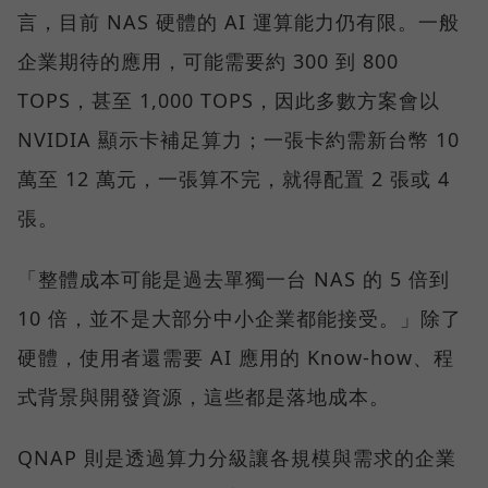
言，目前 NAS 硬體的 AI 運算能力仍有限。一般
企業期待的應用，可能需要約 300 到 800
TOPS，甚至 1,000 TOPS，因此多數方案會以
NVIDIA 顯示卡補足算力；一張卡約需新台幣 10
萬至 12 萬元，一張算不完，就得配置 2 張或 4
張。
「整體成本可能是過去單獨一台 NAS 的 5 倍到
10 倍，並不是大部分中小企業都能接受。」除了
硬體，使用者還需要 AI 應用的 Know-how、程
式背景與開發資源，這些都是落地成本。
QNAP 則是透過算力分級讓各規模與需求的企業