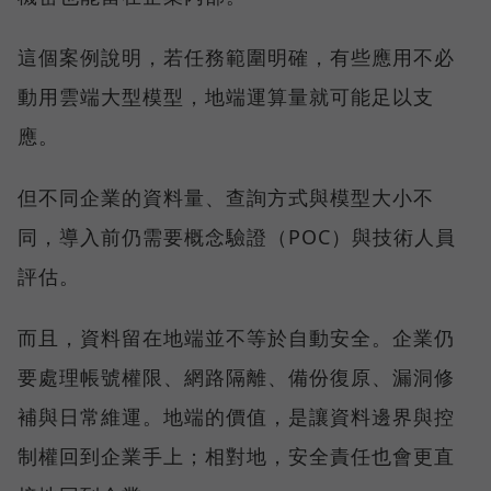
這個案例說明，若任務範圍明確，有些應用不必
動用雲端大型模型，地端運算量就可能足以支
應。
但不同企業的資料量、查詢方式與模型大小不
同，導入前仍需要概念驗證（POC）與技術人員
評估。
而且，資料留在地端並不等於自動安全。企業仍
要處理帳號權限、網路隔離、備份復原、漏洞修
補與日常維運。地端的價值，是讓資料邊界與控
制權回到企業手上；相對地，安全責任也會更直