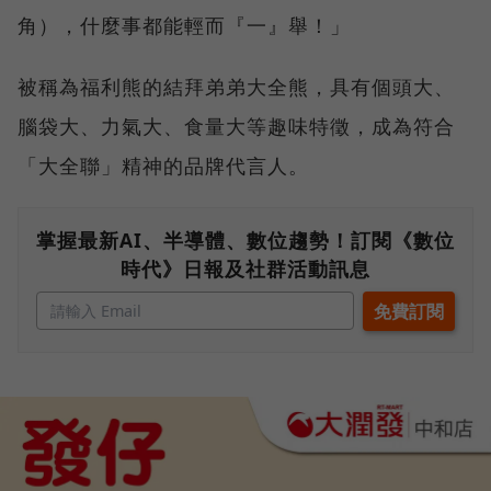
角），什麼事都能輕而『一』舉！」
被稱為福利熊的結拜弟弟大全熊，具有個頭大、
腦袋大、力氣大、食量大等趣味特徵，成為符合
「大全聯」精神的品牌代言人。
掌握最新AI、半導體、數位趨勢！訂閱《數位
時代》日報及社群活動訊息