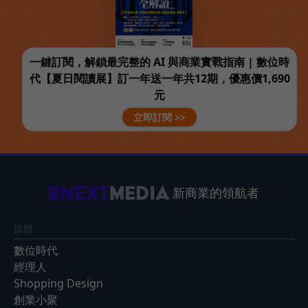
一鍵訂閱，解鎖最完整的 AI 與商業實戰指南 | 數位時
代【夏日閱讀展】訂一年送一年共12期，優惠價1,690
元
立即訂閱 >>
新商業的領航者
媒體
數位時代
經理人
Shopping Design
創業小聚