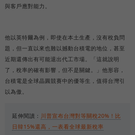
與客戶應對能力。
他以英特爾為例，即使在本土生產，沒有稅負問
題，但一直以來也難以撼動台積電的地位，甚至
近期還傳出有可能退出代工市場。「這就說明
了，稅率的確有影響，但不是關鍵。」他形容，
台積電是全球晶圓競賽中的優等生，值得台灣引
以為傲。
延伸閱讀：
川普宣布台灣對等關稅20%！比
日韓15%還高，一表看全球最新稅率