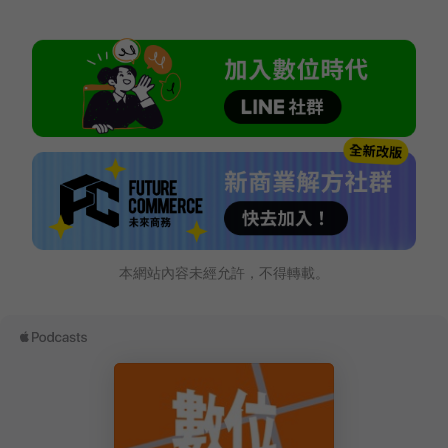
本網站內容未經允許，不得轉載。