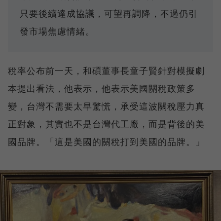
只要後續達成協議，可望再調降，不過仍引
發市場焦慮情緒。
稅率公布前一天，和碩董事長童子賢針對模擬劇
本提出看法，他表示，他表示美國關稅政策多
變，台灣不需要太早驚慌，承受這波關稅壓力真
正對象，其實也不是台灣代工廠，而是背後的美
國品牌。「這是美國的關稅打到美國的品牌。」