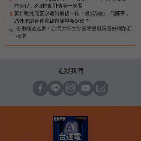
作流程，3個超實用情境一次看
黃仁勳兆元宴永遠站最後一排！最低調的二代鄭平，
6
憑什麼讓台達電被市場重新定價？
告別極速迷思！台灣大哥大奪國際雙冠揭密好網路新
PR
標準
追蹤我們