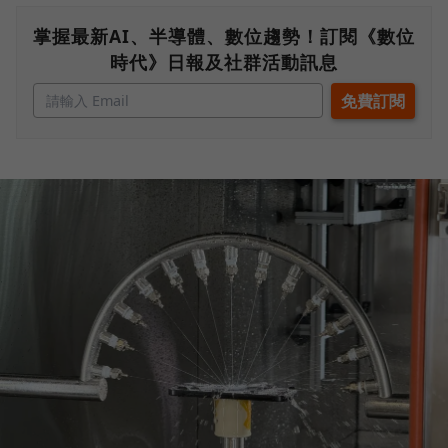
掌握最新AI、半導體、數位趨勢！訂閱《數位
時代》日報及社群活動訊息