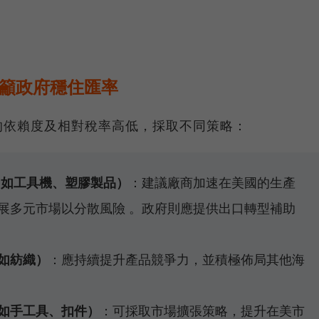
業籲政府穩住匯率
的依賴度及相對稅率高低，採取不同策略：
（如工具機、塑膠製品）
：建議廠商加速在美國的生產
展多元市場以分散風險 。政府則應提供出口轉型補助
如紡織）
：應持續提升產品競爭力，並積極佈局其他海
如手工具、扣件）
：可採取市場擴張策略，提升在美市