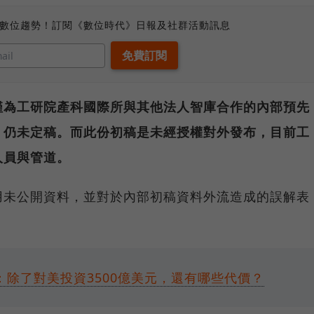
、數位趨勢！訂閱《數位時代》日報及社群活動訊息
僅為工研院產科國際所與其他法人智庫合作的內部預先
，仍未定稿。而此份初稿是未經授權對外發布，目前工
人員與管道。
用未公開資料，並對於內部初稿資料外流造成的誤解表
：除了對美投資3500億美元，還有哪些代價？