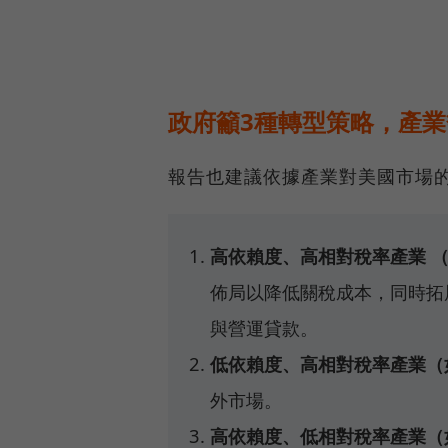
政府籲3種轉型策略，產
報告也建議依據產業對美國市場
高依賴度、高相對稅率產業 
佈局以降低關稅成本，同時拓
與營運貸款。
低依賴度、高相對稅率產業（
外市場。
高依賴度、低相對稅率產業（