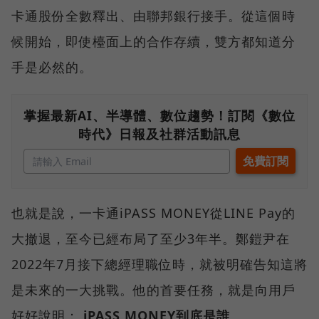
卡通股份全數釋出、由聯邦銀行接手。從這個時
候開始，即使檯面上的合作存續，雙方都知道分
手是必然的。
掌握最新AI、半導體、數位趨勢！訂閱《數位
時代》日報及社群活動訊息
也就是說，一卡通iPASS MONEY從LINE Pay的
大撤退，至今已經布局了至少3年半。鄭鎧尹在
2022年7月接下總經理職位時，就被明確告知這將
是未來的一大挑戰。他的首要任務，就是向用戶
好好說明：
iPASS MONEY到底是誰
。