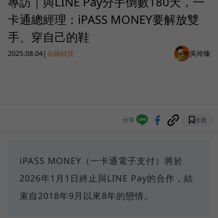
專訪｜與LINE Pay分手倒數180天，一
卡通總經理：iPASS MONEY要解放雙
手、穿自己的鞋
2025.08.04
|
金融科技
吳玲臻
分享
收藏
iPASS MONEY（一卡通電子支付）將於
2026年1月1日終止與LINE Pay的合作，結
束自2018年9月以來8年的戀情。