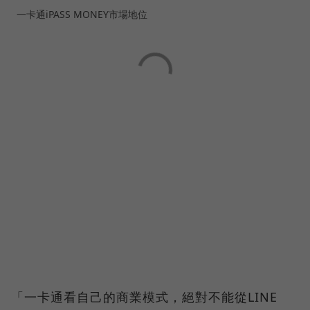
一卡通iPASS MONEY市場地位
「一卡通看自己的商業模式，絕對不能從LINE