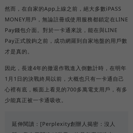
然而，在自家的App上線之前，絕大多數iPASS
MONEY用戶，無論註冊或使用服務都鎖定在LINE
Pay錢包介面。對於一卡通來說，能在與LINE
Pay正式脫鉤之前，成功網羅到自家地盤的用戶數
才是真的。
因此，長達4年的撤退作戰進入倒數計時，在明年
1月1日的決戰終局以前，大概也只有一卡通自己
心裡有底，帳面上看見的700多萬電支用戶，有多
少能真正被一卡通吸收。
延伸閱讀：[Perplexity創辦人揭密：沒人