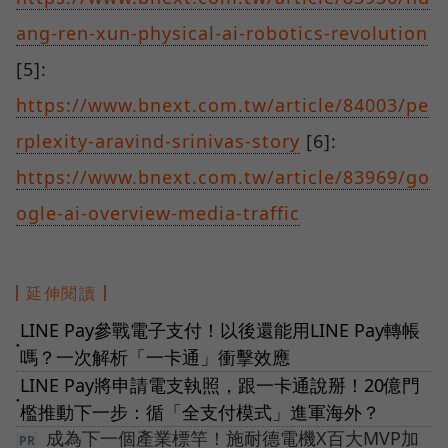
ang-ren-xun-physical-ai-robotics-revolution
[5]:
https://www.bnext.com.tw/article/84003/pe
rplexity-aravind-srinivas-story
[6]:
https://www.bnext.com.tw/article/83969/go
ogle-ai-overview-media-traffic
延伸閱讀
LINE Pay參戰電子支付！以後還能用LINE Pay轉帳
●
嗎？一次解析「一卡通」衝擊效應
LINE Pay將申請電支執照，跟一卡通說掰！20億門
●
檻推動下一步：循「全支付模式」進軍海外？
成為下一個產業標竿！施耐德電機X百大MVP加