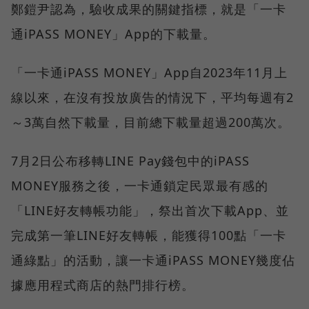
鄭鎧尹認為，驗收成果的關鍵指標，就是「一卡
通iPASS MONEY」App的下載量。
「一卡通iPASS MONEY」App自2023年11月上
線以來，在沒有投放廣告的情況下，平均每週有2
～3萬自然下載量，目前總下載量超過200萬次。
7月2日公布移轉LINE Pay錢包中的iPASS
MONEY服務之後，一卡通鎖定民眾最有感的
「LINE好友轉帳功能」，祭出首次下載App、並
完成第一筆LINE好友轉帳，能獲得100點「一卡
通綠點」的活動，讓一卡通iPASS MONEY幾度佔
據應用程式商店的熱門排行榜。