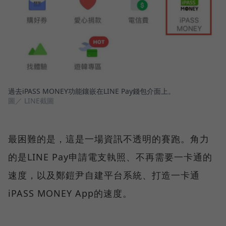
過去iPASS MONEY功能鑲嵌在LINE Pay錢包介面上。
圖／ LINE截圖
最困難的是，這是一場資訊不透明的賽跑。角力
的是LINE Pay申請電支執照、不再需要一卡通的
速度，以及鄭鎧尹自建平台系統、打造一卡通
iPASS MONEY App的速度。