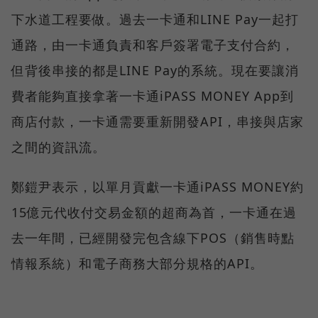
下水道工程要做。過去一卡通和LINE Pay一起打
通路，由一卡通負責和客戶簽署電子支付合約，
但背後串接的都是LINE Pay的系統。現在要讓消
費者能夠直接拿著一卡通iPASS MONEY App到
商店付款，一卡通需要重新開發API，串接與店家
之間的資訊流。
鄭鎧尹表示，以單月貢獻一卡通iPASS MONEY約
15億元代收付交易金額的超商為首，一卡通在過
去一年間，已經開發完包含線下POS（銷售時點
情報系統）和電子商務大部分規格的API。