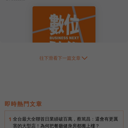
往下滑看下一篇文章
即時熱門文章
全台最大全聯首日業績破百萬，蔡篤昌：還會有更厲
1
害的大型店！為何把餐廳健身房都搬上樓？