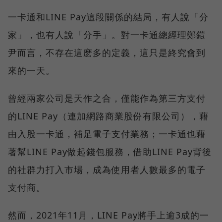
一卡通和LINE Pay這段關係的結局，有人說「分
家」，也有人說「分手」。對一卡通總經理鄭鎧
尹而言，不存在這麽多的定義，這只是終究會到
來的一天。
曾經兩家公司是天作之合，僅能作為第三方支付
的LINE Pay（連加網路商業股份有限公司），藉
由入股一卡通，補足電子支付業務；一卡通也藉
著幫LINE Pay做起錢包服務，借助LINE Pay背後
的社群力打入市場，成為使用者人數最多的電子
支付商。
然而，2021年11月，LINE Pay將手上逾3成的一