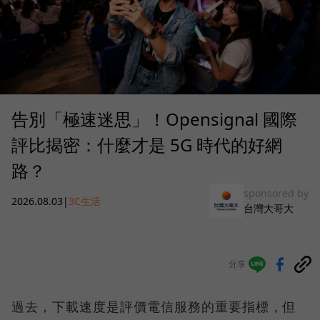
告別「極速迷思」！Opensignal 國際
評比揭密：什麼才是 5G 時代的好網
路？
sponsored by
2026.08.03
|
3C生活
台灣大哥大
分享
過去，下載速度是評價電信服務的重要指標，但