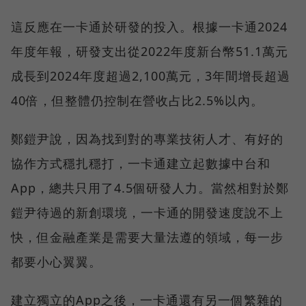
這反應在一卡通於研發的投入。根據一卡通2024
年度年報，研發支出從2022年度新台幣51.1萬元
成長到2024年度超過2,100萬元，3年間增長超過
40倍，但整體仍控制在營收占比2.5%以內。
鄭鎧尹說，因為找到對的專業技術人才、有好的
協作方式穩扎穩打，一卡通建立起數據中台和
App，總共只用了4.5個研發人力。當然相對於鄭
鎧尹待過的新創環境，一卡通的開發速度說不上
快，但金融產業是需要大量法遵的領域，每一步
都要小心翼翼。
建立獨立的App之後，一卡通還有另一個繁雜的