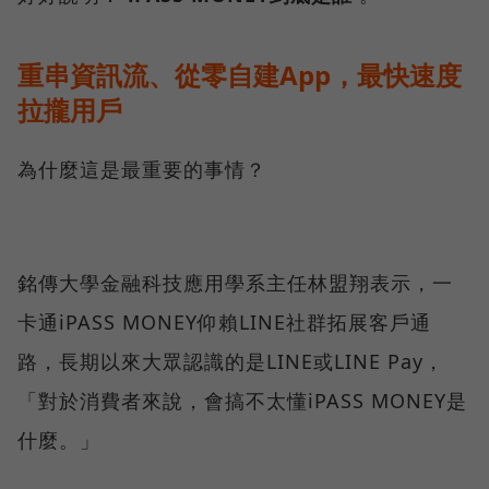
重串資訊流、從零自建App，最快速度
拉攏用戶
為什麼這是最重要的事情？
銘傳大學金融科技應用學系主任林盟翔表示，一
卡通iPASS MONEY仰賴LINE社群拓展客戶通
路，長期以來大眾認識的是LINE或LINE Pay，
「對於消費者來說，會搞不太懂iPASS MONEY是
什麼。」