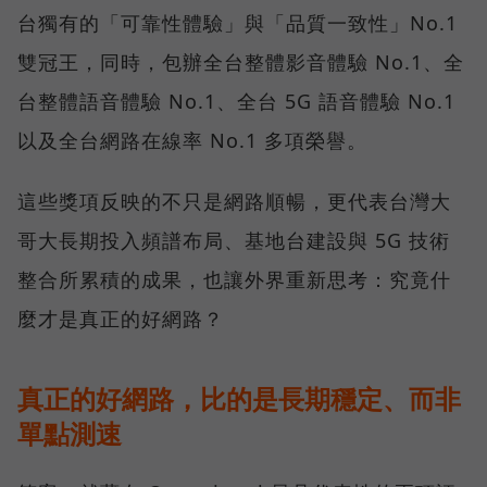
台獨有的「可靠性體驗」與「品質一致性」No.1
雙冠王，同時，包辦全台整體影音體驗 No.1、全
台整體語音體驗 No.1、全台 5G 語音體驗 No.1
以及全台網路在線率 No.1 多項榮譽。
這些獎項反映的不只是網路順暢，更代表台灣大
哥大長期投入頻譜布局、基地台建設與 5G 技術
整合所累積的成果，也讓外界重新思考：究竟什
麼才是真正的好網路？
真正的好網路，比的是長期穩定、而非
單點測速