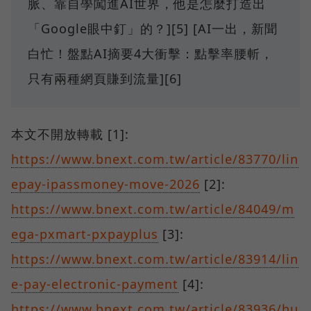
脈、靠自學闖進AI世界，他是怎麼打造出
「Google眼中釘」的？][5] [AI一出，新聞
白忙！盤點AI摘要4大衝擊：點擊率腰斬，
只有兩種網頁賺到流量][6]
本文不開放轉載 [1]:
https://www.bnext.com.tw/article/83770/lin
epay-ipassmoney-move-2026
[2]:
https://www.bnext.com.tw/article/84049/m
ega-pxmart-pxpayplus
[3]:
https://www.bnext.com.tw/article/83914/lin
e-pay-electronic-payment
[4]:
https://www.bnext.com.tw/article/83936/hu