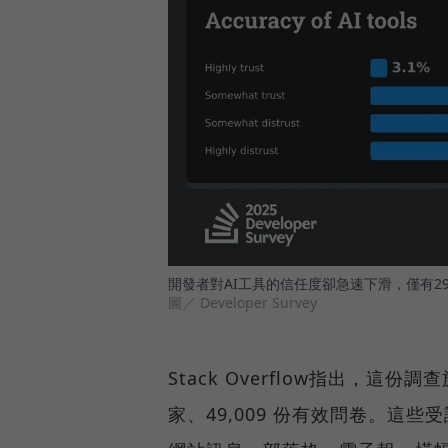
開發者對AI工具的信任度卻急速下滑，僅有2
圖／ Developer Survey
Stack Overflow指出，這份
家、49,009 份有效問卷。這些受訪