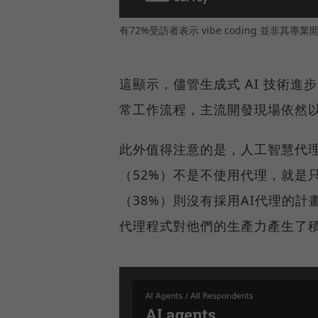
有72%受訪者表示 vibe coding 並非其
這顯示，儘管生成式 AI 技術進步
常工作流程，主流開發現場依然
此外值得注意的是，人工智慧代理（
（52%）不是不使用代理，就是
（38%）則沒有採用AI代理的計
代理程式對他們的生產力產生了