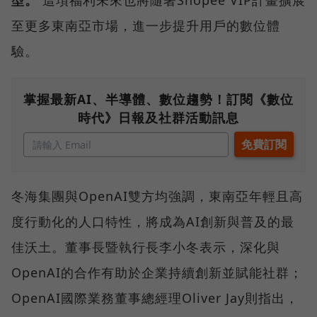
至更多東南亞市場，進一步提升用戶的數位體
驗。
掌握最新AI、半導體、數位趨勢！訂閱《數位
時代》日報及社群活動訊息
冬海集團與OpenAI雙方均強調，東南亞年輕且高
度行動化的人口特性，將成為AI創新與普及的最
佳沃土。董事長暨執行長李小冬表示，深化與
OpenAI的合作有助於企業持續創新並賦能社群；
OpenAI國際業務董事總經理Oliver Jay則指出，