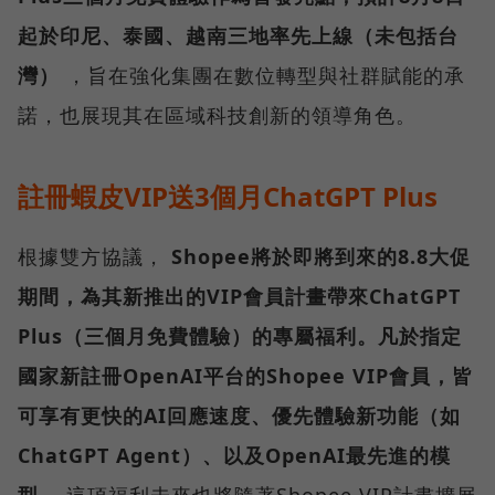
起於印尼、泰國、越南三地率先上線（未包括台
灣）
，旨在強化集團在數位轉型與社群賦能的承
諾，也展現其在區域科技創新的領導角色。
註冊蝦皮VIP送3個月ChatGPT Plus
根據雙方協議，
Shopee將於即將到來的8.8大促
期間，為其新推出的VIP會員計畫帶來ChatGPT
Plus（三個月免費體驗）的專屬福利。凡於指定
國家新註冊OpenAI平台的Shopee VIP會員，皆
可享有更快的AI回應速度、優先體驗新功能（如
ChatGPT Agent）、以及OpenAI最先進的模
型。
這項福利未來也將隨著Shopee VIP計畫擴展