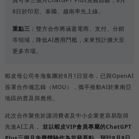
8日於印尼、泰國、越南率先上線。
重點三
：雙方合作將涵蓋電商、支付、分銷
等領域，降低AI應用門檻，未來預計擴大至
更多市場。
蝦皮母公司冬海集團於8月1日宣布，已與OpenAI
簽署合作備忘錄（MOU），攜手推動AI於東南亞
地區的普及與應用。
此次合作聚焦於讓消費者及中小企業更容易取得
先進AI工具，
並以蝦皮VIP會員專屬的ChatGPT
Plus三個月免費體驗作為首發亮點，預計8月8日