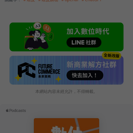
本網站內容未經允許，不得轉載。