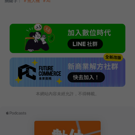
關鍵字：
＃無人機
＃AI
本網站內容未經允許，不得轉載。