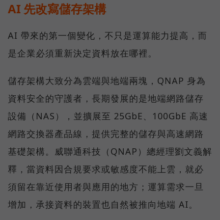
AI 先改寫儲存架構
AI 帶來的第一個變化，不只是運算能力提高，而
是企業必須重新決定資料放在哪裡。
儲存架構大致分為雲端與地端兩塊，QNAP 身為
資料安全的守護者，長期發展的是地端網路儲存
設備（NAS），並擴展至 25GbE、100GbE 高速
網路交換器產品線，提供完整的儲存與高速網路
基礎架構。威聯通科技（QNAP）總經理劉文義解
釋，當資料因合規要求或敏感度不能上雲，就必
須留在靠近使用者與應用的地方；運算需求一旦
增加，承接資料的裝置也自然被推向地端 AI。