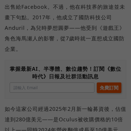
出售給Facebook。不過，他在科技界的旅途並未
畫下句點。2017年，他成立了國防科技公司
Anduril，為兒時夢想圓夢——他受到《遊戲王》
角色海馬瀬人的影響，從7歲時就一直想成立國防
企業。
掌握最新AI、半導體、數位趨勢！訂閱《數位
時代》日報及社群活動訊息
如今這家公司經過2025年2月新一輪募資後，估值
達到280億美元——是Oculus被收購價格的10倍
以上——同時2024年營收翻倍成長至10億美元、