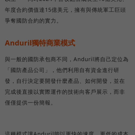
年度合約價值達15億美元，擁有與傳統軍工巨頭
爭奪國防合約的實力。
Anduril獨特商業模式
與一般的國防承包商不同，Anduril將自己定位為
「國防產品公司」，他們利用自有資金進行研
發，自行決定要開發什麼產品、如何開發，並在
完成後直接以實際運作的技術向客戶展示，而非
僅僅提供一份簡報。
這種模式讓Anduril能以更快的速度、更低的成本