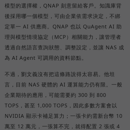
模型的選擇權，QNAP 刻意留給客戶。知識庫背
後採用哪一個模型，可由企業依需求決定，不綁
定單一 AI 供應商。QNAP 也以 QuAgent AI 助
理與模型情境協定（MCP）相關能力，讓管理者
透過自然語言查詢狀態、調整設定，並讓 NAS 成
為 AI Agent 可調用的資料節點。
不過，劉文義沒有把這條路說得太容易。他坦
言，目前 NAS 硬體的 AI 運算能力仍有限。一般
企業期待的應用，可能需要約 300 到 800
TOPS，甚至 1,000 TOPS，因此多數方案會以
NVIDIA 顯示卡補足算力；一張卡約需新台幣 10
萬至 12 萬元，一張算不完，就得配置 2 張或 4