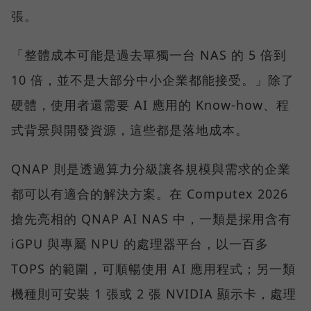
張。
「整體成本可能是過去單獨一台 NAS 的 5 倍到
10 倍，並不是大部分中小企業都能接受。」除了
硬體，使用者還需要 AI 應用的 Know-how、程
式背景與開發資源，這些都是落地成本。
QNAP 則是透過算力分級讓各規模與需求的企業
都可以有適合的解決方案。在 Computex 2026
搶先亮相的 QNAP AI NAS 中，一類是採用含有
iGPU 與專屬 NPU 的處理器平台，以一百多
TOPS 的範圍，可順暢使用 AI 應用程式；另一類
機種則可安裝 1 張或 2 張 NVIDIA 顯示卡，處理