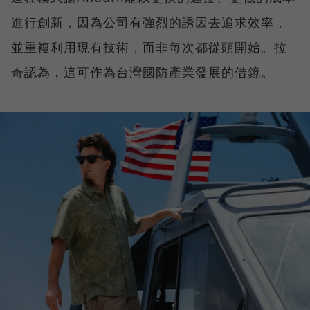
進行創新，因為公司有強烈的誘因去追求效率，
並重複利用現有技術，而非每次都從頭開始。拉
奇認為，這可作為台灣國防產業發展的借鏡。