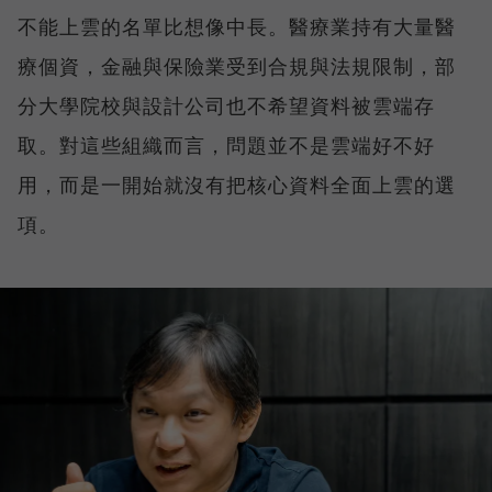
不能上雲的名單比想像中長。醫療業持有大量醫
療個資，金融與保險業受到合規與法規限制，部
分大學院校與設計公司也不希望資料被雲端存
取。對這些組織而言，問題並不是雲端好不好
用，而是一開始就沒有把核心資料全面上雲的選
項。