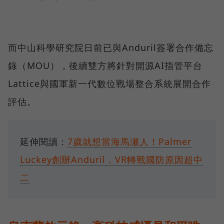
而中山科學研究院日前已與Anduril簽署合作備忘
錄（MOU），後續雙方將針對開源AI指管平台
Lattice與國軍新一代數位戰場整合系統展開合作
評估。
延伸閱讀：
7歲就想當海馬瀬人！Palmer
Luckey創辦Anduril，VR轉戰國防原因超中
二