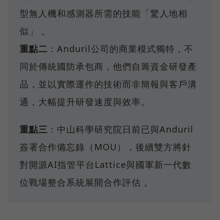
型無人機和感測器所需的技能「驚人地相
似」 。
重點二
：Anduril公司的商業模式獨特，不
同於傳統國防承包商，他們自籌資金研發產
品，並以實際運作的技術而非簡報與客戶溝
通，大幅提升研發速度與效率。
重點三
：中山科學研究院日前已與Anduril
簽署合作備忘錄（MOU），後續雙方將針
對開源AI指管平台Lattice與國軍新一代數
位戰場整合系統展開合作評估 。