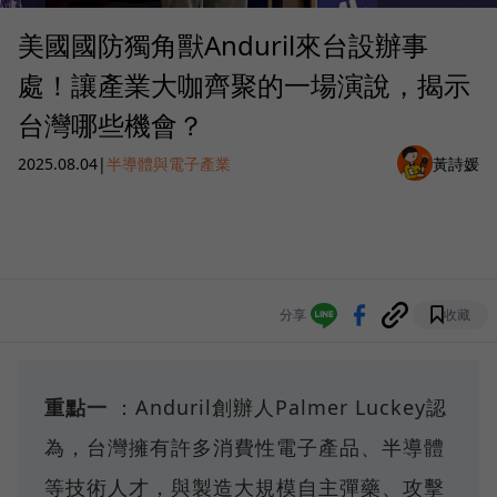
美國國防獨角獸Anduril來台設辦事
處！讓產業大咖齊聚的一場演說，揭示
台灣哪些機會？
2025.08.04
|
半導體與電子產業
黃詩媛
分享
收藏
重點一
：Anduril創辦人Palmer Luckey認
為，台灣擁有許多消費性電子產品、半導體
等技術人才，與製造大規模自主彈藥、攻擊