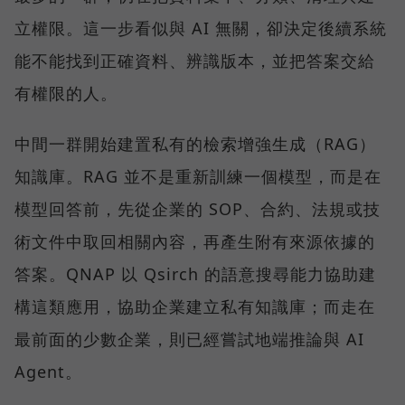
立權限。這一步看似與 AI 無關，卻決定後續系統
能不能找到正確資料、辨識版本，並把答案交給
有權限的人。
中間一群開始建置私有的檢索增強生成（RAG）
知識庫。RAG 並不是重新訓練一個模型，而是在
模型回答前，先從企業的 SOP、合約、法規或技
術文件中取回相關內容，再產生附有來源依據的
答案。QNAP 以 Qsirch 的語意搜尋能力協助建
構這類應用，協助企業建立私有知識庫；而走在
最前面的少數企業，則已經嘗試地端推論與 AI
Agent。