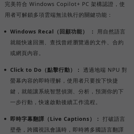
完美符合 Windows Copilot+ PC 架構認證，使
用者可解鎖多項雲端無法執行的關鍵功能：
Windows Recal（回顧功能） ：
用自然語言
就能快速回溯、查找曾經瀏覽過的文件、合約
或網頁內容。
Click to Do（點擊行動）：
透過地端 NPU 對
螢幕內容的即時理解，使用者只要按下快捷
鍵，就能讓系統智慧偵測、分析，預測你的下
一步行動，快速啟動後續工作流程。
即時字幕翻譯（Live Captions）：
打破語言
壁壘，跨國視訊會議時，即時將多國語言翻譯