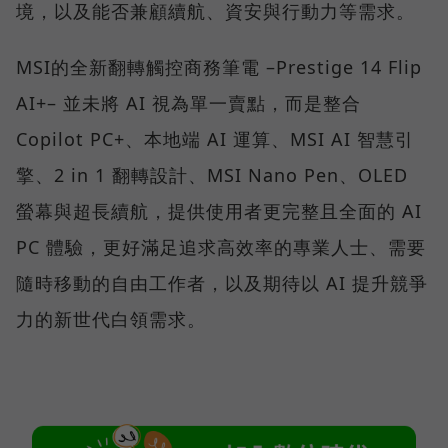
境，以及能否兼顧續航、資安與行動力等需求。
MSI的全新翻轉觸控商務筆電 –Prestige 14 Flip
AI+– 並未將 AI 視為單一賣點，而是整合
Copilot PC+、本地端 AI 運算、MSI AI 智慧引
擎、2 in 1 翻轉設計、MSI Nano Pen、OLED
螢幕與超長續航，提供使用者更完整且全面的 AI
PC 體驗，更好滿足追求高效率的專業人士、需要
隨時移動的自由工作者，以及期待以 AI 提升競爭
力的新世代白領需求。