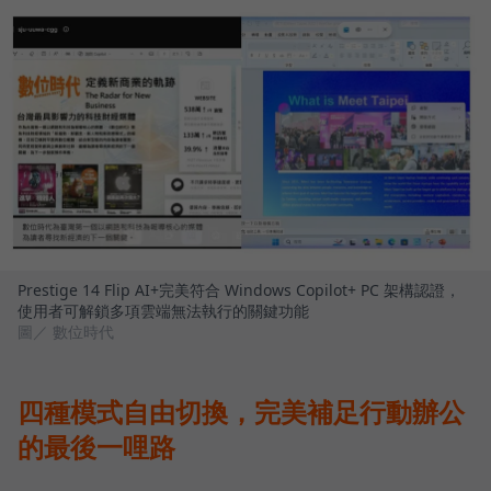
Prestige 14 Flip AI+完美符合 Windows Copilot+ PC 架構認證，
使用者可解鎖多項雲端無法執行的關鍵功能
圖／ 數位時代
四種模式自由切換，完美補足行動辦公
的最後一哩路