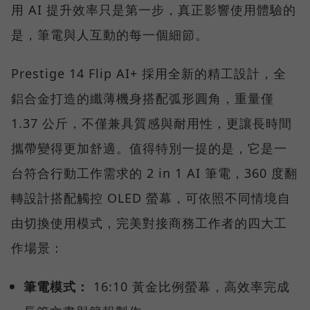
用 AI 提升效率只是第一步，真正影響使用體驗的
是，筆電與人互動的每一個細節。
Prestige 14 Flip AI+ 採用全新的精工設計，全
鋁合金打造的纖薄機身搭配弧形圓角，重量僅
1.37 公斤，不僅兼具質感與耐用性，更讓長時間
攜帶變得更加舒適。值得特別一提的是，它是一
台符合行動工作需求的 2 in 1 AI 筆電，360 度翻
轉設計搭配觸控 OLED 螢幕，可依照不同情境自
由切換使用模式，完美對接商務工作者的四大工
作場景：
筆電模式：
16:10 黃金比例螢幕，高效率完成