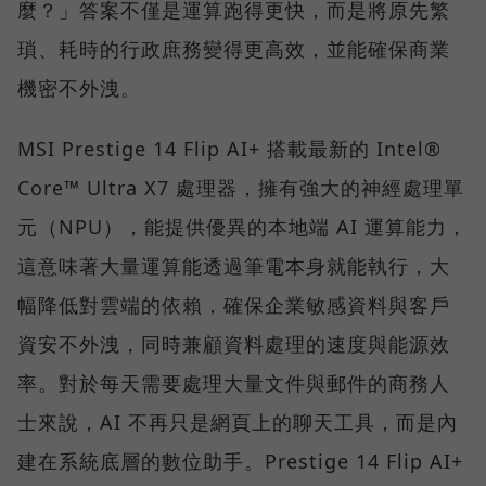
麼？」答案不僅是運算跑得更快，而是將原先繁
瑣、耗時的行政庶務變得更高效，並能確保商業
機密不外洩。
MSI Prestige 14 Flip AI+ 搭載最新的 Intel®
Core™ Ultra X7 處理器，擁有強大的神經處理單
元（NPU），能提供優異的本地端 AI 運算能力，
這意味著大量運算能透過筆電本身就能執行，大
幅降低對雲端的依賴，確保企業敏感資料與客戶
資安不外洩，同時兼顧資料處理的速度與能源效
率。對於每天需要處理大量文件與郵件的商務人
士來說，AI 不再只是網頁上的聊天工具，而是內
建在系統底層的數位助手。Prestige 14 Flip AI+