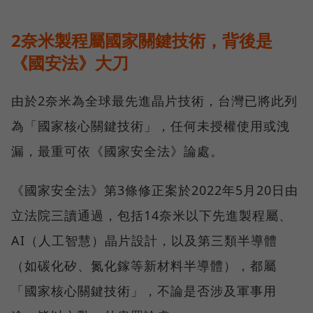
2奈米製程屬國家關鍵技術，背後是
《國安法》大刀
由於2奈米為全球最先進晶片技術，台灣已將此列
為「國家核心關鍵技術」，任何未授權使用或洩
漏，最重可依《國家安全法》論處。
《國家安全法》第3條修正案於2022年5月20日由
立法院三讀通過，包括14奈米以下先進製程屬、
AI（人工智慧）晶片設計，以及第三類半導體
（如碳化矽、氮化鎵等新材料半導體），都屬
「國家核心關鍵技術」，不論是否涉及軍事用