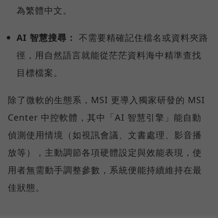
為繁體中文。
AI 智慧搜尋：
不需要精確記住檔名或資料夾路
徑，用自然語言就能從茫茫資料海中精準查找
目標檔案。
除了微軟的生態系，MSI 更導入獨家研發的 MSI
Center 中控軟體，其中「AI 智慧引擎」能自動
偵測使用情境（如視訊會議、文書處理、影音播
放等），主動調節各項硬體設定與效能表現，使
用者無需動手調整參數，系統便能持續維持在最
佳狀態。