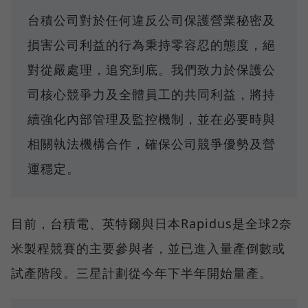
台積公司對於任何違反公司保護營業秘密及
損害公司利益的行為秉持零容忍的態度，絕
對從嚴處理，追究到底。我們致力於保護公
司核心競爭力及全體員工的共同利益，將持
續強化內部管理及監控機制，並在必要時與
相關執法機構合作，確保公司競爭優勢及營
運穩定。
目前，台積電、英特爾與日本Rapidus是全球2奈
米製程競賽的主要參與者，並已進入量產倒數或
試產階段。三星計劃從今年下半年開始量產。