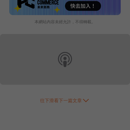
本網站內容未經允許，不得轉載。
往下滑看下一篇文章