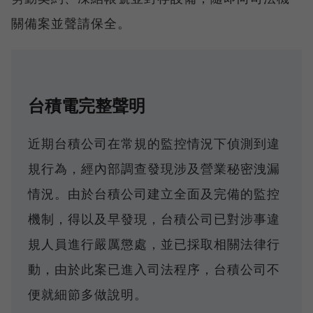
關備案並聲請保全。
台積電完整聲明
近期台積公司在常規的監控情況下偵測到違
規行為，經內部調查發現涉及營業秘密洩漏
情況。由於台積公司建立全面及完備的監控
機制，得以及早發現，台積公司已對涉事違
規人員進行嚴厲懲處，並已採取相關法律行
動，由於此案已進入司法程序，台積公司不
便就細節多做說明。