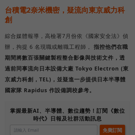
台積電2奈米機密，疑流向東京威力科
創
綜合媒體報導，高檢署7月份依《國家安全法》偵
辦，拘提 6 名現職或離職工程師，
指控他們在職
期間將數百張關鍵製程整合影像與技術文件，透
過前同事流向日本設備大廠 Tokyo Electron (東
京威力科創，TEL)，並疑進一步提供日本半導體
國家隊 Rapidus 作設備調校參考。
掌握最新AI、半導體、數位趨勢！訂閱《數位
時代》日報及社群活動訊息