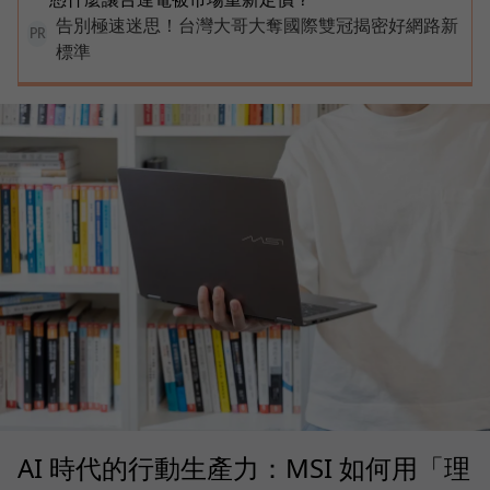
告別極速迷思！台灣大哥大奪國際雙冠揭密好網路新
PR
標準
AI 時代的行動生產力：MSI 如何用「理