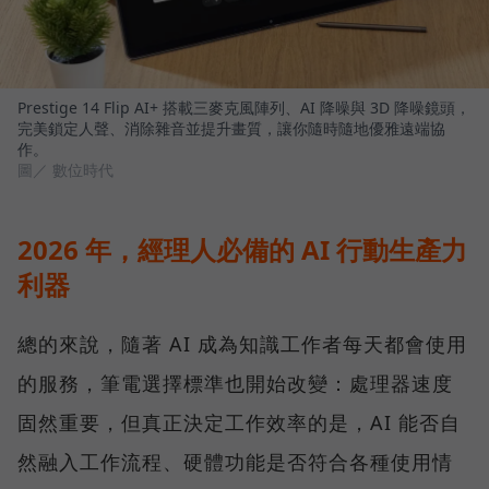
Prestige 14 Flip AI+ 搭載三麥克風陣列、AI 降噪與 3D 降噪鏡頭，
完美鎖定人聲、消除雜音並提升畫質，讓你隨時隨地優雅遠端協
作。
圖／ 數位時代
2026 年，經理人必備的 AI 行動生產力
利器
總的來說，隨著 AI 成為知識工作者每天都會使用
的服務，筆電選擇標準也開始改變：處理器速度
固然重要，但真正決定工作效率的是，AI 能否自
然融入工作流程、硬體功能是否符合各種使用情