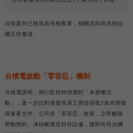
目前案件已移送高等檢察署，相關流向與共犯結
構正待釐清。
台積電啟動「零容忍」機制
台積電說明，例行監控時偵測到「未授權活
動」，進一步比對後發現員工擅自存取2奈米開發
與量產文件。公司依「零容忍」政策，立即解除
勞動契約、凍結帳號並封存設備，隨即向司法機