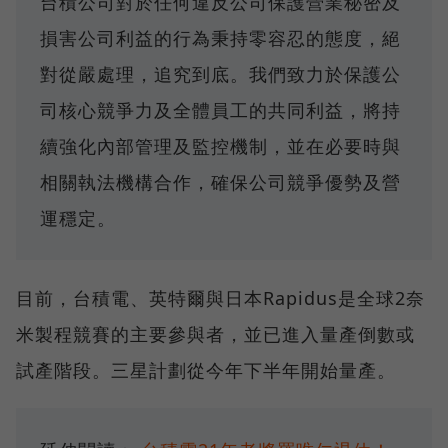
台積公司對於任何違反公司保護營業秘密及
損害公司利益的行為秉持零容忍的態度，絕
對從嚴處理，追究到底。我們致力於保護公
司核心競爭力及全體員工的共同利益，將持
續強化內部管理及監控機制，並在必要時與
相關執法機構合作，確保公司競爭優勢及營
運穩定。
目前，台積電、英特爾與日本Rapidus是全球2奈
米製程競賽的主要參與者，並已進入量產倒數或
試產階段。三星計劃從今年下半年開始量產。