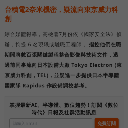
台積電2奈米機密，疑流向東京威力科
創
綜合媒體報導，高檢署7月份依《國家安全法》偵
辦，拘提 6 名現職或離職工程師，
指控他們在職
期間將數百張關鍵製程整合影像與技術文件，透
過前同事流向日本設備大廠 Tokyo Electron (東
京威力科創，TEL)，並疑進一步提供日本半導體
國家隊 Rapidus 作設備調校參考。
掌握最新AI、半導體、數位趨勢！訂閱《數位
時代》日報及社群活動訊息