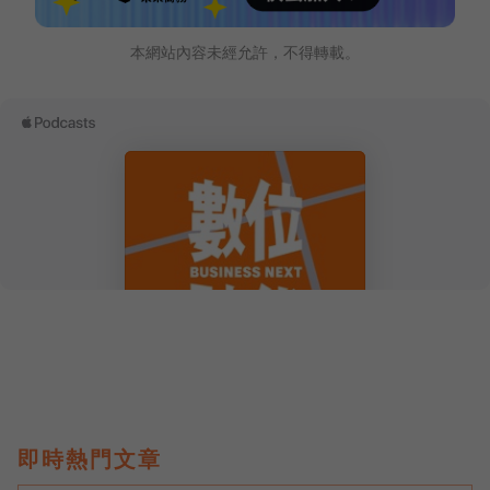
本網站內容未經允許，不得轉載。
即時熱門文章