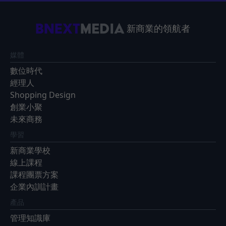
新商業的領航者
媒體
數位時代
經理人
Shopping Design
創業小聚
未來商務
學習
新商業學校
線上課程
課程團票方案
企業內訓計畫
產品
管理知識庫