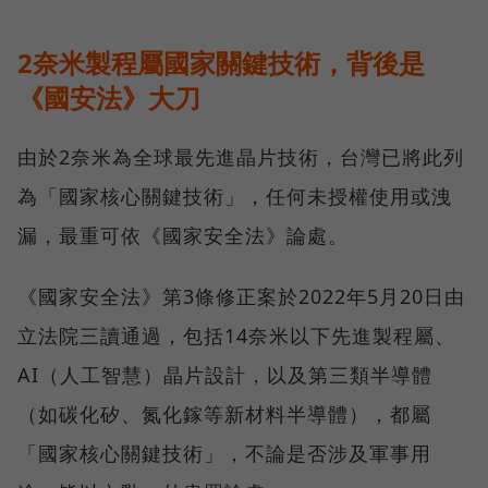
2奈米製程屬國家關鍵技術，背後是
《國安法》大刀
由於2奈米為全球最先進晶片技術，台灣已將此列
為「國家核心關鍵技術」，任何未授權使用或洩
漏，最重可依《國家安全法》論處。
《國家安全法》第3條修正案於2022年5月20日由
立法院三讀通過，包括14奈米以下先進製程屬、
AI（人工智慧）晶片設計，以及第三類半導體
（如碳化矽、氮化鎵等新材料半導體），都屬
「國家核心關鍵技術」，不論是否涉及軍事用