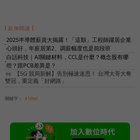
延伸閱讀
2025半導體薪資大揭露！「這類」工程師躍居企業
●
心頭好，年薪居第2、調薪幅度也是前段班
白話科技｜AI關鍵材料，CCL是什麼？概念股有哪
●
些？跟PCB差異是？
【5G 競局新解】告別極速迷思！ 台灣大哥大奪
雙冠，重定義「好網路」
關鍵字：
＃Intel