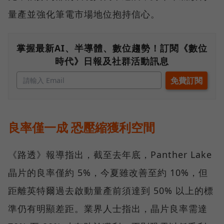
量產並強化筆電市場地位抱持信心。
掌握最新AI、半導體、數位趨勢！訂閱《數位
時代》日報及社群活動訊息
良率僅一成 恐壓縮獲利空間
《路透》報導指出，截至去年底，Panther Lake
晶片的良率僅約 5%，今夏雖改善至約 10%，但
距離英特爾過去啟動量產前須達到 50% 以上的標
準仍有明顯差距。業界人士指出，晶片良率需達