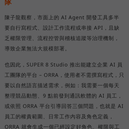
隊
陳子龍觀察，市面上的 AI Agent 開發工具多半
要自行寫程式、設計工作流程或串接 API，且缺
乏權限管理、流程控管與稽核追蹤等治理機制，
導致企業無法大規模部署。
也因此，SUPER 8 Studio 推出能建立企業 AI 員
工團隊的平台 – ORRA，使用者不需撰寫程式，只
要以自然語言描述需求，例如：我需要一個每天
整理競品動態、9 點前發到通訊軟體的 AI 員工，
或依照 ORRA 平台引導回答三個問題，也就是 AI
員工的權責範圍、日常工作內容及角色定義，
ORRA 就會生成一個已經設定好角色、權限與工