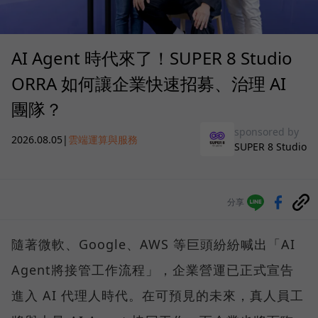
AI Agent 時代來了！SUPER 8 Studio
ORRA 如何讓企業快速招募、治理 AI
團隊？
sponsored by
2026.08.05
|
雲端運算與服務
SUPER 8 Studio
分享
隨著微軟、Google、AWS 等巨頭紛紛喊出「AI
Agent將接管工作流程」，企業營運已正式宣告
進入 AI 代理人時代。在可預見的未來，真人員工