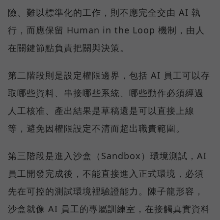
險、難以標準化的工作，則不應完全交由 AI 執
行，而應保留 Human in the Loop 機制，由人
在關鍵節點負責把關與決策。
第二階段則是設定權限邊界，包括 AI 員工可以存
取哪些資料、串接哪些系統、哪些動作必須經過
人工核准、產出結果是草稿還是可以直接上線
等，避免因權限設定不清而超出職責範圍。
第三階段是進入沙盒（Sandbox）環境測試，AI
員工開發完成後，不能直接進入正式環境，必須
先在可控的測試環境裡驗證能力。陳子龍形容，
沙盒就像 AI 員工的專屬訓練室，在接觸真實資料