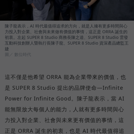
陳子龍表示，AI 時代最值得追求的方向，就是人擁有更多時間與心
力投入對企業、社會與未來做有價值的事情，這正是 ORRA 誕生的
初衷。左起 SUPER 8 Studio 商務長陳之逵、SUPER 8 Studio 雲發
互動科技創辦人暨執行長陳子龍、SUPER 8 Studio 資深產品總監王
婕
圖／ 數位時代
這不僅是他希望 ORRA 能為企業帶來的價值，也
是 SUPER 8 Studio 提出的品牌使命—Infinite
Power for Infinite Good。陳子龍表示，當 AI
能無限放大每個人的能力，人就有更多時間與心
力投入對企業、社會與未來更有價值的事情，這
正是 ORRA 誕生的初衷，也是 AI 時代最值得追