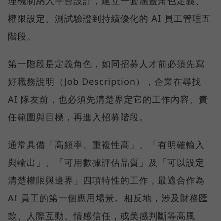
理機制納入平台設計，建立一套涵蓋角色定義、
權限設定、測試驗證到持續優化的 AI 員工管理五
階段。
第一階段是定義角色，如同招募人才前必須先寫
好職務說明（Job Description），企業在尋找
AI 隊友前，也必須先清楚界定它的工作內容、責
任範圍與目標，再進入招募階段。
通常具備「高頻率、重複性高」、「有明確輸入
與輸出」、「可用數據評估品質」及「可以設定
清楚權限與邊界」四項特性的工作，最適合作為
AI 員工的第一個應用場景。相反地，涉及財務匯
款、人際互動、情感信任，或美感判斷等高風