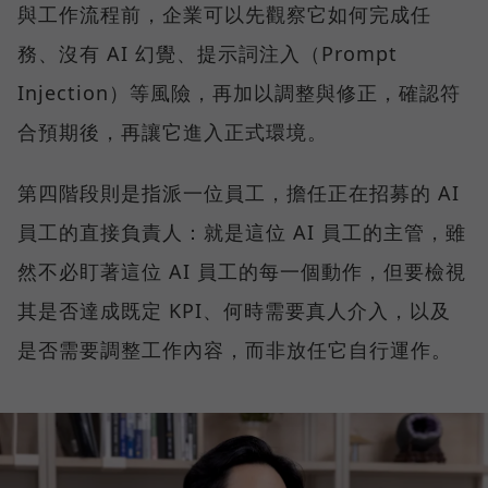
與工作流程前，企業可以先觀察它如何完成任
務、沒有 AI 幻覺、提示詞注入（Prompt
Injection）等風險，再加以調整與修正，確認符
合預期後，再讓它進入正式環境。
第四階段則是指派一位員工，擔任正在招募的 AI
員工的直接負責人：就是這位 AI 員工的主管，雖
然不必盯著這位 AI 員工的每一個動作，但要檢視
其是否達成既定 KPI、何時需要真人介入，以及
是否需要調整工作內容，而非放任它自行運作。