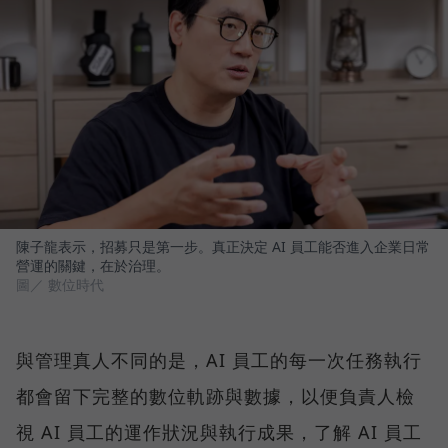
陳子龍表示，招募只是第一步。真正決定 AI 員工能否進入企業日常
營運的關鍵，在於治理。
圖／ 數位時代
與管理真人不同的是，AI 員工的每一次任務執行
都會留下完整的數位軌跡與數據，以便負責人檢
視 AI 員工的運作狀況與執行成果，了解 AI 員工