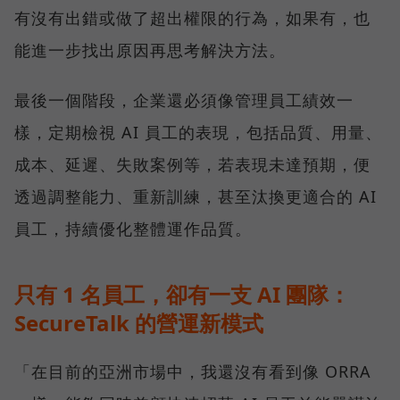
有沒有出錯或做了超出權限的行為，如果有，也
能進一步找出原因再思考解決方法。
最後一個階段，企業還必須像管理員工績效一
樣，定期檢視 AI 員工的表現，包括品質、用量、
成本、延遲、失敗案例等，若表現未達預期，便
透過調整能力、重新訓練，甚至汰換更適合的 AI
員工，持續優化整體運作品質。
只有 1 名員工，卻有一支 AI 團隊：
SecureTalk 的營運新模式
「在目前的亞洲市場中，我還沒有看到像 ORRA