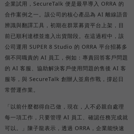
企業試用，SecureTalk 便是最早導入 ORRA 的
合作案例之一。該公司的核心產品為 AI 離線語音
辨識與翻譯工具，初期在群眾募資平台上架，目
前已順利達標並進入出貨階段。在這過程中，該
公司運用 SUPER 8 Studio 的 ORRA 平台招募多
個不同職責的 AI 員工，例如：專責回答客戶問題
的 AI 客服、協助解決客戶使用問題的售後 AI 客
服等，與 SecureTalk 創辦人並肩作戰，撐起日
常營運作業。
「以前什麼都得自己做，現在，人不必親自處理
每一項工作，只要管理 AI 員工、確認任務完成就
可以。」陳子龍表示，透過 ORRA，企業能快速