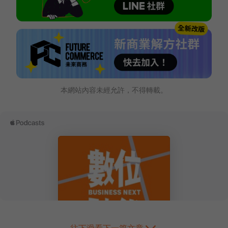
本網站內容未經允許，不得轉載。
往下滑看下一篇文章