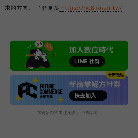
求的方向。 了解更多
https://no8.io/zh-tw/
本網站內容未經允許，不得轉載。