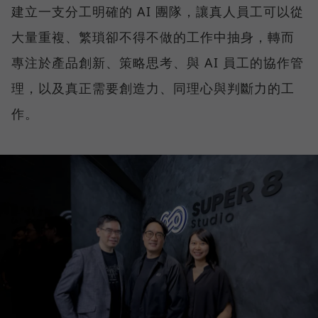
建立一支分工明確的 AI 團隊，讓真人員工可以從
大量重複、繁瑣卻不得不做的工作中抽身，轉而
專注於產品創新、策略思考、與 AI 員工的協作管
理，以及真正需要創造力、同理心與判斷力的工
作。