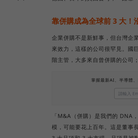
靠併購成為全球前 3 大！
企業併購不是新鮮事，但台灣企
來效力，這樣的公司很罕見。國
階主管，大多來自曾併購的公司；全球
掌握最新AI、半導體
「M&A（併購）是我們的 DN
模，可能要花上百年。這是董事