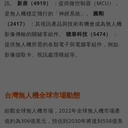
訊。
新唐（4919）
：提供微控制器（MCU），
是無人機穩定飛行的「神經系統」。
圓剛
（2417）
：其視訊產品與技術有機會成為無人機
影像傳輸的關鍵零組件。
聰泰科技（5474）
：
提供無人機所需的各類電子與電腦零組件，例如
影像擷取卡、視訊處理模組等。
台灣無人機全球市場動態
綜觀全球無人機市場，2022年全球無人機市場產
值約為306億美元，預估到2030年將達到558億美