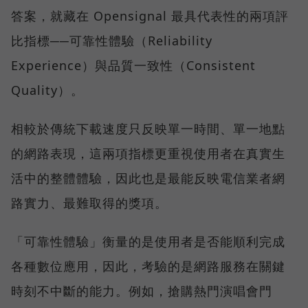
答案，就藏在 Opensignal 最具代表性的兩項評
比指標──可靠性體驗（Reliability
Experience）與品質一致性（Consistent
Quality）。
相較於傳統下載速度只反映單一時間、單一地點
的網路表現，這兩項指標更重視使用者在真實生
活中的整體體驗，因此也是最能反映電信業者網
路實力、最難取得的獎項。
「可靠性體驗」衡量的是使用者是否能順利完成
各種數位應用，因此，考驗的是網路服務在關鍵
時刻不中斷的能力。例如，搶購熱門演唱會門