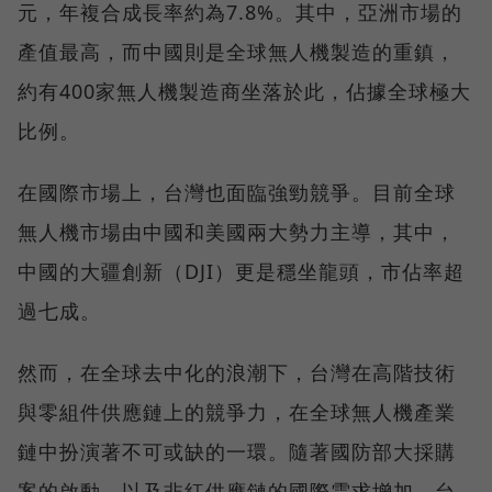
元，年複合成長率約為7.8%。其中，亞洲市場的
產值最高，而中國則是全球無人機製造的重鎮，
約有400家無人機製造商坐落於此，佔據全球極大
比例。
在國際市場上，台灣也面臨強勁競爭。目前全球
無人機市場由中國和美國兩大勢力主導，其中，
中國的大疆創新（DJI）更是穩坐龍頭，市佔率超
過七成。
然而，在全球去中化的浪潮下，台灣在高階技術
與零組件供應鏈上的競爭力，在全球無人機產業
鏈中扮演著不可或缺的一環。隨著國防部大採購
案的啟動，以及非紅供應鏈的國際需求增加，台