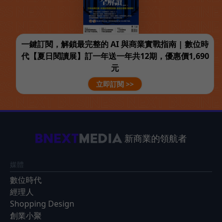
一鍵訂閱，解鎖最完整的 AI 與商業實戰指南 | 數位時
代【夏日閱讀展】訂一年送一年共12期，優惠價1,690
元
立即訂閱 >>
新商業的領航者
媒體
數位時代
經理人
Shopping Design
創業小聚