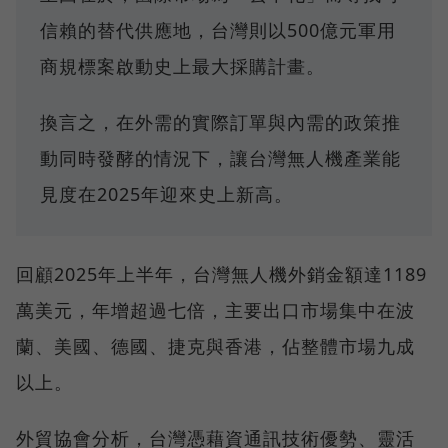
信賴的替代供應地，台灣則以500億元軍用
商規標案啟動史上最大採購計畫。
換言之，在外需的實際訂單與內需的政策推
動同時發酵的情況下，讓台灣無人機產業能
見度在2025年迎來史上新高。
回顧2025年上半年，台灣無人機外銷金額達1189
萬美元，年增超過七倍，主要出口市場集中在波
蘭、美國、德國、捷克與香港，佔整體市場九成
以上。
外貿協會分析，台灣憑藉資通訊技術優勢、靈活