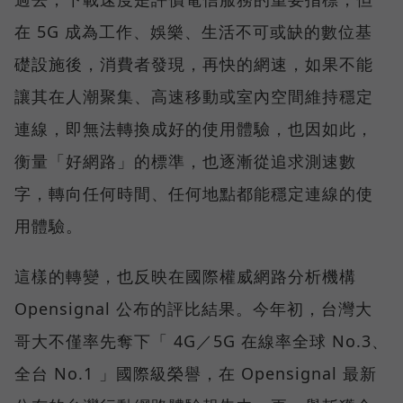
在 5G 成為工作、娛樂、生活不可或缺的數位基
礎設施後，消費者發現，再快的網速，如果不能
讓其在人潮聚集、高速移動或室內空間維持穩定
連線，即無法轉換成好的使用體驗，也因如此，
衡量「好網路」的標準，也逐漸從追求測速數
字，轉向任何時間、任何地點都能穩定連線的使
用體驗。
這樣的轉變，也反映在國際權威網路分析機構
Opensignal 公布的評比結果。今年初，台灣大
哥大不僅率先奪下「 4G／5G 在線率全球 No.3、
全台 No.1 」國際級榮譽，在 Opensignal 最新