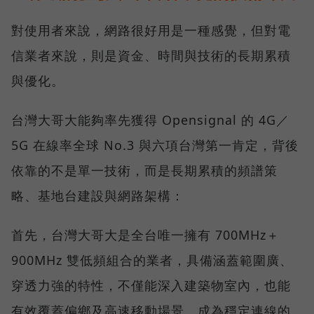
對使用者來說，網路很好用是一種感覺，但對電
信業者來說，則是資金、時間與技術的長期累積
與優化。
台灣大哥大能夠率先獲得 Opensignal 的 4G／
5G 在線率全球 No.3 與六項台灣第一肯定，背後
依靠的不是單一技術，而是長期累積的頻譜策
略、基地台建設與網路架構：
首先，台灣大哥大是全台唯一擁有 700MHz＋
900MHz 雙低頻組合的業者，具備涵蓋範圍廣、
穿透力強的特性，不僅能深入建築物室內，也能
有效覆蓋偏鄉及高速移動場景，成為穩定連線的