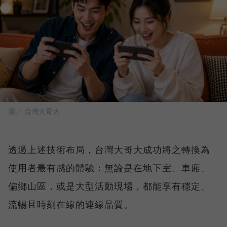
圖／ 台灣大哥大
透過上述技術布局，台灣大哥大成功將之轉換為
使用者最有感的體驗：無論是在地下室、車廂、
偏鄉山區，或是大型活動現場，都能享有穩定、
流暢且時刻在線的連線品質。