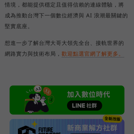
情境，都能提供穩定且值得信賴的連線體驗，將
成為推動台灣下一個數位經濟與 AI 浪潮最關鍵的
堅實底座。
想進一步了解台灣大哥大領先全台、接軌世界的
網路實力與技術布局，
歡迎點選官網了解更多。