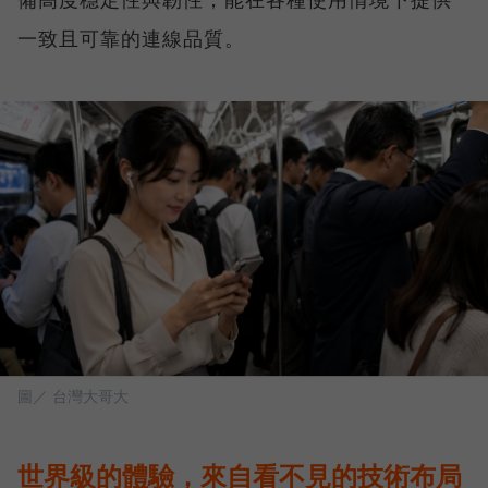
一致且可靠的連線品質。
圖／ 台灣大哥大
世界級的體驗，來自看不見的技術布局