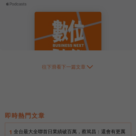
往下滑看下一篇文章
即時熱門文章
全台最大全聯首日業績破百萬，蔡篤昌：還會有更厲
1