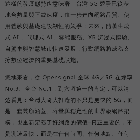
這樣的發展態勢也意味著：台灣 5G 競爭已從基
地台數量與下載速度，進一步走向網路品質、使
用體驗與基礎建設韌性的競爭；未來，隨著生成
式 AI 、代理式 AI、雲端服務、XR 沉浸式體驗、
自駕車與智慧城市快速發展，行動網路將成為支
撐數位經濟的重要基礎設施。
總地來看，從 Opensignal 全球 4G／5G 在線率
No.3、全台 No.1，到六項第一的肯定，可以清
楚看見：台灣大哥大打造的不只是更快的 5G，而
是一套兼顧涵蓋、容量與穩定性的世界級網路架
構，也重新定義了好網路的價值–真正重要的，不
是測速最快，而是在任何時間、任何地點、任何