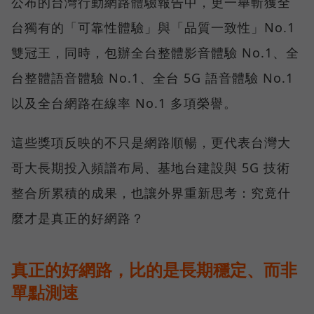
公布的台灣行動網路體驗報告中，更一舉斬獲全
台獨有的「可靠性體驗」與「品質一致性」No.1
雙冠王，同時，包辦全台整體影音體驗 No.1、全
台整體語音體驗 No.1、全台 5G 語音體驗 No.1
以及全台網路在線率 No.1 多項榮譽。
這些獎項反映的不只是網路順暢，更代表台灣大
哥大長期投入頻譜布局、基地台建設與 5G 技術
整合所累積的成果，也讓外界重新思考：究竟什
麼才是真正的好網路？
真正的好網路，比的是長期穩定、而非
單點測速