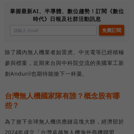
掌握最新AI、半導體、數位趨勢！訂閱《數位
時代》日報及社群活動訊息
除了國內無人機業者如雷虎、中光電等已經積極
參與標案，近期來台與中科院交流的美國軍工新
創Anduril也期待能搶下一杯羹。
台灣無人機國家隊有誰？概念股有哪
些？
為了搶下全球無人機供應鏈這塊大餅，經濟部於
2024年成立「台灣卓越無人機海外商機聯盟