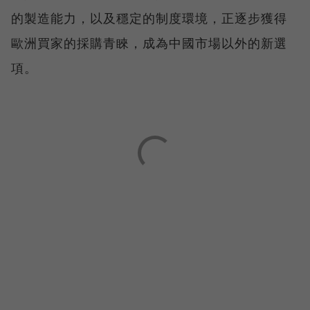
的製造能力，以及穩定的制度環境，正逐步獲得
歐洲買家的採購青睞，成為中國市場以外的新選
項。