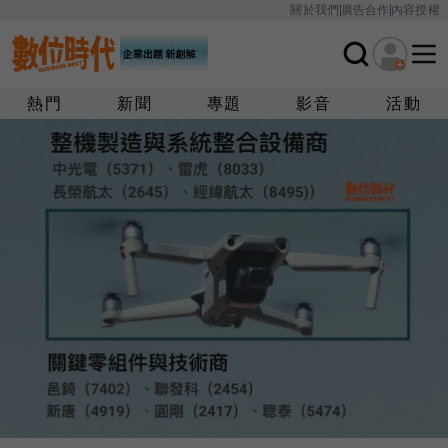
關於我們
廣告合作
內容授權
熱門
新聞
專題
影音
活動