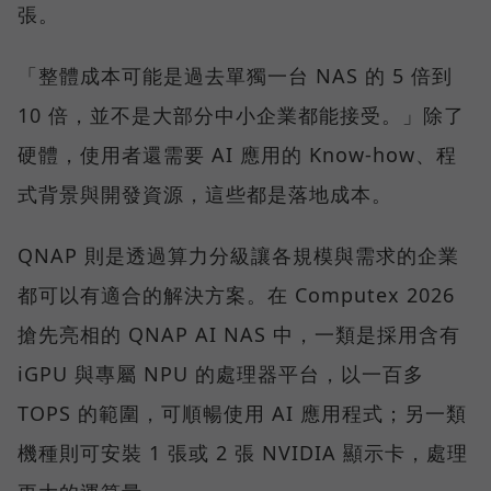
張。
「整體成本可能是過去單獨一台 NAS 的 5 倍到
10 倍，並不是大部分中小企業都能接受。」除了
硬體，使用者還需要 AI 應用的 Know-how、程
式背景與開發資源，這些都是落地成本。
QNAP 則是透過算力分級讓各規模與需求的企業
都可以有適合的解決方案。在 Computex 2026
搶先亮相的 QNAP AI NAS 中，一類是採用含有
iGPU 與專屬 NPU 的處理器平台，以一百多
TOPS 的範圍，可順暢使用 AI 應用程式；另一類
機種則可安裝 1 張或 2 張 NVIDIA 顯示卡，處理