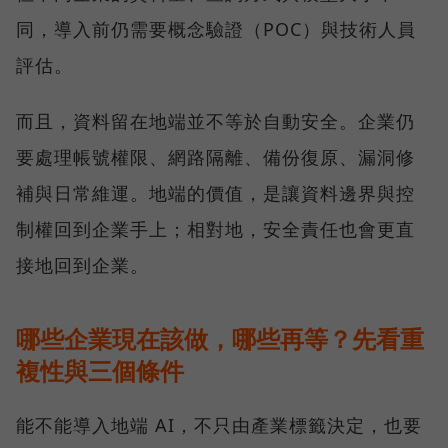
同，導入前仍需要概念驗證（POC）與技術人員
評估。
而且，資料留在地端並不等於自動安全。企業仍
要處理帳號權限、網路隔離、備份復原、漏洞修
補與日常維運。地端的價值，是讓資料邊界與控
制權回到企業手上；相對地，安全責任也會更直
接地回到企業。
哪些企業現在該做，哪些再等？先看重
複性與三個條件
能不能導入地端 AI，不只由產業標籤決定，也要