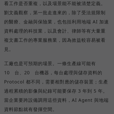
看工作是否重複，以及場景能不能被清楚定義。
劉文義觀察，第一批走進來的，除了受法規限制
的醫療、金融與保險業，也包括利用地端 AI 加速
資料處理的科技業，以及會計、律師等有大量重
複文書工作的專業服務業，因為效益較容易被看
見。
工廠也是可預期的場景。一條生產線可能有
10 台、20 台機器，每台處理與儲存資料的
Protocol 都不同，需要相對應的儲存裝置；生產
過程累積的影像與紀錄可能要保存 3 年到 5 年。
當企業要跨設備調用這些資料，AI Agent 與地端
資料節點就有發揮空間。