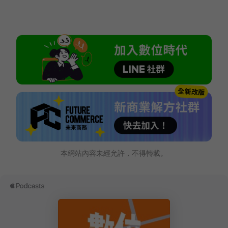
本網站內容未經允許，不得轉載。