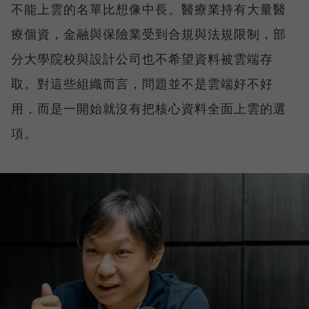
不能上雲的名單比想像中長。醫療業持有大量醫
療個資，金融與保險業受到合規與法規限制，部
分大學院校與設計公司也不希望資料被雲端存
取。對這些組織而言，問題並不是雲端好不好
用，而是一開始就沒有把核心資料全面上雲的選
項。