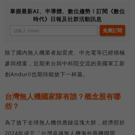
掌握最新AI、半導體、數位趨勢！訂閱《數位
時代》日報及社群活動訊息
除了國內無人機業者如雷虎、中光電等已經積極
參與標案，近期來台與中科院交流的美國軍工新
創Anduril也期待能搶下一杯羹。
台灣無人機國家隊有誰？概念股有哪
些？
為了搶下全球無人機供應鏈這塊大餅，經濟部於
2024年成立「台灣卓越無人機海外商機聯盟