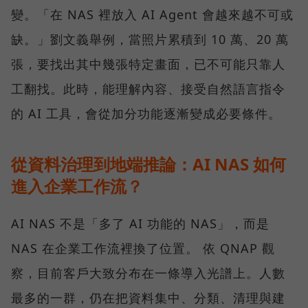
變。「在 NAS 裡放入 AI Agent 會越來越不可或
缺。」劉文義舉例，當照片累積到 10 萬、20 萬
張，要找出其中幾張特定畫面，已不可能只靠人
工翻找。此時，能理解內容、接受自然語言指令
的 AI 工具，會從加分功能逐漸變成必要條件。
從資料治理到地端推論：AI NAS 如何
進入企業工作流？
AI NAS 不是「多了 AI 功能的 NAS」，而是
NAS 在企業工作流裡換了位置。 依 QNAP 觀
察，目前客戶大致分布在一條導入光譜上。人數
最多的一群，仍在把資料集中、分類、清理與建