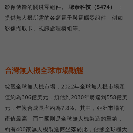
影像傳輸的關鍵零組件。
聰泰科技（5474）
：
提供無人機所需的各類電子與電腦零組件，例如
影像擷取卡、視訊處理模組等。
台灣無人機全球市場動態
綜觀全球無人機市場，2022年全球無人機市場產
值約為306億美元，預估到2030年將達到558億美
元，年複合成長率約為7.8%。其中，亞洲市場的
產值最高，而中國則是全球無人機製造的重鎮，
約有400家無人機製造商坐落於此，佔據全球極大