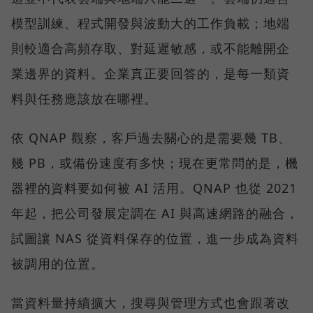
模型訓練、程式開發與波動大的工作負載；地端
則較適合高頻存取、對延遲敏感，或不能離開企
業邊界的資料。企業真正要回答的，是每一類資
料與任務應該放在哪裡。
依 QNAP 觀察，客戶過去關心的是需要幾 TB、
幾 PB，或備份速度有多快；現在更常問的是，機
器裡的資料要如何被 AI 活用。QNAP 也從 2021
年起，把公司發展定調在 AI 與高速網路的融合，
試圖讓 NAS 從資料保存的位置，進一步成為資料
被調用的位置。
當資料量持續擴大，搜尋與管理方式也會跟著改