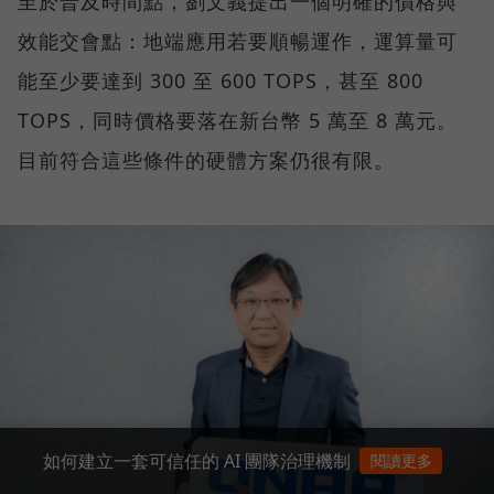
至於普及時間點，劉文義提出一個明確的價格與
效能交會點：地端應用若要順暢運作，運算量可
能至少要達到 300 至 600 TOPS，甚至 800
TOPS，同時價格要落在新台幣 5 萬至 8 萬元。
目前符合這些條件的硬體方案仍很有限。
如何建立一套可信任的 AI 團隊治理機制
閱讀更多