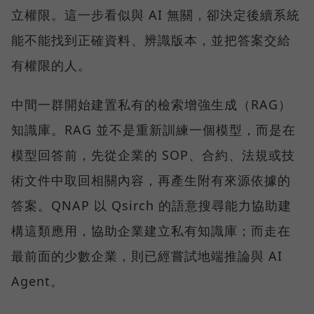
立權限。這一步看似與 AI 無關，卻決定後續系統
能不能找到正確資料、辨識版本，並把答案交給
有權限的人。
中間一群開始建置私有的檢索增強生成（RAG）
知識庫。RAG 並不是重新訓練一個模型，而是在
模型回答前，先從企業的 SOP、合約、法規或技
術文件中取回相關內容，再產生附有來源依據的
答案。QNAP 以 Qsirch 的語意搜尋能力協助建
構這類應用，協助企業建立私有知識庫；而走在
最前面的少數企業，則已經嘗試地端推論與 AI
Agent。