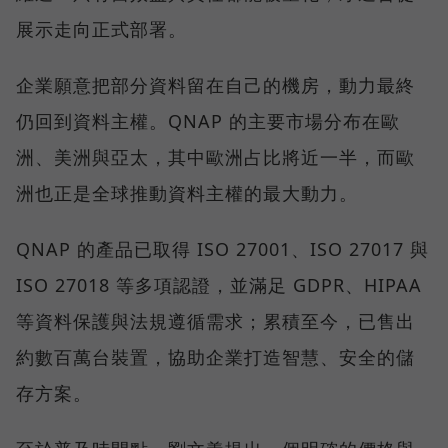
展示走向正式部署。
企業願意把部分資料留在自己的機房，動力最終
仍回到資料主權。QNAP 的主要市場分布在歐
洲、美洲與亞太，其中歐洲占比將近一半，而歐
洲也正是全球推動資料主權的最大動力。
QNAP 的產品已取得 ISO 27001、ISO 27017 與
ISO 27018 等多項認證，並滿足 GDPR、HIPAA
等資料保護與法規遵循需求；累積至今，已售出
約數百萬台裝置，協助企業打造智慧、安全的儲
存方案。