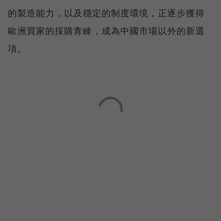
的製造能力，以及穩定的制度環境，正逐步獲得
歐洲買家的採購青睞，成為中國市場以外的新選
項。