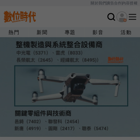
關於我們
廣告合作
內容授權
熱門
新聞
專題
影音
活動