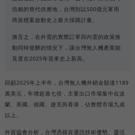
信賴的替代供應地，台灣則以500億元軍用
商規標案啟動史上最大採購計畫。
換言之，在外需的實際訂單與內需的政策推
動同時發酵的情況下，讓台灣無人機產業能
見度在2025年迎來史上新高。
回顧2025年上半年，台灣無人機外銷金額達1189
萬美元，年增超過七倍，主要出口市場集中在波
蘭、美國、德國、捷克與香港，佔整體市場九成
以上。
外貿協會分析，台灣憑藉資通訊技術優勢、靈活