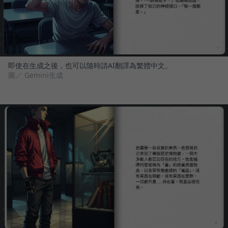
即使在生成之後，也可以隨時請AI翻譯為繁體中文。
圖／ Gemini生成