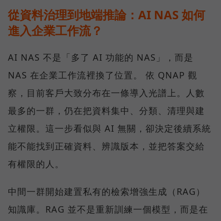
從資料治理到地端推論：AI NAS 如何
進入企業工作流？
AI NAS 不是「多了 AI 功能的 NAS」，而是
NAS 在企業工作流裡換了位置。 依 QNAP 觀
察，目前客戶大致分布在一條導入光譜上。人數
最多的一群，仍在把資料集中、分類、清理與建
立權限。這一步看似與 AI 無關，卻決定後續系統
能不能找到正確資料、辨識版本，並把答案交給
有權限的人。
中間一群開始建置私有的檢索增強生成（RAG）
知識庫。RAG 並不是重新訓練一個模型，而是在