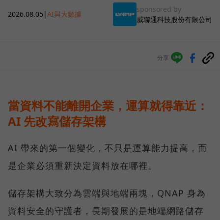
sponsored by
2026.08.05
|
AI與大數據
威聯通科技股份有限公司
分享
當資料不能離開企業，運算就得靠近：
AI 先改寫儲存架構
AI 帶來的第一個變化，不只是運算能力提高，而
是企業必須重新決定資料放在哪裡。
儲存架構大致分為雲端與地端兩塊，QNAP 身為
資料安全的守護者，長期發展的是地端網路儲存