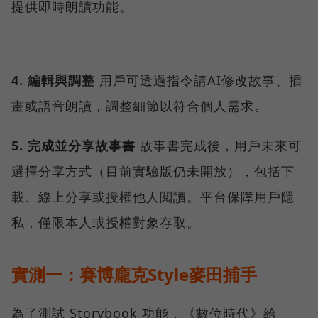
提供即時朗讀功能。
4. 編輯與調整
用戶可透過指令請AI修改故事、插
畫或語音朗讀，調整細節以符合個人需求。
5. 完成並分享故事書
故事書完成後，用戶未來可
選擇分享方式（目前實驗版仍未開放），包括下
載、線上分享或授權他人閱讀。平台保障用戶隱
私，僅限本人或授權對象存取。
實測一：賽博龐克Style麥田捕手
為了測試 Storybook 功能，《數位時代》給