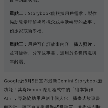
重點二
：Storybook能根據用戶需求，製作
協助兒童理解複雜概念或生活轉變的故事，
如搬家或新學校。
重點三
：用戶可自訂故事內容、插入照片，
並可編輯、分享故事書，適用於多種情境與
年齡層。
Google於8月5日宣布最新Gemini Storybook新
功能！其為Gemini應用程式中的「繪本製作
AI」，專為協助用戶創作個人化、插畫式故事書
而設計。該平台支援超過45種語言，並提供即時