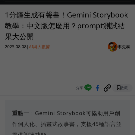
1分鐘生成有聲書！Gemini Storybook
教學：中文版怎麼用？prompt測試結
果大公開
2025.08.08
|
AI與大數據
李先泰
分享
收藏
重點一
：Gemini Storybook可協助用戶創
作個人化、插畫式故事書，支援45種語言並
提供朗讀功能。