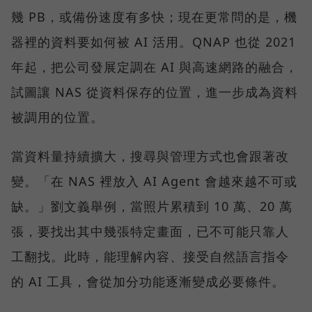
幾 PB，或備份速度有多快；現在更常問的是，機
器裡的資料要如何被 AI 活用。QNAP 也從 2021
年起，把公司發展定調在 AI 與高速網路的融合，
試圖讓 NAS 從資料保存的位置，進一步成為資料
被調用的位置。
當資料量持續擴大，搜尋與管理方式也會跟著改
變。「在 NAS 裡放入 AI Agent 會越來越不可或
缺。」劉文義舉例，當照片累積到 10 萬、20 萬
張，要找出其中幾張特定畫面，已不可能只靠人
工翻找。此時，能理解內容、接受自然語言指令
的 AI 工具，會從加分功能逐漸變成必要條件。