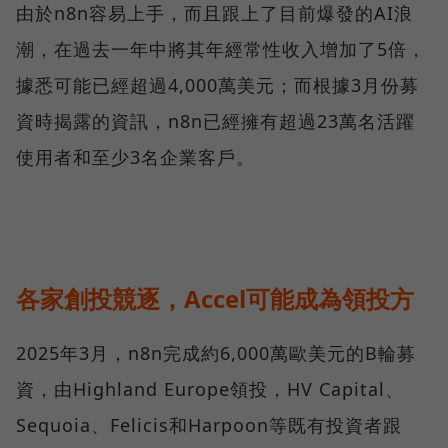
由於n8n容易上手，而且跟上了目前爆發的AI浪
潮，在過去一年中將其年經常性收入增加了5倍，
據悉可能已經超過4,000萬美元；而根據3月份募
資時揭露的資訊，n8n已經擁有超過23萬名活躍
使用者和至少3名企業客戶。
各家創投競逐，Accel可能成為領投方
2025年3月，n8n完成約6,000萬歐美元的B輪募
資，由Highland Europe領投，HV Capital、
Sequoia、Felicis和Harpoon等既有投資者跟