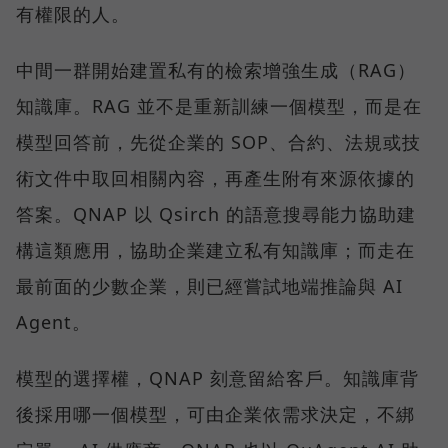
有權限的人。
中間一群開始建置私有的檢索增強生成（RAG）
知識庫。RAG 並不是重新訓練一個模型，而是在
模型回答前，先從企業的 SOP、合約、法規或技
術文件中取回相關內容，再產生附有來源依據的
答案。QNAP 以 Qsirch 的語意搜尋能力協助建
構這類應用，協助企業建立私有知識庫；而走在
最前面的少數企業，則已經嘗試地端推論與 AI
Agent。
模型的選擇權，QNAP 刻意留給客戶。知識庫背
後採用哪一個模型，可由企業依需求決定，不綁