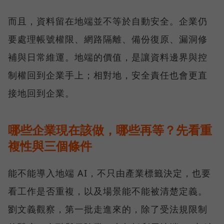
而且，資料留在地端並不等於自動安全。企業仍
要處理帳號權限、網路隔離、備份復原、漏洞修
補與日常維運。地端的價值，是讓資料邊界與控
制權回到企業手上；相對地，安全責任也會更直
接地回到企業。
哪些企業現在該做，哪些再等？先看重
複性與三個條件
能不能導入地端 AI，不只由產業標籤決定，也要
看工作是否重複，以及場景能不能被清楚定義。
劉文義觀察，第一批走進來的，除了受法規限制