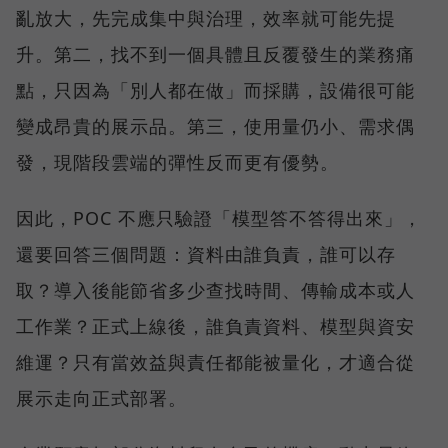
亂放大，先完成集中與治理，效率就可能先提
升。第二，找不到一個具體且反覆發生的業務痛
點，只因為「別人都在做」而採購，設備很可能
變成昂貴的展示品。第三，使用量仍小、需求偶
發，現階段雲端的彈性反而更有優勢。
因此，POC 不應只驗證「模型答不答得出來」，
還要回答三個問題：資料由誰負責，誰可以存
取？導入後能節省多少查找時間、傳輸成本或人
工作業？正式上線後，誰負責資料、模型與資安
維運？只有當效益與責任都能被量化，才適合從
展示走向正式部署。