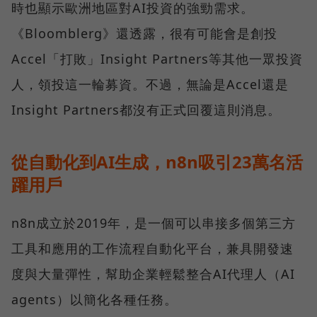
時也顯示歐洲地區對AI投資的強勁需求。
《Bloomblerg》還透露，很有可能會是創投
Accel「打敗」Insight Partners等其他一眾投資
人，領投這一輪募資。不過，無論是Accel還是
Insight Partners都沒有正式回覆這則消息。
從自動化到AI生成，n8n吸引23萬名活
躍用戶
n8n成立於2019年，是一個可以串接多個第三方
工具和應用的工作流程自動化平台，兼具開發速
度與大量彈性，幫助企業輕鬆整合AI代理人（AI
agents）以簡化各種任務。