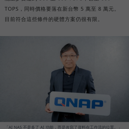
TOPS，同時價格要落在新台幣 5 萬至 8 萬元。
目前符合這些條件的硬體方案仍很有限。
「AI NAS 不是多了 AI 功能，而是改寫了資料在工作流的位置。」