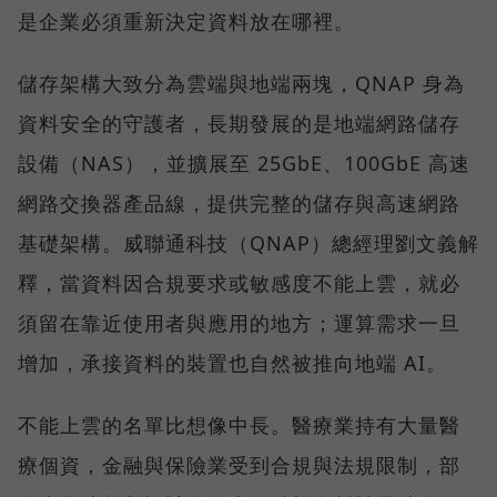
是企業必須重新決定資料放在哪裡。
儲存架構大致分為雲端與地端兩塊，QNAP 身為
資料安全的守護者，長期發展的是地端網路儲存
設備（NAS），並擴展至 25GbE、100GbE 高速
網路交換器產品線，提供完整的儲存與高速網路
基礎架構。威聯通科技（QNAP）總經理劉文義解
釋，當資料因合規要求或敏感度不能上雲，就必
須留在靠近使用者與應用的地方；運算需求一旦
增加，承接資料的裝置也自然被推向地端 AI。
不能上雲的名單比想像中長。醫療業持有大量醫
療個資，金融與保險業受到合規與法規限制，部