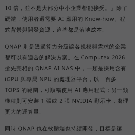
10 倍，並不是大部分中小企業都能接受。」除了
硬體，使用者還需要 AI 應用的 Know-how、程
式背景與開發資源，這些都是落地成本。
QNAP 則是透過算力分級讓各規模與需求的企業
都可以有適合的解決方案。在 Computex 2026
搶先亮相的 QNAP AI NAS 中，一類是採用含有
iGPU 與專屬 NPU 的處理器平台，以一百多
TOPS 的範圍，可順暢使用 AI 應用程式；另一類
機種則可安裝 1 張或 2 張 NVIDIA 顯示卡，處理
更大的運算量。
同時 QNAP 也在軟體端也持續開發，目標是讓