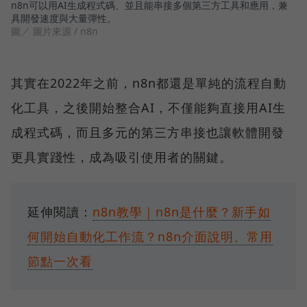
n8n可以用AI生成程式碼、並且能串接多個第三方工具和應用，兼
具開發速度與大量彈性。
圖／ 圖片來源 / n8n
其實在2022年之前，n8n都還是單純的流程自動
化工具，之後開始整合AI，不僅能夠直接用AI生
成程式碼，而且多元的第三方串接也讓軟體開發
更具實踐性，成為吸引使用者的關鍵。
延伸閱讀：
n8n教學｜n8n是什麼？新手如
何開始自動化工作流？n8n介面說明、常用
節點一次看