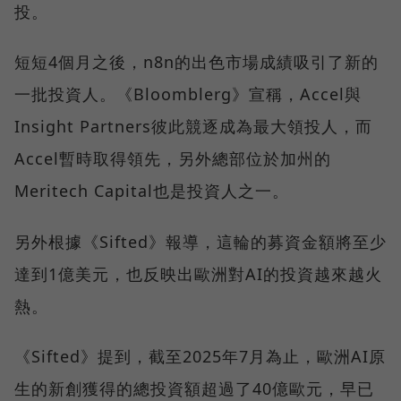
投。
短短4個月之後，n8n的出色市場成績吸引了新的
一批投資人。《Bloomblerg》宣稱，Accel與
Insight Partners彼此競逐成為最大領投人，而
Accel暫時取得領先，另外總部位於加州的
Meritech Capital也是投資人之一。
另外根據《Sifted》報導，這輪的募資金額將至少
達到1億美元，也反映出歐洲對AI的投資越來越火
熱。
《Sifted》提到，截至2025年7月為止，歐洲AI原
生的新創獲得的總投資額超過了40億歐元，早已