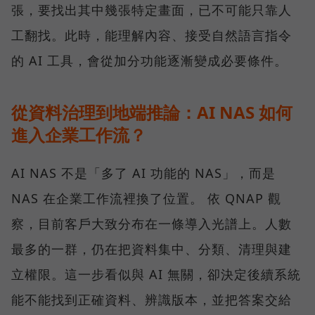
張，要找出其中幾張特定畫面，已不可能只靠人
工翻找。此時，能理解內容、接受自然語言指令
的 AI 工具，會從加分功能逐漸變成必要條件。
從資料治理到地端推論：AI NAS 如何
進入企業工作流？
AI NAS 不是「多了 AI 功能的 NAS」，而是
NAS 在企業工作流裡換了位置。 依 QNAP 觀
察，目前客戶大致分布在一條導入光譜上。人數
最多的一群，仍在把資料集中、分類、清理與建
立權限。這一步看似與 AI 無關，卻決定後續系統
能不能找到正確資料、辨識版本，並把答案交給