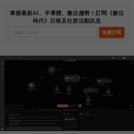
掌握最新AI、半導體、數位趨勢！訂閱《數位
時代》日報及社群活動訊息