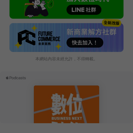
本網站內容未經允許，不得轉載。