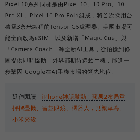
Pixel 10系列同樣是由Pixel 10、10 Pro、10
Pro XL、Pixel 10 Pro Fold組成，將首次採用台
積電3奈米製程的Tensor G5處理器、美國市場可
能全面改為eSIM，以及新增「Magic Cue」與
「Camera Coach」等全新AI工具，從拍攝到修
圖提供即時協助。外界都期待這款手機，能進一
步鞏固 Google在AI手機市場的領先地位。
延伸閱讀：
iPhone神話鬆動！蘋果2布局重
押摺疊機、智慧眼鏡、機器人，抵禦華為、
小米夾殺