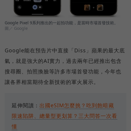
Google Pixel 9系列推出的一起拍功能，是當時市場首發技術。
圖／ Google
Google能在預告片中直接「Diss」蘋果的最大底
氣，就是強大的AI實力，過去兩年已經推出包含
搜尋圈、拍照換臉等許多市場首發功能，今年也
讓各界相當期待全新技術的軍火展示。
延伸閱讀：
出國eSIM怎麼挑？吃到飽暗藏
限速陷阱、總量型更划算？三大問答一次看
懂