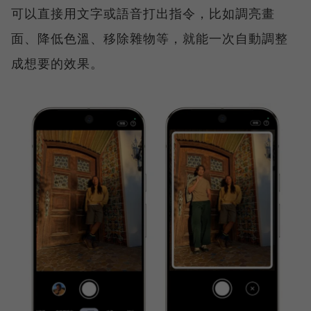
可以直接用文字或語音打出指令，比如調亮畫
面、降低色溫、移除雜物等，就能一次自動調整
成想要的效果。