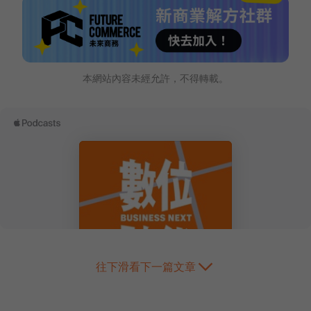
本網站內容未經允許，不得轉載。
往下滑看下一篇文章