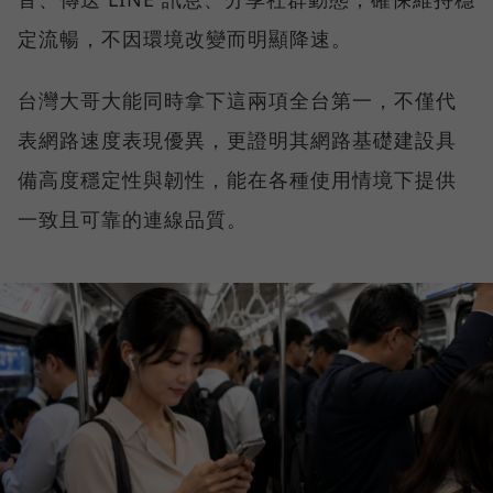
定流暢，不因環境改變而明顯降速。
台灣大哥大能同時拿下這兩項全台第一，不僅代
表網路速度表現優異，更證明其網路基礎建設具
備高度穩定性與韌性，能在各種使用情境下提供
一致且可靠的連線品質。