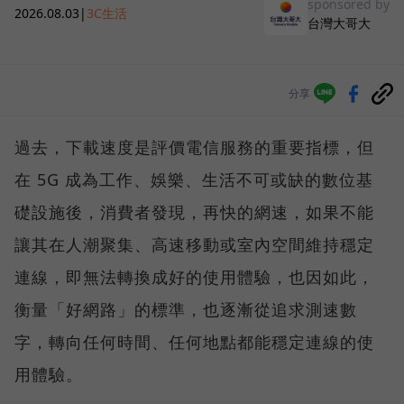
sponsored by
2026.08.03
|
3C生活
台灣大哥大
分享
過去，下載速度是評價電信服務的重要指標，但
在 5G 成為工作、娛樂、生活不可或缺的數位基
礎設施後，消費者發現，再快的網速，如果不能
讓其在人潮聚集、高速移動或室內空間維持穩定
連線，即無法轉換成好的使用體驗，也因如此，
衡量「好網路」的標準，也逐漸從追求測速數
字，轉向任何時間、任何地點都能穩定連線的使
用體驗。