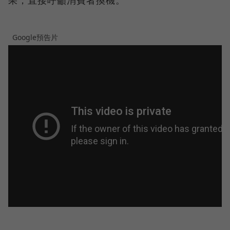
Google預告片