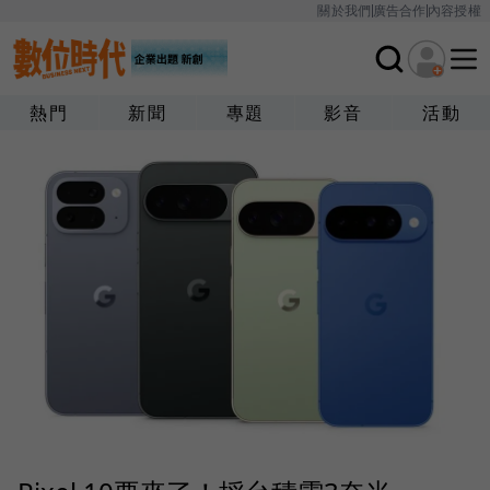
關於我們
廣告合作
內容授權
熱門
新聞
專題
影音
活動