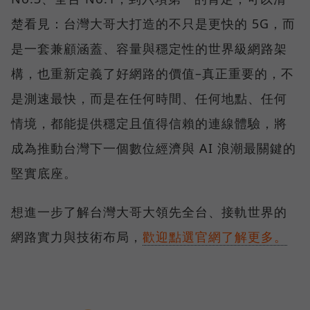
楚看見：台灣大哥大打造的不只是更快的 5G，而
是一套兼顧涵蓋、容量與穩定性的世界級網路架
構，也重新定義了好網路的價值–真正重要的，不
是測速最快，而是在任何時間、任何地點、任何
情境，都能提供穩定且值得信賴的連線體驗，將
成為推動台灣下一個數位經濟與 AI 浪潮最關鍵的
堅實底座。
想進一步了解台灣大哥大領先全台、接軌世界的
網路實力與技術布局，
歡迎點選官網了解更多。