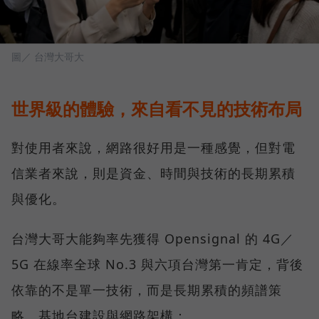
圖／ 台灣大哥大
世界級的體驗，來自看不見的技術布局
對使用者來說，網路很好用是一種感覺，但對電
信業者來說，則是資金、時間與技術的長期累積
與優化。
台灣大哥大能夠率先獲得 Opensignal 的 4G／
5G 在線率全球 No.3 與六項台灣第一肯定，背後
依靠的不是單一技術，而是長期累積的頻譜策
略、基地台建設與網路架構：