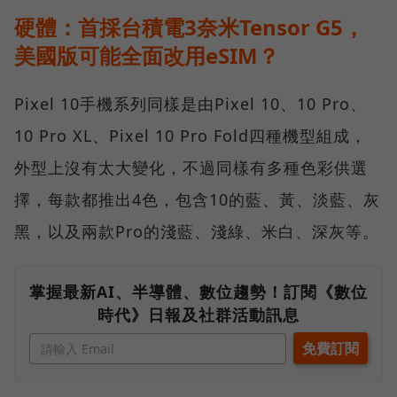
硬體：首採台積電3奈米Tensor G5，
美國版可能全面改用eSIM？
Pixel 10手機系列同樣是由Pixel 10、10 Pro、
10 Pro XL、Pixel 10 Pro Fold四種機型組成，
外型上沒有太大變化，不過同樣有多種色彩供選
擇，每款都推出4色，包含10的藍、黃、淡藍、灰
黑，以及兩款Pro的淺藍、淺綠、米白、深灰等。
掌握最新AI、半導體、數位趨勢！訂閱《數位
時代》日報及社群活動訊息