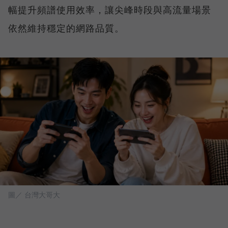
幅提升頻譜使用效率，讓尖峰時段與高流量場景
依然維持穩定的網路品質。
圖／ 台灣大哥大