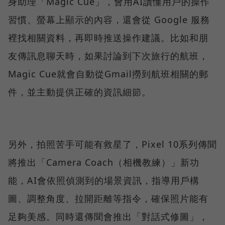
身助理「Magic Cue」，會用AI讀懂用戶的操作
習慣、螢幕上顯示的內容，還會從 Google 服務
裡找相關資料，再即時推送操作建議。比如和朋
友傳訊息聊天時，如果討論到下次旅行的航班，
Magic Cue就會自動從Gmail撈到航班相關的郵
件，並主動提供正確的資訊細節。
另外，拍照苦手可能有救星了，Pixel 10系列傳聞
將推出「Camera Coach（相機教練）」新功
能，AI會依照偵測到的場景資訊，指導用戶構
圖、調整角度、拉開距離等指令，確保照片能有
足夠美感。同時還傳聞會推出「對話式修圖」，