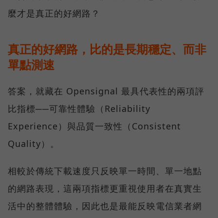
麼才是真正的好網路？
真正的好網路，比的是長期穩定、而非
單點測速
答案，就藏在 Opensignal 最具代表性的兩項評
比指標──可靠性體驗（Reliability
Experience）與品質一致性（Consistent
Quality）。
相較於傳統下載速度只反映單一時間、單一地點
的網路表現，這兩項指標更重視使用者在真實生
活中的整體體驗，因此也是最能反映電信業者網