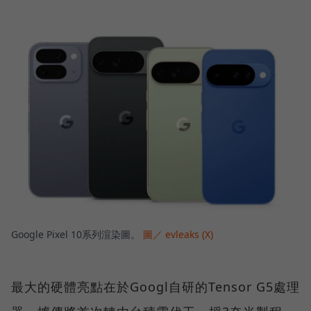
Google Pixel 10系列渲染圖。
圖／ evleaks (X)
最大的硬體亮點在於Googl自研的Tensor G5處理