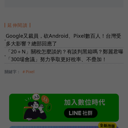
延伸閱讀
Google又裁員，砍Android、Pixel數百人！台灣受
●
多大影響？總部回應了
「20＋N」關稅怎麼談的？有談判黑箱嗎？鄭麗君曝
●
「300場會議」努力爭取更好稅率、不疊加！
關鍵字：
＃Pixel