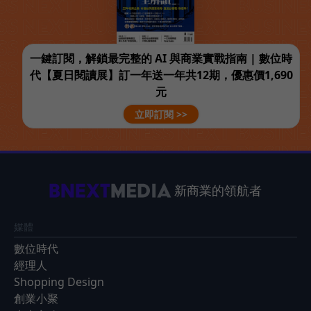
一鍵訂閱，解鎖最完整的 AI 與商業實戰指南 | 數位時
代【夏日閱讀展】訂一年送一年共12期，優惠價1,690
元
立即訂閱 >>
新商業的領航者
媒體
數位時代
經理人
Shopping Design
創業小聚