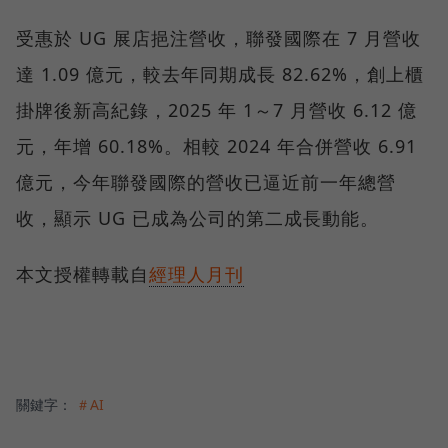
受惠於 UG 展店挹注營收，聯發國際在 7 月營收
達 1.09 億元，較去年同期成長 82.62%，創上櫃
掛牌後新高紀錄，2025 年 1～7 月營收 6.12 億
元，年增 60.18%。相較 2024 年合併營收 6.91
億元，今年聯發國際的營收已逼近前一年總營
收，顯示 UG 已成為公司的第二成長動能。
本文授權轉載自
經理人月刊
關鍵字：
＃AI