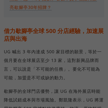
亮歇腳亭30年招牌？
借力歇腳亭全球 500 分店經驗，加速展
店與出海
UG 喊出 3 年內達成 500 家目標的願景，等於一
個月要在全球展店至少 13 家，這對新興品牌而
言，可以說是「不可能的任務」。要化不可能為
可能，加盟是不可或缺的動力。
歇腳亭的全球門店優勢，讓 UG 在海外展店時能
降低試錯成本與市場風險。鄭凱隆表示，UG 將運