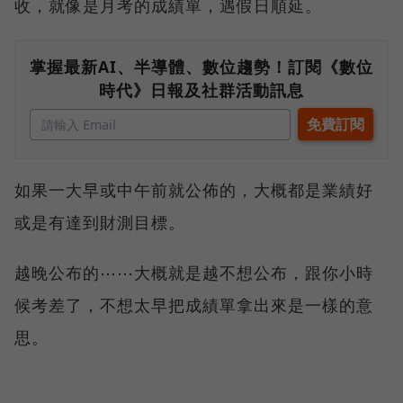
收，就像是月考的成績單，遇假日順延。
掌握最新AI、半導體、數位趨勢！訂閱《數位
時代》日報及社群活動訊息
如果一大早或中午前就公佈的，大概都是業績好
或是有達到財測目標。
越晚公布的⋯⋯大概就是越不想公布，跟你小時
候考差了，不想太早把成績單拿出來是一樣的意
思。