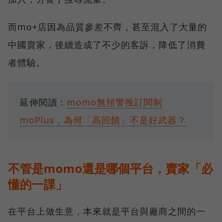
而mo+店因為品質參差不齊，甚至混入了大量的
中國賣家，後續造成了不少的客訴，降低了消費
者體驗。
延伸閱讀：
momo無預警推訂閱制
moPlus，為何「高回饋」不是好武器？
不管是momo還是哪個平台，賣家「必
懂的一課」
在平台上做生意，本來就是平台與廠商之間的一