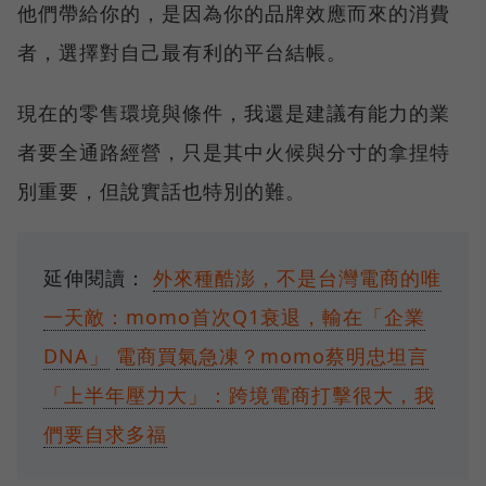
他們帶給你的，是因為你的品牌效應而來的消費
者，選擇對自己最有利的平台結帳。
現在的零售環境與條件，我還是建議有能力的業
者要全通路經營，只是其中火候與分寸的拿捏特
別重要，但說實話也特別的難。
延伸閱讀：
外來種酷澎，不是台灣電商的唯
一天敵：momo首次Q1衰退，輸在「企業
DNA」
電商買氣急凍？momo蔡明忠坦言
「上半年壓力大」：跨境電商打擊很大，我
們要自求多福