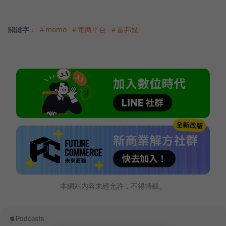
關鍵字：
＃momo
＃電商平台
＃富邦媒
本網站內容未經允許，不得轉載。