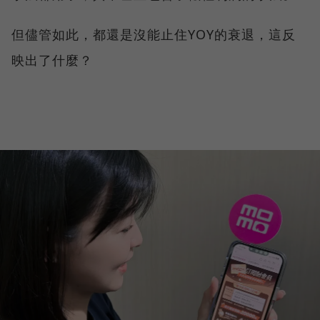
但儘管如此，都還是沒能止住YOY的衰退，這反
映出了什麼？