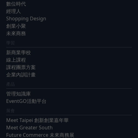
數位時代
經理人
Shopping Design
創業小聚
未來商務
學習
新商業學校
線上課程
課程團票方案
企業內訓計畫
產品
管理知識庫
EventGO活動平台
展會
Meet Taipei 創新創業嘉年華
Meet Greater South
Future Commerce 未來商務展