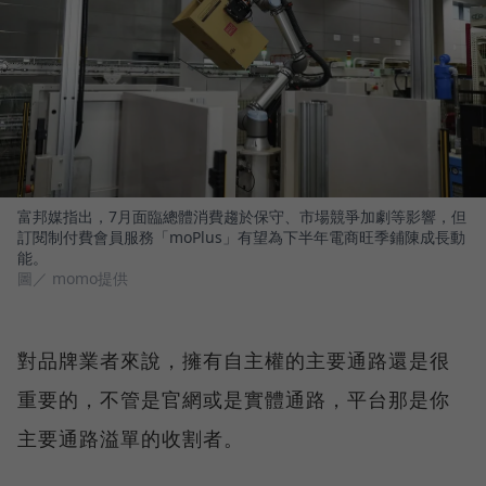
富邦媒指出，7月面臨總體消費趨於保守、市場競爭加劇等影響，但
訂閱制付費會員服務「moPlus」有望為下半年電商旺季鋪陳成長動
能。
圖／ momo提供
對品牌業者來說，擁有自主權的主要通路還是很
重要的，不管是官網或是實體通路，平台那是你
主要通路溢單的收割者。