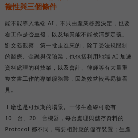
複性與三個條件
能不能導入地端 AI，不只由產業標籤決定，也要
看工作是否重複，以及場景能不能被清楚定義。
劉文義觀察，第一批走進來的，除了受法規限制
的醫療、金融與保險業，也包括利用地端 AI 加速
資料處理的科技業，以及會計、律師等有大量重
複文書工作的專業服務業，因為效益較容易被看
見。
工廠也是可預期的場景。一條生產線可能有
10 台、20 台機器，每台處理與儲存資料的
Protocol 都不同，需要相對應的儲存裝置；生產