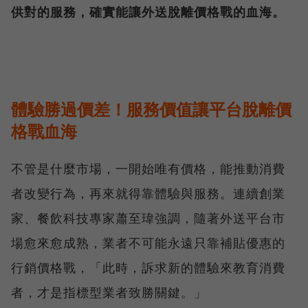
供對的服務，確實能讓外送脫離價格戰的血海。
體驗勝過價差！服務價值讓平台脫離價
格戰血海
不管是什麼市場，一開始唯有價格，能推動消費
者改變行為，再來就得靠體驗與服務。連續創業
家、餐飲科技專家蕭至瑋強調，隨著外送平台市
場愈來愈成熟，業者不可能永遠只靠補貼優惠的
行銷價格戰，「此時，訴求新的體驗來教育消費
者，才是指標型業者致勝關鍵。」