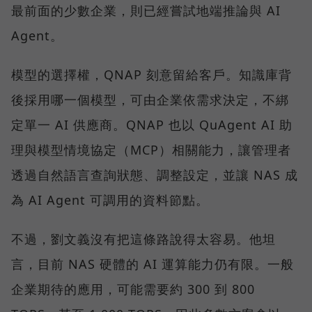
最前面的少數企業，則已經嘗試地端推論與 AI
Agent。
模型的選擇權，QNAP 刻意留給客戶。知識庫背
後採用哪一個模型，可由企業依需求決定，不綁
定單一 AI 供應商。QNAP 也以 QuAgent AI 助
理與模型情境協定（MCP）相關能力，讓管理者
透過自然語言查詢狀態、調整設定，並讓 NAS 成
為 AI Agent 可調用的資料節點。
不過，劉文義沒有把這條路說得太容易。他坦
言，目前 NAS 硬體的 AI 運算能力仍有限。一般
企業期待的應用，可能需要約 300 到 800