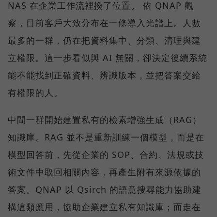
NAS 在企業工作流裡換了位置。 依 QNAP 觀
察，目前客戶大致分布在一條導入光譜上。人數
最多的一群，仍在把資料集中、分類、清理與建
立權限。這一步看似與 AI 無關，卻決定後續系統
能不能找到正確資料、辨識版本，並把答案交給
有權限的人。
中間一群開始建置私有的檢索增強生成（RAG）
知識庫。RAG 並不是重新訓練一個模型，而是在
模型回答前，先從企業的 SOP、合約、法規或技
術文件中取回相關內容，再產生附有來源依據的
答案。QNAP 以 Qsirch 的語意搜尋能力協助建
構這類應用，協助企業建立私有知識庫；而走在