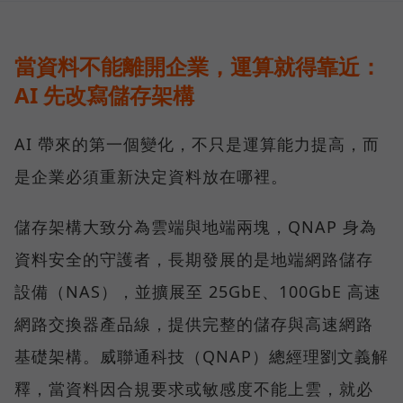
當資料不能離開企業，運算就得靠近：
AI 先改寫儲存架構
AI 帶來的第一個變化，不只是運算能力提高，而
是企業必須重新決定資料放在哪裡。
儲存架構大致分為雲端與地端兩塊，QNAP 身為
資料安全的守護者，長期發展的是地端網路儲存
設備（NAS），並擴展至 25GbE、100GbE 高速
網路交換器產品線，提供完整的儲存與高速網路
基礎架構。威聯通科技（QNAP）總經理劉文義解
釋，當資料因合規要求或敏感度不能上雲，就必