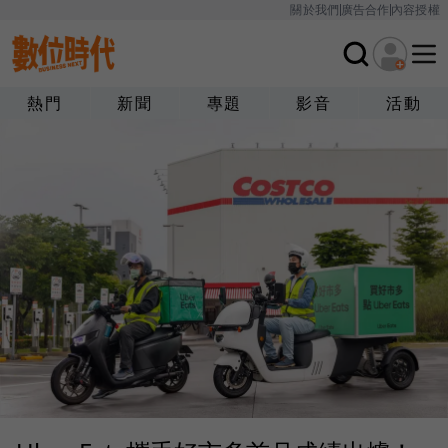
關於我們
廣告合作
內容授權
熱門
新聞
專題
影音
活動