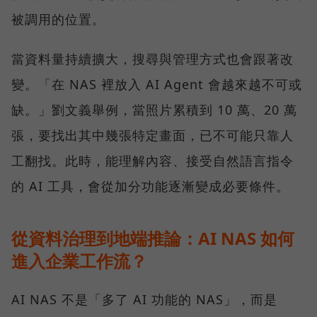
被調用的位置。
當資料量持續擴大，搜尋與管理方式也會跟著改
變。「在 NAS 裡放入 AI Agent 會越來越不可或
缺。」劉文義舉例，當照片累積到 10 萬、20 萬
張，要找出其中幾張特定畫面，已不可能只靠人
工翻找。此時，能理解內容、接受自然語言指令
的 AI 工具，會從加分功能逐漸變成必要條件。
從資料治理到地端推論：AI NAS 如何
進入企業工作流？
AI NAS 不是「多了 AI 功能的 NAS」，而是