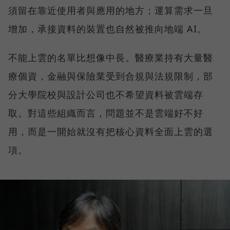
須留在靠近使用者與應用的地方；運算需求一旦
增加，承接資料的裝置也自然被推向地端 AI。
不能上雲的名單比想像中長。醫療業持有大量醫
療個資，金融與保險業受到合規與法規限制，部
分大學院校與設計公司也不希望資料被雲端存
取。對這些組織而言，問題並不是雲端好不好
用，而是一開始就沒有把核心資料全面上雲的選
項。