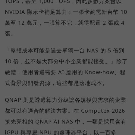
TOPS，甚至 1,000 TOPS，因此多數方案會以
NVIDIA 顯示卡補足算力；一張卡約需新台幣 10
萬至 12 萬元，一張算不完，就得配置 2 張或 4
張。
「整體成本可能是過去單獨一台 NAS 的 5 倍到
10 倍，並不是大部分中小企業都能接受。」除了
硬體，使用者還需要 AI 應用的 Know-how、程
式背景與開發資源，這些都是落地成本。
QNAP 則是透過算力分級讓各規模與需求的企業
都可以有適合的解決方案。在 Computex 2026
搶先亮相的 QNAP AI NAS 中，一類是採用含有
iGPU 與專屬 NPU 的處理器平台，以一百多