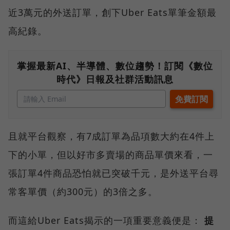
近3萬元的外送訂單，創下Uber Eats單筆金額最
高紀錄。
掌握最新AI、半導體、數位趨勢！訂閱《數位
時代》日報及社群活動訊息
且就平台觀察，有7成訂單為品項數大約在4件上
下的小單，但以好市多賣場的商品單價來看，一
張訂單4件商品恐怕就已突破千元，是外送平台尋
常客單價（約300元）的3倍之多。
而這給Uber Eats揭示的一項重要意義便是：
提