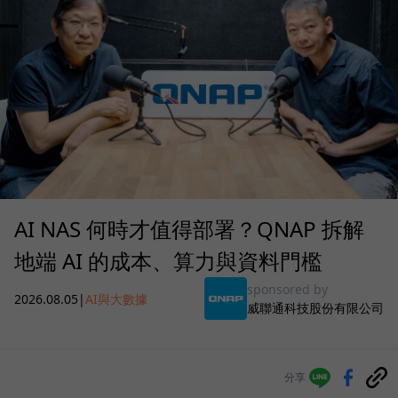
AI NAS 何時才值得部署？QNAP 拆解
地端 AI 的成本、算力與資料門檻
sponsored by
2026.08.05
|
AI與大數據
威聯通科技股份有限公司
分享