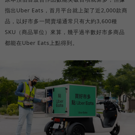
指出Uber Eats，首月平台就上架了近2,000款商
品，以好市多一間賣場通常只有大約3,600種
SKU（商品單位）來算，幾乎過半數好市多商品
都能在Uber Eats上點得到。