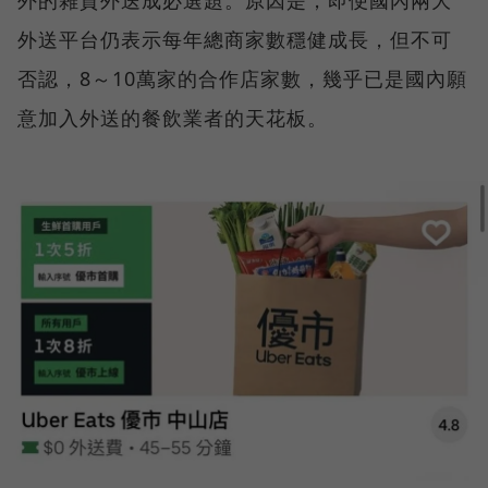
外送平台仍表示每年總商家數穩健成長，但不可
否認，8～10萬家的合作店家數，幾乎已是國內願
意加入外送的餐飲業者的天花板。