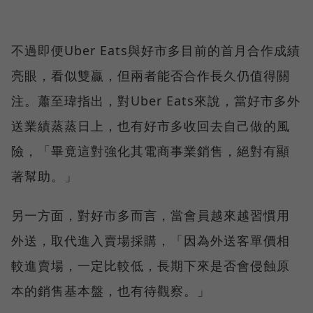
不過即便Uber Eats與好市多目前的首月合作成績
亮眼，看似雙贏，但兩者能否合作長久仍值得關
注。蕭至瑋指出，對Uber Eats來說，當好市多外
送業績蒸蒸日上，也有好市多收回去自己做的風
險，「畢竟這對強化其電商事業銷售，絕對有顯
著幫助。」
另一方面，對好市多而言，當會員越來越習慣用
外送，取代進入賣場採購，「因為外送客單價相
較進賣場，一定比較低，長期下來是否會侵蝕原
本的銷售基本盤，也有待觀察。」