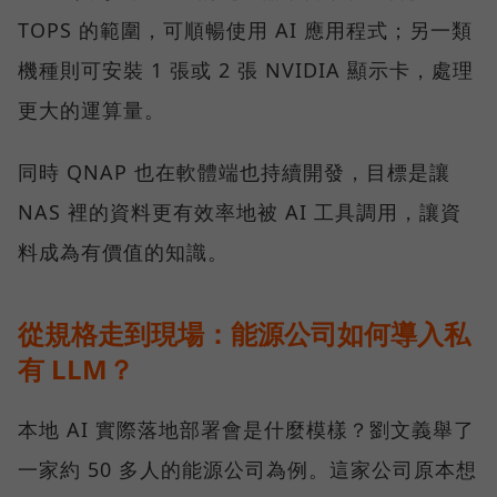
TOPS 的範圍，可順暢使用 AI 應用程式；另一類
機種則可安裝 1 張或 2 張 NVIDIA 顯示卡，處理
更大的運算量。
同時 QNAP 也在軟體端也持續開發，目標是讓
NAS 裡的資料更有效率地被 AI 工具調用，讓資
料成為有價值的知識。
從規格走到現場：能源公司如何導入私
有 LLM？
本地 AI 實際落地部署會是什麼模樣？劉文義舉了
一家約 50 多人的能源公司為例。這家公司原本想