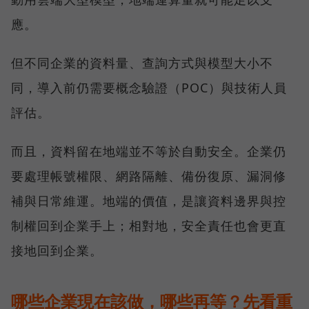
應。
但不同企業的資料量、查詢方式與模型大小不
同，導入前仍需要概念驗證（POC）與技術人員
評估。
而且，資料留在地端並不等於自動安全。企業仍
要處理帳號權限、網路隔離、備份復原、漏洞修
補與日常維運。地端的價值，是讓資料邊界與控
制權回到企業手上；相對地，安全責任也會更直
接地回到企業。
哪些企業現在該做，哪些再等？先看重