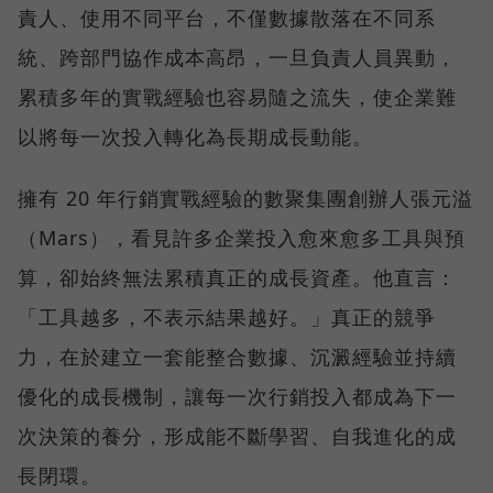
責人、使用不同平台，不僅數據散落在不同系
統、跨部門協作成本高昂，一旦負責人員異動，
累積多年的實戰經驗也容易隨之流失，使企業難
以將每一次投入轉化為長期成長動能。
擁有 20 年行銷實戰經驗的數聚集團創辦人張元溢
（Mars），看見許多企業投入愈來愈多工具與預
算，卻始終無法累積真正的成長資產。他直言：
「工具越多，不表示結果越好。」真正的競爭
力，在於建立一套能整合數據、沉澱經驗並持續
優化的成長機制，讓每一次行銷投入都成為下一
次決策的養分，形成能不斷學習、自我進化的成
長閉環。