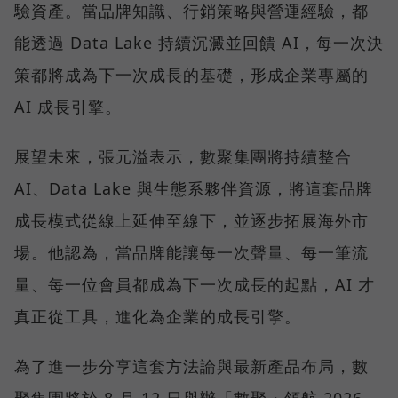
驗資產。當品牌知識、行銷策略與營運經驗，都
能透過 Data Lake 持續沉澱並回饋 AI，每一次決
策都將成為下一次成長的基礎，形成企業專屬的
AI 成長引擎。
展望未來，張元溢表示，數聚集團將持續整合
AI、Data Lake 與生態系夥伴資源，將這套品牌
成長模式從線上延伸至線下，並逐步拓展海外市
場。他認為，當品牌能讓每一次聲量、每一筆流
量、每一位會員都成為下一次成長的起點，AI 才
真正從工具，進化為企業的成長引擎。
為了進一步分享這套方法論與最新產品布局，數