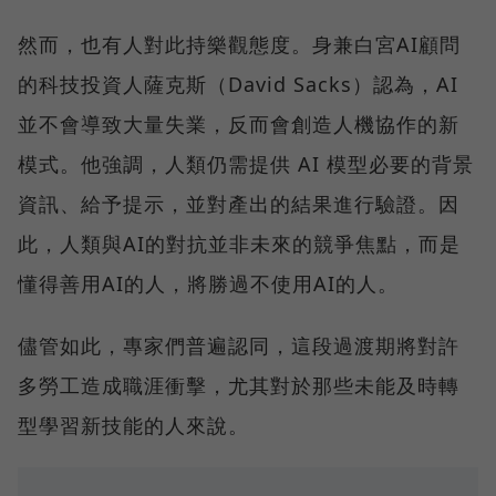
然而，也有人對此持樂觀態度。身兼白宮AI顧問
的科技投資人薩克斯（David Sacks）認為，AI
並不會導致大量失業，反而會創造人機協作的新
模式。他強調，人類仍需提供 AI 模型必要的背景
資訊、給予提示，並對產出的結果進行驗證。因
此，人類與AI的對抗並非未來的競爭焦點，而是
懂得善用AI的人，將勝過不使用AI的人。
儘管如此，專家們普遍認同，這段過渡期將對許
多勞工造成職涯衝擊，尤其對於那些未能及時轉
型學習新技能的人來說。