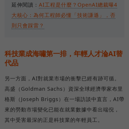
延伸閱讀：
AI工程是什麼？OpenAI總裁曝4
大核心：為何工程師必懂「技術謙遜」，否
則只會踩雷？
科技業成海嘯第一排，年輕人才淪AI替
代品
另一方面，AI對就業市場的衝擊已經有跡可循。
高盛（Goldman Sachs）資深全球經濟學家布里
格斯（Joseph Briggs）在一場訪談中直言，AI帶
來的勞動市場變化已能在就業數據中看出端倪，
其中受害最深的正是科技業的年輕員工。