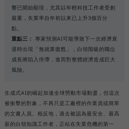
響已開始顯現，尤其以年輕科技工作者受創
最重，失業率自年初以來已上升3個百分
點。
重點三：
專家預測AI可能導致下一次經濟衰
退時出現「無就業復甦」，白領階級的職位
成長將陷入停滯，進而對整體經濟造成巨大
風險。
生成式AI的崛起加速全球勞動市場動盪，但這次
被衝擊的對象，不再只是工廠裡的作業員或簡單
的文書人員。相反地，過去被認為最安全、最高
薪的白領知識工作者，正站在失業危機的第一