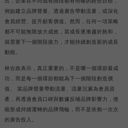
出，企業在不同成長階段都有明確的經營目標，
例如建立品牌聲量、透過廣告帶動流量，或深化
會員經營、提升顧客價值。然而，任何一項策略
都不可能無限放大成效，當成長逐漸趨於飽和，
就需要下一個階段接力，才能持續創造新的成長
動能。
林合政表示，真正重要的，不是哪一個環節最成
功，而是每一個環節都能為下一個階段創造價
值。 當品牌聲量帶動流量、流量沉澱為會員資
產，再透過會員口碑與數據反哺品牌影響力，便
能形成持續運轉的品牌飛輪，而不是依賴一次次
的廣告投入。