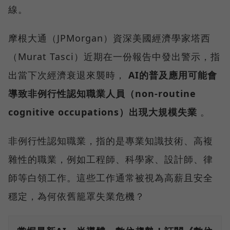
線。
摩根大通（JPMorgan）資深美國經濟學家塔西
（Murat Tasci）近期在一份報告中發出警示，指
出當下次經濟衰退來襲時，
AI的普及應用可能會
導致非例行性認知職業人員（non-routine
cognitive occupations）出現大規模失業
。
非例行性認知職業，指的是專業知識技術、高複
雜性的職業，例如工程師、科學家、設計師、律
師等白領工作。這些工作通常被視為高薪且安全
穩定，為何依舊籠罩失業危機？