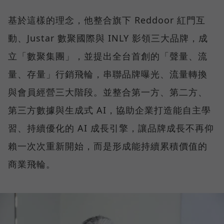
基於這樣的理念，他整合旗下 Reddoor 紅門互
動、Justar 數聚國際與 INLY 影領三大品牌，成
立「數聚集團」，並提出全台首創的「聲量、流
量、存量」行銷飛輪，串聯品牌曝光、流量轉換
與會員經營三大階段。並整合第一方、第二方、
第三方數據與生成式 AI，協助企業打造能自主學
習、持續優化的 AI 成長引擎，讓品牌成長不再仰
賴一次次重新開始，而是形成能持續累積價值的
商業飛輪。