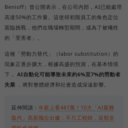
Benioff）曾公開表示，在公司內部，AI已能處理
高達50%的工作量。這使得初階員工的角色定位
面臨挑戰，他們在職場轉型期間，成為了被犧牲
的「受害者」。
這種「勞動力替代」（labor substitution）的
現象正逐步擴大，根據高盛的預測，在基本情境
下，
AI自動化可能導致未來約6%至7%的勞動者
失業
，將對整體經濟和社會造成深遠影響。
延伸閱讀：
年薪上看487萬！10大「AI最難
取代」高薪職位出爐：不只工程師，這類非
理科也超穩