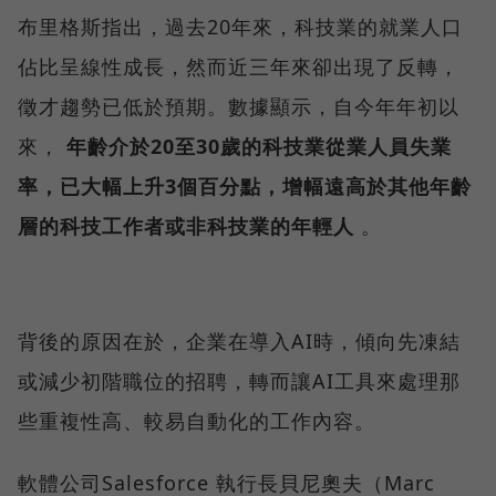
布里格斯指出，過去20年來，科技業的就業人口
佔比呈線性成長，然而近三年來卻出現了反轉，
徵才趨勢已低於預期。數據顯示，自今年年初以
來，
年齡介於20至30歲的科技業從業人員失業
率，已大幅上升3個百分點，增幅遠高於其他年齡
層的科技工作者或非科技業的年輕人
。
背後的原因在於，企業在導入AI時，傾向先凍結
或減少初階職位的招聘，轉而讓AI工具來處理那
些重複性高、較易自動化的工作內容。
軟體公司Salesforce 執行長貝尼奧夫（Marc