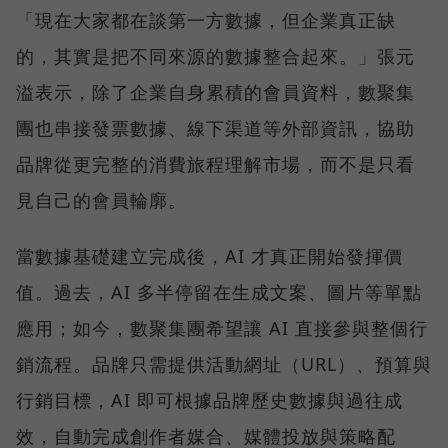
「現在大家都在談第一方數據，但企業真正缺
的，其實是把不同來源的數據整合起來。」張元
溢表示，除了企業自身累積的會員資料，數聚集
團也串接發票數據、線下渠道等外部資訊，協助
品牌從更完整的消費旅程理解市場，而不是只看
見自己的會員輪廓。
當數據基礎建立完成後，AI 才真正開始發揮價
值。過去，AI 多半停留在生成文案、圖片等單點
應用；如今，數聚集團希望讓 AI 直接參與整個行
銷流程。品牌只需提供活動網址（URL）、預算與
行銷目標，AI 即可根據品牌歷史數據與過往成
效，自動完成創作者媒合、媒體投放與策略配