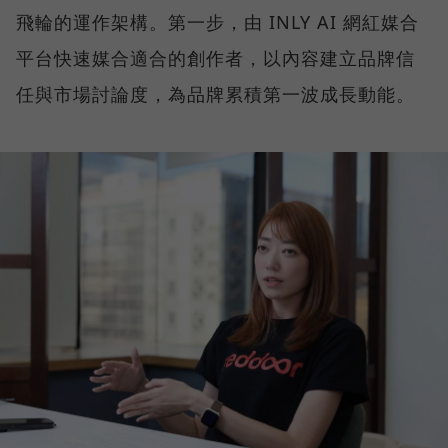
飛輪的運作架構。第一步，由 INLY AI 網紅媒合
平台快速媒合適合的創作者，以內容建立品牌信
任與市場討論度，為品牌累積第一波成長動能。