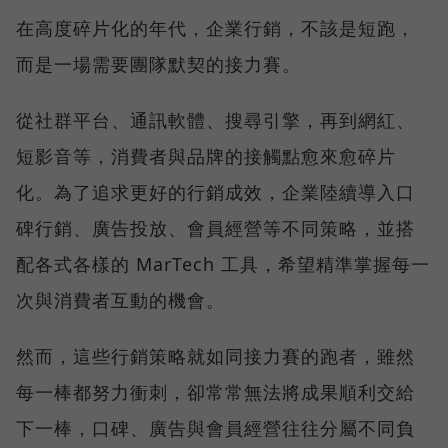
在高度碎片化的年代，企業行銷，不該是短跑，
而是一場需要團隊默契的接力賽。
從社群平台、通訊軟體、搜尋引擎，再到網紅、
短影音等，消費者與品牌的接觸點愈來愈碎片
化。為了追求更好的行銷成效，企業陸續導入口
碑行銷、廣告投放、會員經營等不同策略，並搭
配各式各樣的 MarTech 工具，希望精準掌握每一
次與消費者互動的機會。
然而，這些行銷策略就如同接力賽的跑者，雖然
每一棒都努力衝刺，卻常常無法將成果順利交給
下一棒，口碑、廣告與會員經營往往分屬不同負