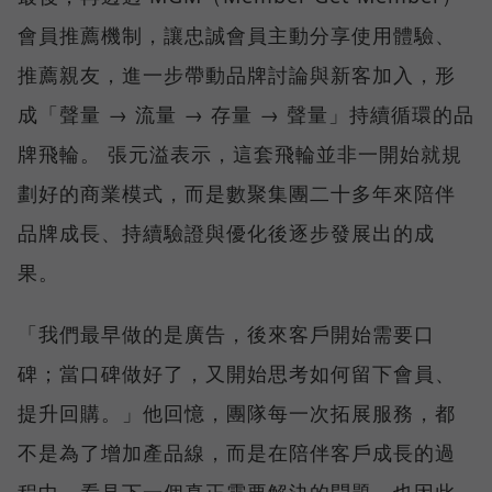
會員推薦機制，讓忠誠會員主動分享使用體驗、
推薦親友，進一步帶動品牌討論與新客加入，形
成「聲量 → 流量 → 存量 → 聲量」持續循環的品
牌飛輪。 張元溢表示，這套飛輪並非一開始就規
劃好的商業模式，而是數聚集團二十多年來陪伴
品牌成長、持續驗證與優化後逐步發展出的成
果。
「我們最早做的是廣告，後來客戶開始需要口
碑；當口碑做好了，又開始思考如何留下會員、
提升回購。」他回憶，團隊每一次拓展服務，都
不是為了增加產品線，而是在陪伴客戶成長的過