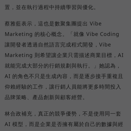
置，並在執行過程中持續學習與優化。
蔡雅藍表示，這也是數聚集團提出 Vibe
Marketing 的核心概念。「就像 Vibe Coding
讓開發者透過自然語言完成程式開發，Vibe
Marketing 則希望讓企業只需描述商業目標，AI
就能完成大部分的行銷規劃與執行。」她認為，
AI 的角色不只是生成內容，而是逐步接手重複且
仰賴經驗的工作，讓行銷人員能將更多時間投入
品牌策略、產品創新與顧客經營。
林合政補充，真正的競爭優勢，不是使用同一套
AI 模型，而是企業是否擁有屬於自己的數據與經