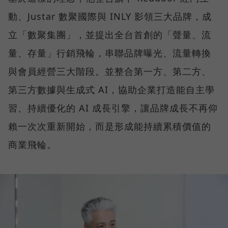
動、Justar 數聚國際與 INLY 影領三大品牌，成
立「數聚集團」，並提出全台首創的「聲量、流
量、存量」行銷飛輪，串聯品牌曝光、流量轉換
與會員經營三大階段。並整合第一方、第二方、
第三方數據與生成式 AI，協助企業打造能自主學
習、持續優化的 AI 成長引擎，讓品牌成長不再仰
賴一次次重新開始，而是形成能持續累積價值的
商業飛輪。