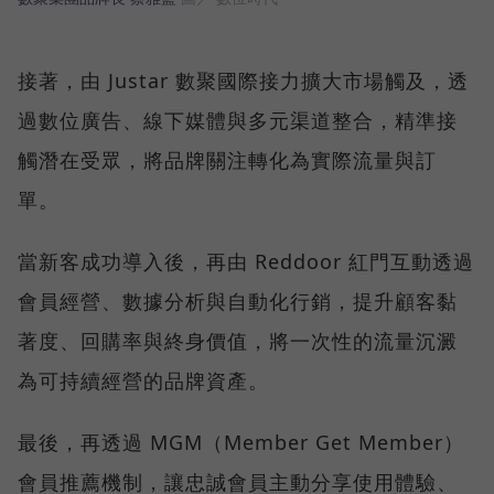
接著，由 Justar 數聚國際接力擴大市場觸及，透
過數位廣告、線下媒體與多元渠道整合，精準接
觸潛在受眾，將品牌關注轉化為實際流量與訂
單。
當新客成功導入後，再由 Reddoor 紅門互動透過
會員經營、數據分析與自動化行銷，提升顧客黏
著度、回購率與終身價值，將一次性的流量沉澱
為可持續經營的品牌資產。
最後，再透過 MGM（Member Get Member）
會員推薦機制，讓忠誠會員主動分享使用體驗、