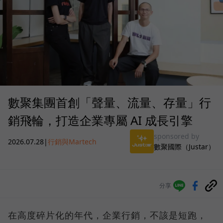
數聚集團首創「聲量、流量、存量」行
銷飛輪，打造企業專屬 AI 成長引擎
sponsored by
2026.07.28
|
行銷與Martech
數聚國際（Justar）
分享
在高度碎片化的年代，企業行銷，不該是短跑，