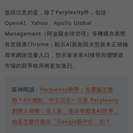
值得注意的是，除了Perplexity外，包括
OpenAI、Yahoo、Apollo Global
Management（阿波羅全球管理）等機構亦表態
有意競逐Chrome，顯示AI新創與大型資本正積極
尋求網路流量入口，預示著未來AI搜尋與瀏覽器
市場的競爭格局將更加激烈。
延伸閱讀：
Perplexity教學：免費版怎麼
用？4大優點、中文設定一次看
Perplexity
創辦人揭密：沒人脈、靠自學闖進AI世界，
他是怎麼打造出「Google眼中釘」的？