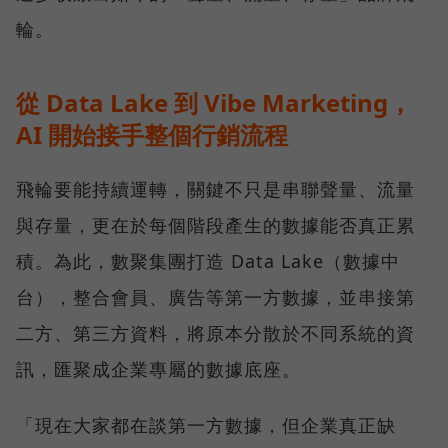
輪。
從 Data Lake 到 Vibe Marketing，
AI 開始接手整個行銷流程
飛輪要能持續運轉，關鍵不只是串聯聲量、流量
與存量，更在於每個階段產生的數據能否真正累
積。為此，數聚集團打造 Data Lake（數據中
台），整合會員、廣告等第一方數據，並串接第
二方、第三方資料，將原本分散於不同系統的資
訊，匯聚成企業專屬的數據底座。
「現在大家都在談第一方數據，但企業真正缺