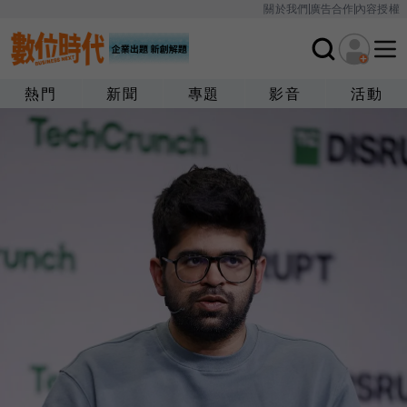
關於我們
廣告合作
內容授權
熱門
新聞
專題
影音
活動