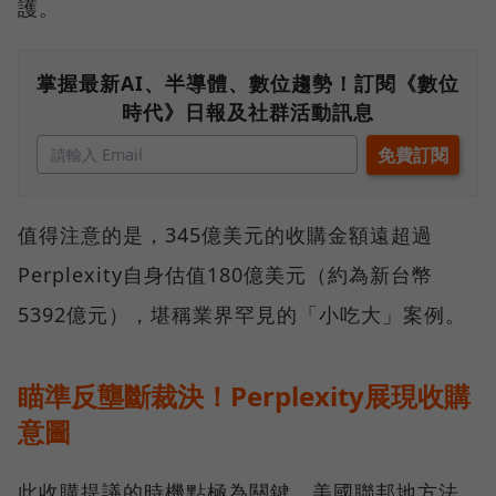
護。
掌握最新AI、半導體、數位趨勢！訂閱《數位
時代》日報及社群活動訊息
值得注意的是，345億美元的收購金額遠超過
Perplexity自身估值180億美元（約為新台幣
5392億元），堪稱業界罕見的「小吃大」案例。
瞄準反壟斷裁決！Perplexity展現收購
意圖
此收購提議的時機點極為關鍵。美國聯邦地方法