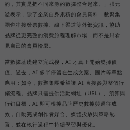
的，其實是把不同來源的數據整合起來。」張元
溢表示，除了企業自身累積的會員資料，數聚集
團也串接發票數據、線下渠道等外部資訊，協助
品牌從更完整的消費旅程理解市場，而不是只看
見自己的會員輪廓。
當數據基礎建立完成後，AI 才真正開始發揮價
值。過去，AI 多半停留在生成文案、圖片等單點
應用；如今，數聚集團希望讓 AI 直接參與整個行
銷流程。品牌只需提供活動網址（URL）、預算與
行銷目標，AI 即可根據品牌歷史數據與過往成
效，自動完成創作者媒合、媒體投放與策略配
置，並在執行過程中持續學習與優化。