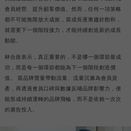
會員經營、提升顧客價值。然而，任何一項策略
都不可能無限放大成效，當成長逐漸趨於飽和，
就需要下一個階段接力，才能持續創造新的成長
動能。
林合政表示，真正重要的，不是哪一個環節最成
功，而是每一個環節都能為下一個階段創造價
值。 當品牌聲量帶動流量、流量沉澱為會員資
產，再透過會員口碑與數據反哺品牌影響力，便
能形成持續運轉的品牌飛輪，而不是依賴一次次
的廣告投入。