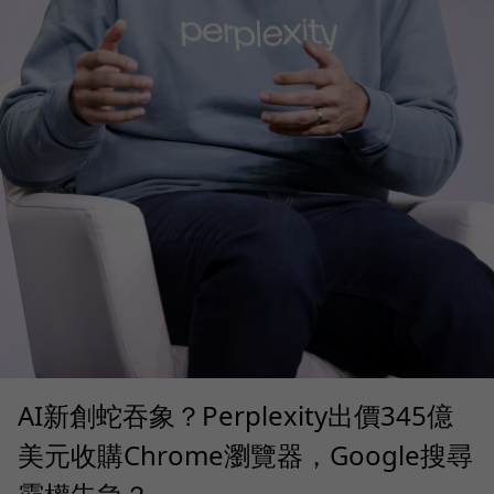
AI新創蛇吞象？Perplexity出價345億
美元收購Chrome瀏覽器，Google搜尋