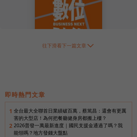
往下滑看下一篇文章
即時熱門文章
全台最大全聯首日業績破百萬，蔡篤昌：還會有更厲
1
害的大型店！為何把餐廳健身房都搬上樓？
2026普發一萬最新進度｜國民支援金通過了嗎？我
2
能領嗎？地方發錢大盤點