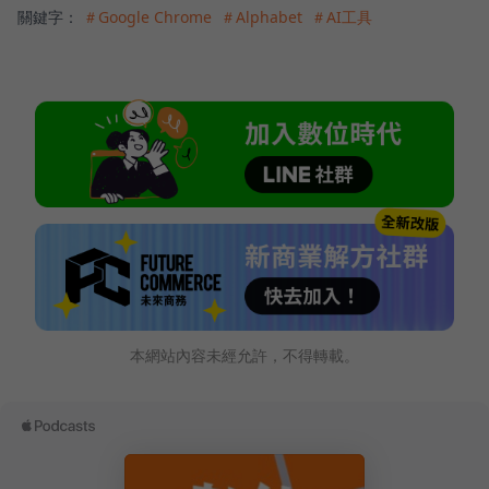
關鍵字：
＃Google Chrome
＃Alphabet
＃AI工具
本網站內容未經允許，不得轉載。