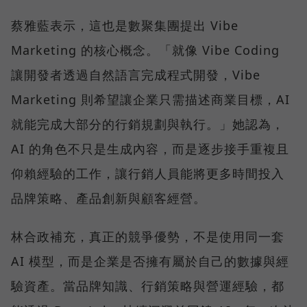
蔡雅藍表示，這也是數聚集團提出 Vibe
Marketing 的核心概念。「就像 Vibe Coding
讓開發者透過自然語言完成程式開發，Vibe
Marketing 則希望讓企業只需描述商業目標，AI
就能完成大部分的行銷規劃與執行。」她認為，
AI 的角色不只是生成內容，而是逐步接手重複且
仰賴經驗的工作，讓行銷人員能將更多時間投入
品牌策略、產品創新與顧客經營。
林合政補充，真正的競爭優勢，不是使用同一套
AI 模型，而是企業是否擁有屬於自己的數據與經
驗資產。當品牌知識、行銷策略與營運經驗，都