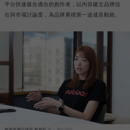
平台快速媒合適合的創作者，以內容建立品牌信
任與市場討論度，為品牌累積第一波成長動能。
數聚集團品牌長 蔡雅藍
圖／ 數位時代