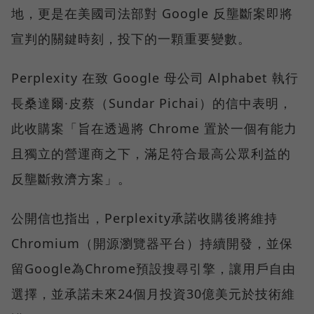
地，更是在美國司法部對 Google 反壟斷案即將
宣判的關鍵時刻，投下的一顆重要變數。
Perplexity 在致 Google 母公司 Alphabet 執行
長桑達爾·皮蔡（Sundar Pichai）的信中表明，
此收購案「旨在透過將 Chrome 置於一個有能力
且獨立的營運商之下，滿足符合最高公眾利益的
反壟斷救濟方案」。
公開信也指出，Perplexity承諾收購後將維持
Chromium（開源瀏覽器平台）持續開發，並保
留Google為Chrome預設搜尋引擎，讓用戶自由
選擇，並承諾未來24個月投資30億美元於技術維