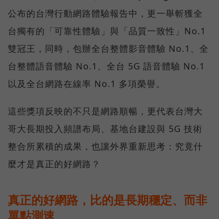
公布的台灣行動網路體驗報告中，更一舉斬獲全
台獨有的「可靠性體驗」與「品質一致性」No.1
雙冠王，同時，包辦全台整體影音體驗 No.1、全
台整體語音體驗 No.1、全台 5G 語音體驗 No.1
以及全台網路在線率 No.1 多項榮譽。
這些獎項反映的不只是網路順暢，更代表台灣大
哥大長期投入頻譜布局、基地台建設與 5G 技術
整合所累積的成果，也讓外界重新思考：究竟什
麼才是真正的好網路？
真正的好網路，比的是長期穩定、而非
單點測速