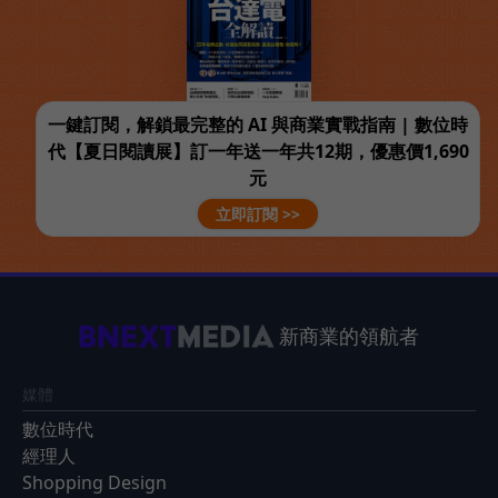
一鍵訂閱，解鎖最完整的 AI 與商業實戰指南 | 數位時
代【夏日閱讀展】訂一年送一年共12期，優惠價1,690
元
立即訂閱 >>
新商業的領航者
媒體
數位時代
經理人
Shopping Design