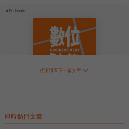
往下滑看下一篇文章
即時熱門文章