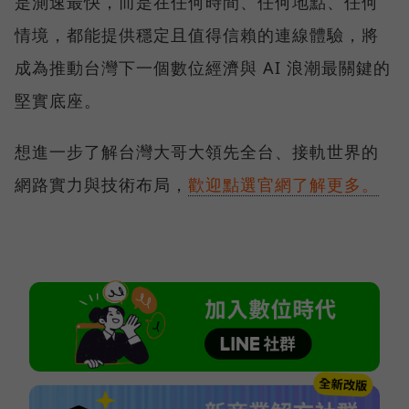
是測速最快，而是在任何時間、任何地點、任何
情境，都能提供穩定且值得信賴的連線體驗，將
成為推動台灣下一個數位經濟與 AI 浪潮最關鍵的
堅實底座。
想進一步了解台灣大哥大領先全台、接軌世界的
網路實力與技術布局，
歡迎點選官網了解更多。