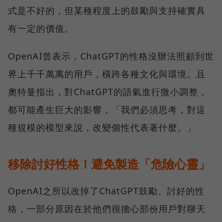
式是不好的，但某種程度上的鼓勵與支持確實具
有一定的價值。
OpenAI曾表示，ChatGPT的性格沒辦法照顧到世
界上千千萬萬的用戶，橫跨各種文化與環境。且
奧特曼指出，對ChatGPT的語氣進行微小調整，
都可能產生巨大的影響，「我們必須思考，對這
種規模的模型來說，改變個性代表著什麼。」
移除討好性格！避免製造「危險心靈」
OpenAI之所以改掉了ChatGPT鼓勵、討好的性
格，一部分原因在於他們很擔心部份用戶對聊天