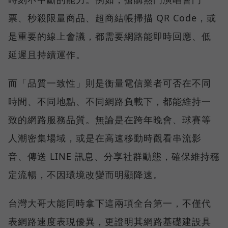
票、秒殺限量商品、超商結帳掃描 QR Code，或
是重要的線上會議，都需要網路能即時回應、低
延遲且持續運作。
而「品質一致性」則是衡量電信業者可否在不同
時間、不同地點、不同網路負載下，都能維持一
致的網路服務品質。無論是在跨年晚會、球賽等
人潮密集場域，或是在高速移動時觀看串流影
音、傳送 LINE 訊息、分享社群動態，確保維持穩
定流暢，不因環境改變而明顯降速。
台灣大哥大能同時拿下這兩項全台第一，不僅代
表網路速度表現優異，更證明其網路基礎建設具