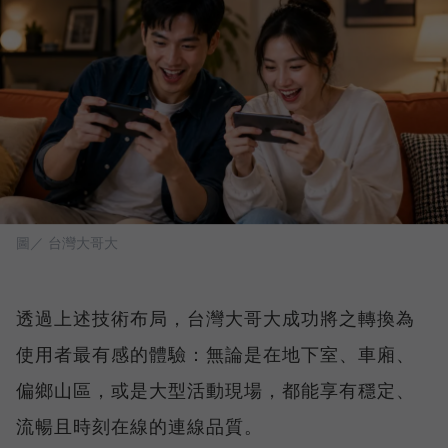
圖／ 台灣大哥大
透過上述技術布局，台灣大哥大成功將之轉換為
使用者最有感的體驗：無論是在地下室、車廂、
偏鄉山區，或是大型活動現場，都能享有穩定、
流暢且時刻在線的連線品質。