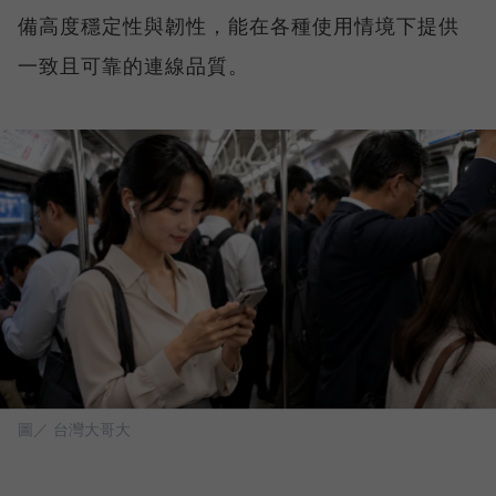
備高度穩定性與韌性，能在各種使用情境下提供
一致且可靠的連線品質。
圖／ 台灣大哥大