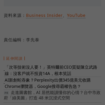
資料來源：
Business Insider
、
YouTube
責任編輯：李先泰
延伸閱讀
「次等技術沒人要！」英特爾前CEO質疑陳立武路
●
線：沒客戶就不投資14A，根本笑話
AI新創蛇吞象？Perplexity出價345億美元收購
●
Chrome瀏覽器，Google搜尋霸權告急？
走進圖書館，AI 居然能讀懂你的心情？台中市政
府「綠美圖」打造 48 米沉浸式空間