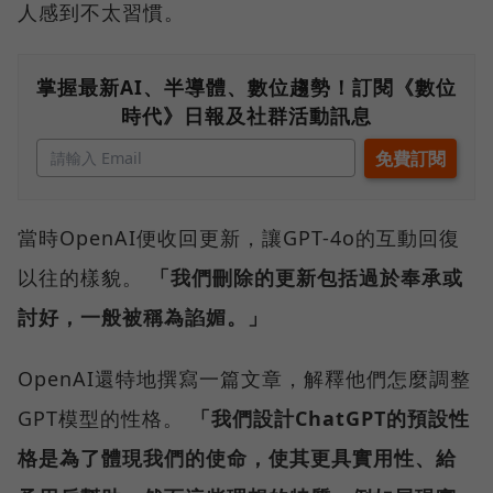
人感到不太習慣。
掌握最新AI、半導體、數位趨勢！訂閱《數位
時代》日報及社群活動訊息
當時OpenAI便收回更新，讓GPT-4o的互動回復
以往的樣貌。
「我們刪除的更新包括過於奉承或
討好，一般被稱為諂媚。」
OpenAI還特地撰寫一篇文章，解釋他們怎麼調整
GPT模型的性格。
「我們設計ChatGPT的預設性
格是為了體現我們的使命，使其更具實用性、給