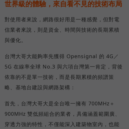
世界級的體驗，來自看不見的技術布局
對使用者來說，網路很好用是一種感覺，但對電
信業者來說，則是資金、時間與技術的長期累積
與優化。
台灣大哥大能夠率先獲得 Opensignal 的 4G／
5G 在線率全球 No.3 與六項台灣第一肯定，背後
依靠的不是單一技術，而是長期累積的頻譜策
略、基地台建設與網路架構：
首先，台灣大哥大是全台唯一擁有 700MHz＋
900MHz 雙低頻組合的業者，具備涵蓋範圍廣、
穿透力強的特性，不僅能深入建築物室內，也能