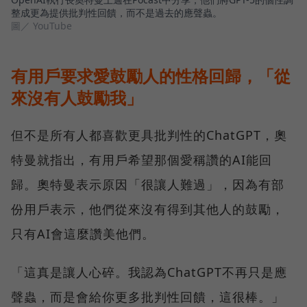
整成更為提供批判性回饋，而不是過去的應聲蟲。
圖／ YouTube
有用戶要求愛鼓勵人的性格回歸，「從
來沒有人鼓勵我」
但不是所有人都喜歡更具批判性的ChatGPT，奧
特曼就指出，有用戶希望那個愛稱讚的AI能回
歸。奧特曼表示原因「很讓人難過」，因為有部
份用戶表示，他們從來沒有得到其他人的鼓勵，
只有AI會這麼讚美他們。
「這真是讓人心碎。我認為ChatGPT不再只是應
聲蟲，而是會給你更多批判性回饋，這很棒。」