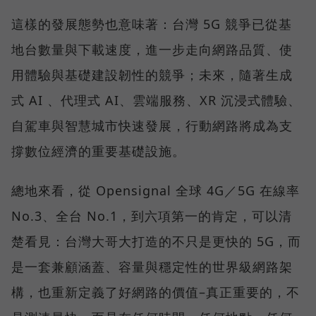
這樣的發展態勢也意味著：台灣 5G 競爭已從基
地台數量與下載速度，進一步走向網路品質、使
用體驗與基礎建設韌性的競爭；未來，隨著生成
式 AI 、代理式 AI、雲端服務、XR 沉浸式體驗、
自駕車與智慧城市快速發展，行動網路將成為支
撐數位經濟的重要基礎設施。
總地來看，從 Opensignal 全球 4G／5G 在線率
No.3、全台 No.1，到六項第一的肯定，可以清
楚看見：台灣大哥大打造的不只是更快的 5G，而
是一套兼顧涵蓋、容量與穩定性的世界級網路架
構，也重新定義了好網路的價值–真正重要的，不