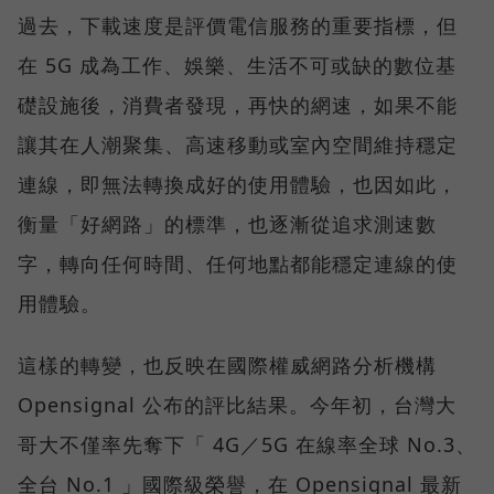
過去，下載速度是評價電信服務的重要指標，但
在 5G 成為工作、娛樂、生活不可或缺的數位基
礎設施後，消費者發現，再快的網速，如果不能
讓其在人潮聚集、高速移動或室內空間維持穩定
連線，即無法轉換成好的使用體驗，也因如此，
衡量「好網路」的標準，也逐漸從追求測速數
字，轉向任何時間、任何地點都能穩定連線的使
用體驗。
這樣的轉變，也反映在國際權威網路分析機構
Opensignal 公布的評比結果。今年初，台灣大
哥大不僅率先奪下「 4G／5G 在線率全球 No.3、
全台 No.1 」國際級榮譽，在 Opensignal 最新