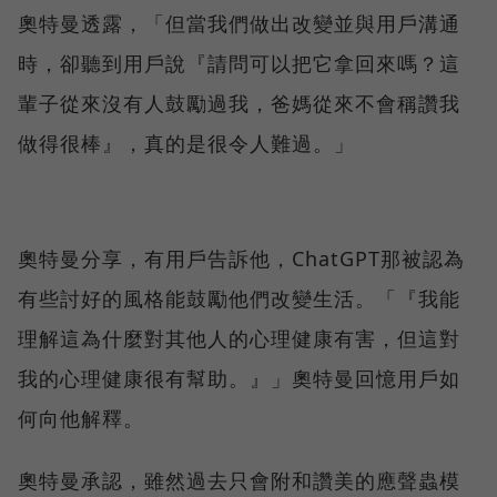
奧特曼透露，「但當我們做出改變並與用戶溝通
時，卻聽到用戶說『請問可以把它拿回來嗎？這
輩子從來沒有人鼓勵過我，爸媽從來不會稱讚我
做得很棒』，真的是很令人難過。」
奧特曼分享，有用戶告訴他，ChatGPT那被認為
有些討好的風格能鼓勵他們改變生活。「『我能
理解這為什麼對其他人的心理健康有害，但這對
我的心理健康很有幫助。』」奧特曼回憶用戶如
何向他解釋。
奧特曼承認，雖然過去只會附和讚美的應聲蟲模