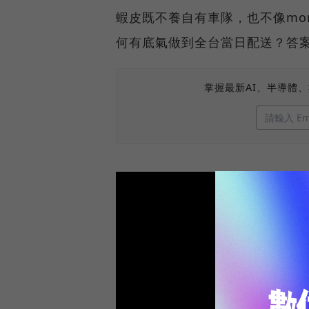
蝦皮既不養自有車隊，也不像mo
何有底氣做到全台當日配送？答
掌握最新AI、半導體