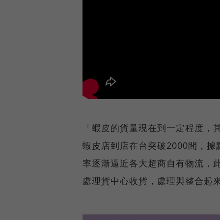
「蝦皮的貨量現在到一定程度，
蝦皮店到店在台突破2000間，
率逐漸逼近各大超商自有物流，
處理貨中心收貨，處理與整合起