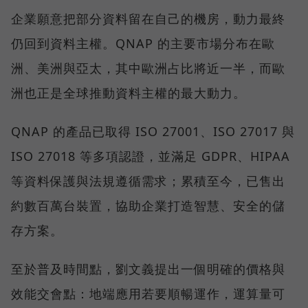
企業願意把部分資料留在自己的機房，動力最終
仍回到資料主權。QNAP 的主要市場分布在歐
洲、美洲與亞太，其中歐洲占比將近一半，而歐
洲也正是全球推動資料主權的最大動力。
QNAP 的產品已取得 ISO 27001、ISO 27017 與
ISO 27018 等多項認證，並滿足 GDPR、HIPAA
等資料保護與法規遵循需求；累積至今，已售出
約數百萬台裝置，協助企業打造智慧、安全的儲
存方案。
至於普及時間點，劉文義提出一個明確的價格與
效能交會點：地端應用若要順暢運作，運算量可