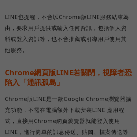
LINE也提醒，不會以Chrome版LINE服務結束為
由，要求用戶提供或輸入任何資訊，包括個人資
料或登入資訊等，也不會推薦或引導用戶使用其
他服務。
Chrome網頁版LINE若關閉，視障者恐
陷入「通訊孤島」
Chrome版LINE是一款Google Chrome瀏覽器擴
充功能，不需在電腦額外下載安裝LINE 應用程
式，直接用Chrome網頁瀏覽器就能登入使用
LINE，進行簡單的訊息傳送、貼圖、檔案傳送等