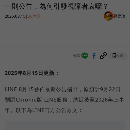
一則公告，為何引發視障者哀嚎？
2025.08.15
|
3C生活
蘇柔瑋
分享
收藏
2025年8月15日更新：
LINE 8月15發佈最新公告指出，原預計9月22日
關閉Chrome版 LINE服務，將延後至2026年上半
年。以下為LINE官方公告原文：