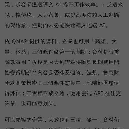
業，越容易透過導入 AI 提高工作效率。」反過來
說，較傳統、人力密集，或仍高度依賴人工判斷
的製造業，短期內未必能快速導入地端 AI。
依 QNAP 提供的資料，企業也可用「高頻、大
量、敏感」三個條件做第一輪判斷：資料是否被
頻繁調用？規模是否大到雲端傳輸與長期費用開
始變得明顯？內容是否涉及個資、法規、智慧財
產或商業機密？三個條件愈集中，地端部署愈值
得評估；三者都不成立時，使用雲端 API 往往更
簡單，也可能更划算。
可以先等的企業，大致也有三種。第一，資料仍