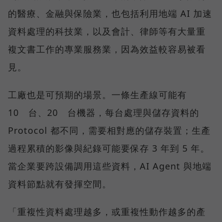
的醫療、金融與保險業，也包括利用地端 AI 加速
資料處理的科技業，以及會計、律師等有大量重
複文書工作的專業服務業，因為效益較容易被看
見。
工廠也是可預期的場景。一條生產線可能有
10 台、20 台機器，每台處理與儲存資料的
Protocol 都不同，需要相對應的儲存裝置；生產
過程累積的影像與紀錄可能要保存 3 年到 5 年。
當企業要跨設備調用這些資料，AI Agent 與地端
資料節點就有發揮空間。
「重複性資料處理越多，或重複性動作越多的產