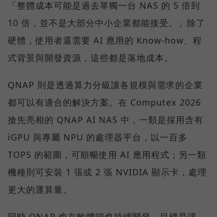
「整體成本可能是過去單獨一台 NAS 的 5 倍到
10 倍，並不是大部分中小企業都能接受。」除了
硬體，使用者還需要 AI 應用的 Know-how、程
式背景與開發資源，這些都是落地成本。
QNAP 則是透過算力分級讓各規模與需求的企業
都可以有適合的解決方案。在 Computex 2026
搶先亮相的 QNAP AI NAS 中，一類是採用含有
iGPU 與專屬 NPU 的處理器平台，以一百多
TOPS 的範圍，可順暢使用 AI 應用程式；另一類
機種則可安裝 1 張或 2 張 NVIDIA 顯示卡，處理
更大的運算量。
同時 QNAP 也在軟體端也持續開發，目標是讓