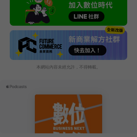
本網站內容未經允許，不得轉載。