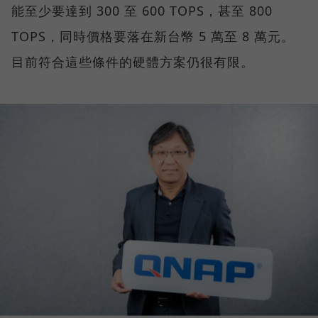
能至少要達到 300 至 600 TOPS，甚至 800
TOPS，同時價格要落在新台幣 5 萬至 8 萬元。
目前符合這些條件的硬體方案仍很有限。