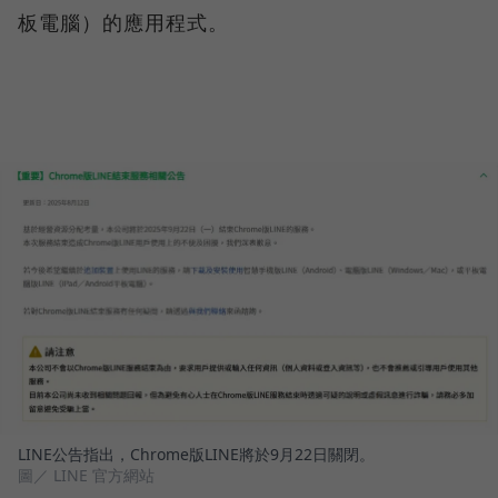
板電腦）的應用程式。
LINE公告指出，Chrome版LINE將於9月22日關閉。
圖／ LINE 官方網站