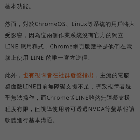
基本功能。
然而，對於ChromeOS、Linux等系統的用戶將大
受影響，因為這兩個作業系統沒有官方的獨立
LINE 應用程式，Chrome網頁版幾乎是他們在電
腦上使用 LINE 的唯一官方途徑。
此外，
也有視障者在社群發聲指出
，主流的電腦
桌面版LINE目前無障礙支援不足，導致視障者幾
乎無法操作，而Chrome版LINE雖然無障礙支援
程度有限，但視障使用者可透過NVDA等螢幕報讀
軟體進行基本溝通。