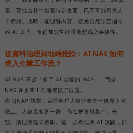
張，要找出其中幾張特定畫面，已不可能只靠人
工翻找。此時，能理解內容、接受自然語言指令
的 AI 工具，會從加分功能逐漸變成必要條件。
從資料治理到地端推論：AI NAS 如何
進入企業工作流？
AI NAS 不是「多了 AI 功能的 NAS」，而是
NAS 在企業工作流裡換了位置。
依 QNAP 觀察，目前客戶大致分布在一條導入光
譜上。人數最多的一群，仍在把資料集中、分
類、清理與建立權限。這一步看似與 AI 無關，卻
決定後續系統能不能找到正確資料、辨識版本，