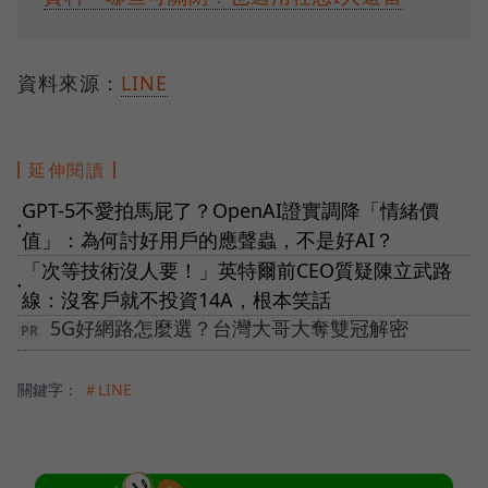
資料來源：
LINE
延伸閱讀
GPT-5不愛拍馬屁了？OpenAI證實調降「情緒價
●
值」：為何討好用戶的應聲蟲，不是好AI？
「次等技術沒人要！」英特爾前CEO質疑陳立武路
●
線：沒客戶就不投資14A，根本笑話
5G好網路怎麼選？台灣大哥大奪雙冠解密
關鍵字：
＃LINE