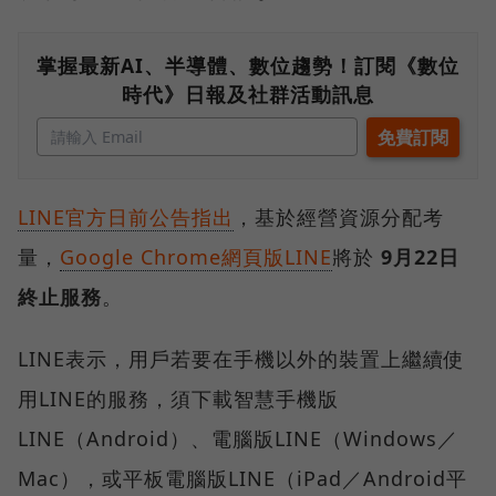
掌握最新AI、半導體、數位趨勢！訂閱《數位
時代》日報及社群活動訊息
LINE官方日前公告指出
，基於經營資源分配考
量，
Google Chrome網頁版LINE
將於
9月22日
終止服務
。
LINE表示，用戶若要在手機以外的裝置上繼續使
用LINE的服務，須下載智慧手機版
LINE（Android）、電腦版LINE（Windows／
Mac），或平板電腦版LINE（iPad／Android平