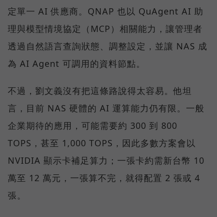
定單一 AI 供應商。QNAP 也以 QuAgent AI 助
理與模型情境協定（MCP）相關能力，讓管理者
透過自然語言查詢狀態、調整設定，並讓 NAS 成
為 AI Agent 可調用的資料節點。
不過，劉文義沒有把這條路說得太容易。他坦
言，目前 NAS 硬體的 AI 運算能力仍有限。一般
企業期待的應用，可能需要約 300 到 800
TOPS，甚至 1,000 TOPS，因此多數方案會以
NVIDIA 顯示卡補足算力；一張卡約需新台幣 10
萬至 12 萬元，一張算不完，就得配置 2 張或 4
張。