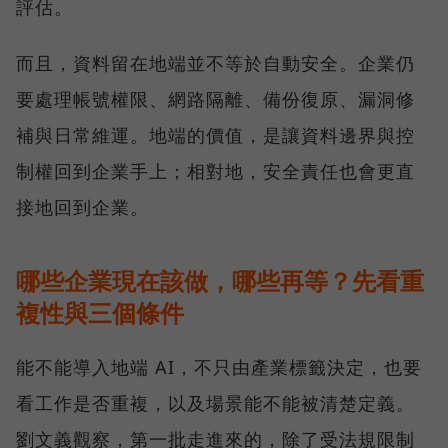
評估。
而且，資料留在地端並不等於自動安全。企業仍
要處理帳號權限、網路隔離、備份復原、漏洞修
補與日常維運。地端的價值，是讓資料邊界與控
制權回到企業手上；相對地，安全責任也會更直
接地回到企業。
哪些企業現在該做，哪些再等？先看重
複性與三個條件
能不能導入地端 AI，不只由產業標籤決定，也要
看工作是否重複，以及場景能不能被清楚定義。
劉文義觀察，第一批走進來的，除了受法規限制