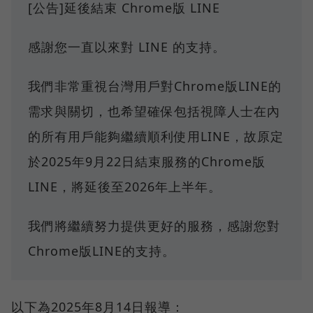
[公告]延後結束 Chrome版 LINE
感謝您一直以來對 LINE 的支持。
我們非常重視台灣用戶對Chrome版LINE的
需求與關切，也希望確保包括視障人士在內
的所有用戶能夠繼續順利使用LINE，故原定
於2025年9月22日結束服務的Chrome版
LINE，將延後至2026年上半年。
我們將繼續努力提供更好的服務，感謝您對
Chrome版LINE的支持。
以下為2025年8月14日報導：