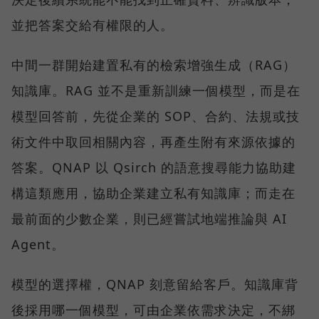
並把答案交給有權限的人。
中間一群開始建置私有的檢索增強生成（RAG）
知識庫。RAG 並不是重新訓練一個模型，而是在
模型回答前，先從企業的 SOP、合約、法規或技
術文件中取回相關內容，再產生附有來源依據的
答案。QNAP 以 Qsirch 的語意搜尋能力協助建
構這類應用，協助企業建立私有知識庫；而走在
最前面的少數企業，則已經嘗試地端推論與 AI
Agent。
模型的選擇權，QNAP 刻意留給客戶。知識庫背
後採用哪一個模型，可由企業依需求決定，不綁