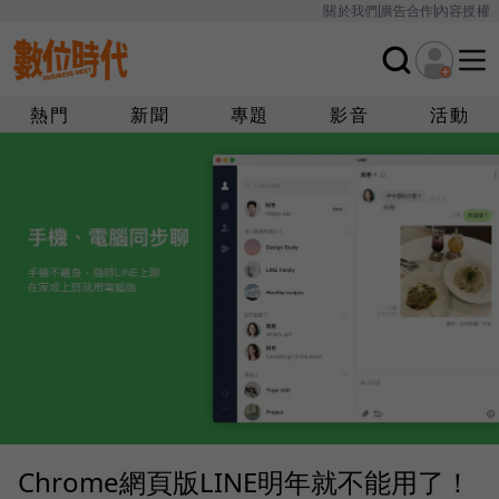
關於我們
廣告合作
內容授權
熱門
新聞
專題
影音
活動
Chrome網頁版LINE明年就不能用了！