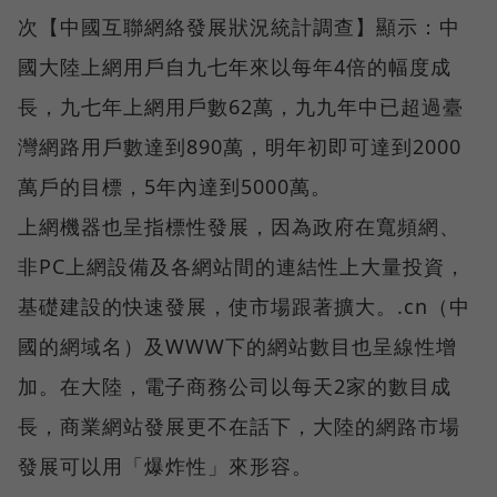
次【中國互聯網絡發展狀況統計調查】顯示：中
國大陸上網用戶自九七年來以每年4倍的幅度成
長，九七年上網用戶數62萬，九九年中已超過臺
灣網路用戶數達到890萬，明年初即可達到2000
萬戶的目標，5年內達到5000萬。
上網機器也呈指標性發展，因為政府在寬頻網、
非PC上網設備及各網站間的連結性上大量投資，
基礎建設的快速發展，使市場跟著擴大。.cn（中
國的網域名）及WWW下的網站數目也呈線性增
加。在大陸，電子商務公司以每天2家的數目成
長，商業網站發展更不在話下，大陸的網路市場
發展可以用「爆炸性」來形容。