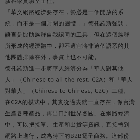
腦科學實驗室主任。
「華文網路經濟要存在，勢必是一個開放的系
統，而不是一個封閉的團體，」德托羅斯強調，
語言是協助族群自我認同的工具，但在這個族群
所形成的經濟體中，卻不適宜將非這個語系的其
他團體排除在外，事實上也不可能。
德托羅斯進一步將華人經濟分為「華人對其他
人」（Chinese to all the rest, C2A）和「華人
對華人」（Chinese to Chinese, C2C）二種。
在C2A的模式中，其實從過去就一直存在，像台灣
生產各種產品，再出口到世界各國。在網路經濟
中，可以把接單、生產和出貨等資訊，直接轉到
網路上進行，成為時下的B2B電子商務。這部份