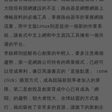
大陸現有固網建設的不足；路由器是網際網路上
傳輸資料的必備工具，掌握路由器等於掌握網路
流量，而中文版Linux則是提供一個新的作業系
統，讓各式中文上網和中文資訊工具擁有一個共
通的平台。
李鎮樟則提醒有心創業的年輕人，要多注意兩個
趨勢，第一是網路公司特有的商業模式，已經可
以登成專利，像亞馬遜書店的「直接點選」（one
click）購買方式，成為阻隔新競爭者加入的屏
障。第二是創投及創業育成中心已有成為「網
閥」的趨勢，朝大者恆大、全球結盟的方式進
行，藉此吸收了非常多的資源，讓旗下的新創企