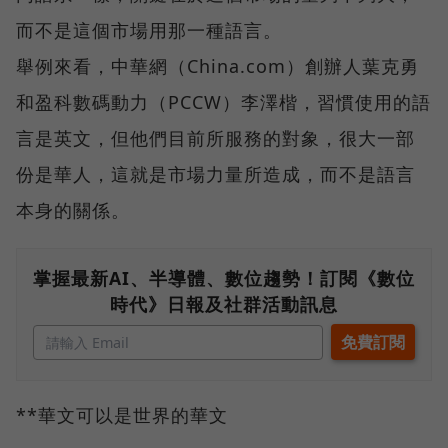
而不是這個市場用那一種語言。
舉例來看，中華網（China.com）創辦人葉克勇
和盈科數碼動力（PCCW）李澤楷，習慣使用的語
言是英文，但他們目前所服務的對象，很大一部
份是華人，這就是市場力量所造成，而不是語言
本身的關係。
掌握最新AI、半導體、數位趨勢！訂閱《數位
時代》日報及社群活動訊息
**華文可以是世界的華文