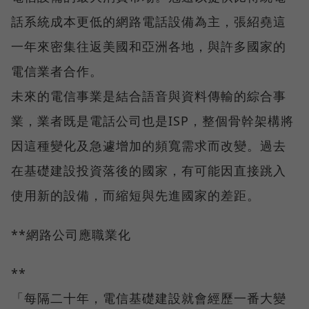
話系統成本更低的網路電話設備為主，張紹堯這
一年來密集往返美國和亞洲各地，與許多國家的
電信業者合作。
未來的電信事業是結合語音與資料傳輸的綜合事
業，業者既是電話公司也是ISP，整個骨幹架構將
因這種變化及急遽增加的頻寬需求而改變。過去
在基礎建設投資落後的國家，有可能因直接跳入
使用新的設備，而縮短與先進國家的差距。
**網路公司應職業化
**
「每隔二十年，電信基礎建設就會經歷一番大變