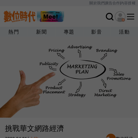
關於我們
廣告合作
內容授權
熱門
新聞
專題
影音
活動
挑戰華文網路經濟