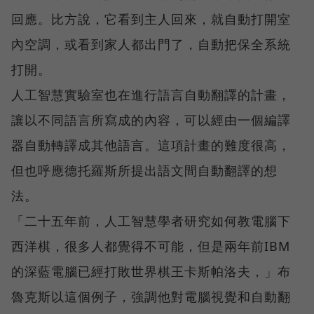
回應。比方說，它看到主人回來，就自動打開室
內空調，或看到家人都出門了，自動把保全系統
打開。
人工智慧實驗室也在進行語言自動翻譯的計畫，
讓以不同語言所寫成的內容，可以經由一個編譯
器自動轉譯成其他語言。這項計畫的難度很高，
但也呼應德托羅斯所提出語文間自動翻譯的想
法。
「二十五年前，人工智慧學者研究如何教電腦下
西洋棋，很多人都覺得不可能，但是兩年前IBM
的深藍電腦已經打敗世界棋王卡斯帕洛夫，」布
魯克斯以這個例子，強調他對電腦視覺和自動翻