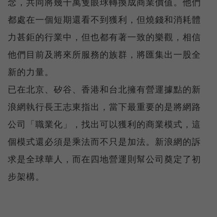
念，共同將幾千萬隻眼球轉換成商業價值。他們
都處在一個短期還看不到獲利，但燒錢和消耗體
力甚鉅的行業中，但也都有著一致的樂觀，相信
他們目前及將來所服務的族群，將匯集出一股全
新的力量。
已在北京、矽谷、香港和台北擁有營運據點的新
浪網執行長王志東指出，當下最重要的是將網路
公司「職業化」，找出可以獲利的商業模式，這
個模式還必須是乘法而不只是加法。新浪網的訴
求是全球華人，而在四地營運則幫公司奠定了初
步架構。