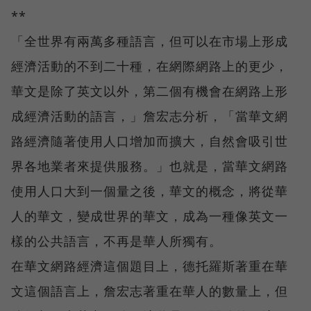
**
「全世界有兩萬多種語言，但可以在市場上形成
經濟活動的不到二十種，在網際網路上的更少，
華文是除了英文以外，第二個有機會在網路上形
成經濟活動的語言，」詹宏志分析，「當華文網
路經濟隨著使用人口增加而擴大，自然會吸引世
界各地業者來提供服務。」也就是，當華文網路
使用人口大到一個量之後，華文的概念，將從華
人的華文，變成世界的華文，成為一種像英文一
樣的公共語言，不再是華人所獨有。
在華文網路經濟這個題目上，德托羅斯著重在華
文這個語言上，詹宏志著重在華人的數量上，但