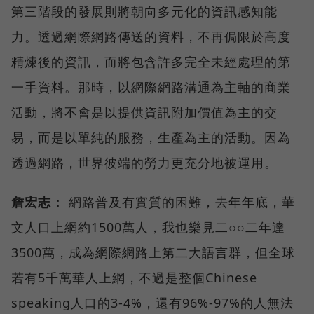
第三階段的發展則將朝向多元化的資訊感知能
力。透過網際網路傳送的資料，不再侷限於高度
精煉後的資訊，而將包含許多完全未經處理的第
一手資料。那時，以網際網路溝通為主軸的商業
活動，將不會是以提供資訊附加價值為主的交
易，而是以單純的服務，生產為主的活動。因為
透過網路，世界彼端的勞力更充分地被運用。
詹宏志：
網路普及有實質的困難，去年年底，華
文人口上網約1500萬人，我也樂見二○○二年達
3500萬，成為網際網路上第二大語言群，但全球
若有5千萬華人上網，不過是整個Chinese
speaking人口的3-4%，還有96%-97%的人無法