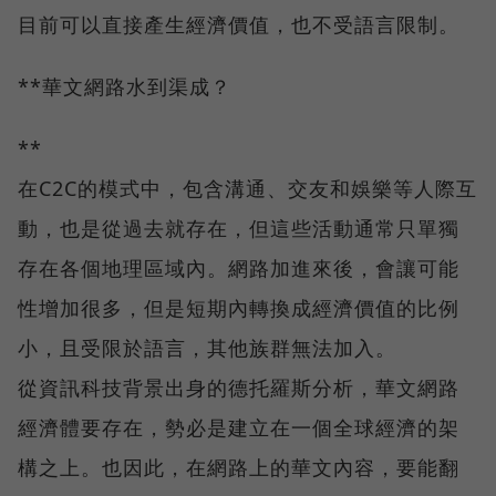
目前可以直接產生經濟價值，也不受語言限制。
**華文網路水到渠成？
**
在C2C的模式中，包含溝通、交友和娛樂等人際互
動，也是從過去就存在，但這些活動通常只單獨
存在各個地理區域內。網路加進來後，會讓可能
性增加很多，但是短期內轉換成經濟價值的比例
小，且受限於語言，其他族群無法加入。
從資訊科技背景出身的德托羅斯分析，華文網路
經濟體要存在，勢必是建立在一個全球經濟的架
構之上。也因此，在網路上的華文內容，要能翻