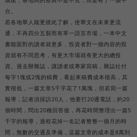
台。
若各地華人能更彼此了解，使華文在未來更流
通，不再四分五裂而有單一語言市場，一本中文
書能面對的讀者就更多，投資者對一個內容的投
資就有不同思考，有更大市場就有更大的總投
資。過去辦雜誌，讓讀者或專家寫稿，雜誌社付
每字1塊或2塊的稿費，看起來稿費成本很高，其
實很低，一篇文章5千字花了1萬塊，但若寫一篇
報導，記者須採訪20人，他要打20通電話，約20
個時間，問出20種回答後，再花時間整理出一篇5
千字的報導，過程花掉一名記者整整一個月的時
間，無數的交通及準備，這篇文章的成本是8萬到