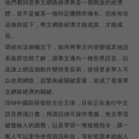
他們都同意華文網路經濟將是一個開放的經濟
體，並不是被某一個特定團體所擁有。也唯有在
這個前提下，華文網路經濟才能成真、才能成
長。
環繞在這個概念下，如何將華文內容變成其他語
系族群也能了解，讓華文邁向一種世界語言，以
及讓上網這個動作變得更容易，使得更多華人可
以使用網路，趕緊衝破關鍵質量，就成了發展華
文網路經濟的關鍵。
IBM中國區研發部主任王瑋，目前正在進行中文
語音辨識計畫，用講話就可操作電腦，免去學習
鍵盤輸入的困難，以及學習一堆複雜指令，讓一
般人可以更快使用資訊科技，等於把原本經由人