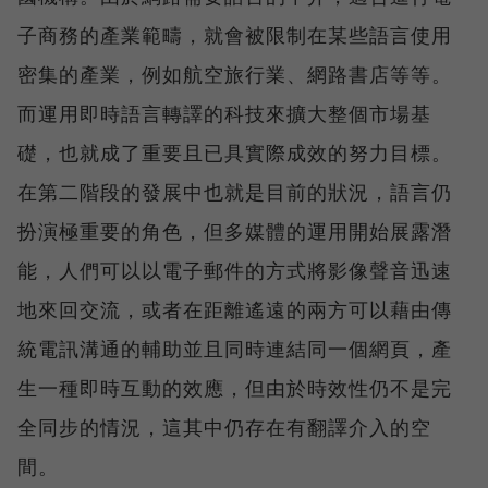
子商務的產業範疇，就會被限制在某些語言使用
密集的產業，例如航空旅行業、網路書店等等。
而運用即時語言轉譯的科技來擴大整個市場基
礎，也就成了重要且已具實際成效的努力目標。
在第二階段的發展中也就是目前的狀況，語言仍
扮演極重要的角色，但多媒體的運用開始展露潛
能，人們可以以電子郵件的方式將影像聲音迅速
地來回交流，或者在距離遙遠的兩方可以藉由傳
統電訊溝通的輔助並且同時連結同一個網頁，產
生一種即時互動的效應，但由於時效性仍不是完
全同步的情況，這其中仍存在有翻譯介入的空
間。