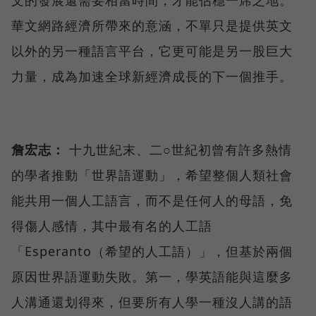
華文網路經濟所帶來的意涵，不單只是提供英文
以外的另一種語言平台，它更可能是另一股巨大
力量，成為加速全球新經濟成長的下一個推手。
詹宏志：
十九世紀末、二○世紀初曾有許多熱情
的學者推動「世界語運動」，希望整個人類社會
能共用一個人工語言，而不是任何人的母語，免
得傷人感情，其中最有名的人工語
「Esperanto（希望的人工語）」，但基於兩個
原因世界語運動失敗。第一，學英語能與這麼多
人溝通還划得來，但要所有人學一種沒人講的語