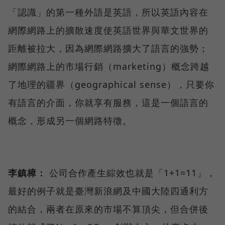
「認識」的第一種外語是英語，所以英語內容在
網際網路上的擴散速度使英語世界與華文世界的
距離被拉大，因為網際網路擴大了語言的強勢；
網際網路上的市場行銷（marketing）概念跨越
了地理的疆界（geographical sense），只要你
有語言的介面，你就享有服務，這是一個語言的
概念，形成另一個網路特徵。
李鎮樟：
公司合作產生綜效也就是「1+1=11」，
最好的例子就是臺灣新浪網及中國大陸四通利方
的結合，兩者在原來的市場不算頂尖，但合併後