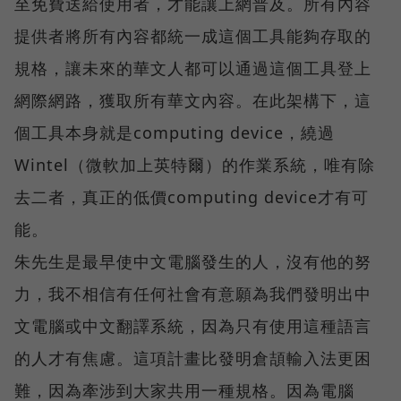
至免費送給使用者，才能讓上網普及。所有內容
提供者將所有內容都統一成這個工具能夠存取的
規格，讓未來的華文人都可以通過這個工具登上
網際網路，獲取所有華文內容。在此架構下，這
個工具本身就是computing device，繞過
Wintel（微軟加上英特爾）的作業系統，唯有除
去二者，真正的低價computing device才有可
能。
朱先生是最早使中文電腦發生的人，沒有他的努
力，我不相信有任何社會有意願為我們發明出中
文電腦或中文翻譯系統，因為只有使用這種語言
的人才有焦慮。這項計畫比發明倉頡輸入法更困
難，因為牽涉到大家共用一種規格。因為電腦