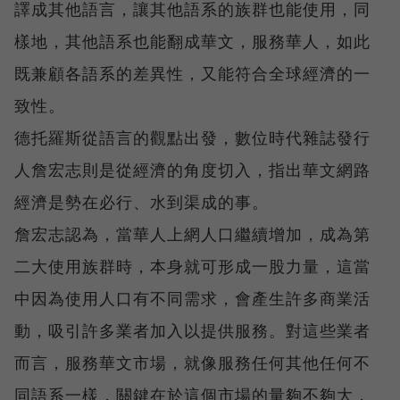
譯成其他語言，讓其他語系的族群也能使用，同
樣地，其他語系也能翻成華文，服務華人，如此
既兼顧各語系的差異性，又能符合全球經濟的一
致性。
德托羅斯從語言的觀點出發，數位時代雜誌發行
人詹宏志則是從經濟的角度切入，指出華文網路
經濟是勢在必行、水到渠成的事。
詹宏志認為，當華人上網人口繼續增加，成為第
二大使用族群時，本身就可形成一股力量，這當
中因為使用人口有不同需求，會產生許多商業活
動，吸引許多業者加入以提供服務。對這些業者
而言，服務華文市場，就像服務任何其他任何不
同語系一樣，關鍵在於這個市場的量夠不夠大，