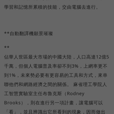
學習和記憶所累積的技能，交由電腦去進行。
**自動翻譯機願景璀璨
**
佔華人世區最大市場的中國大陸，人口高達12億5
千萬，但個人電腦普及率卻不到3%，上網率更不
到1%，未來勢必要有更容易的工具和方式，來串
聯他們和網路經濟之間的關係。 麻省理工學院人
工智慧實驗室主任布魯克斯（Rodney
Brooks），則在進行另一項計畫，讓電腦可以
「看」，並且辨識出它所看到的現象，因而做出