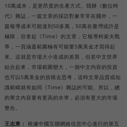
10萬成本，是更昂貴的生產方式。我辦《數位時
代》雜誌，一篇文章的採訪對象常常在國外，一
篇報導成本可能達到50多萬，50萬在臺灣或許是
極限，但拿起《Time》的文章，它報導柯索夫戰
爭，一頁涵蓋範圍極有可能要5萬美金才寫得起
來。這就是市場大小造成的差異，但若中文世界
結合起來，市場範圍變大，一個中文內容的投資
也可以5萬美金的規模去思考，這時文章品質或知
識範疇就有如同《Time》雜誌的可能。所以，總
的華文內容要有更高的水準，必須有更大的市場
整合。
王志東：
根據中國互聯網絡信息中心進行的第五