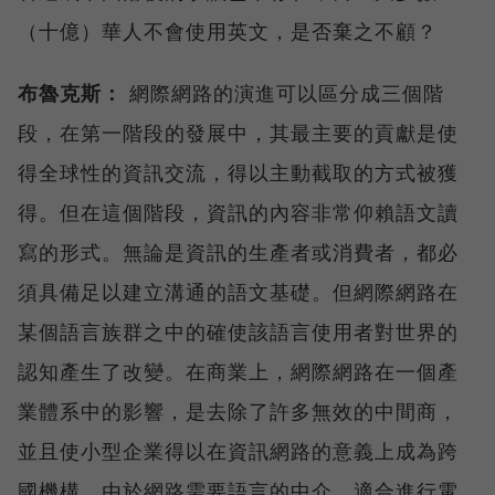
（十億）華人不會使用英文，是否棄之不顧？
布魯克斯：
網際網路的演進可以區分成三個階
段，在第一階段的發展中，其最主要的貢獻是使
得全球性的資訊交流，得以主動截取的方式被獲
得。但在這個階段，資訊的內容非常仰賴語文讀
寫的形式。無論是資訊的生產者或消費者，都必
須具備足以建立溝通的語文基礎。但網際網路在
某個語言族群之中的確使該語言使用者對世界的
認知產生了改變。在商業上，網際網路在一個產
業體系中的影響，是去除了許多無效的中間商，
並且使小型企業得以在資訊網路的意義上成為跨
國機構。由於網路需要語言的中介，適合進行電