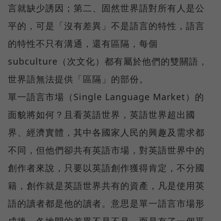
言就缺少誘因；第二、固然世界語對所有人是公
平的，可是「沒有差異」不是語言的特性，語言
的特性不只有溝通，還有區隔，每個
subculture（次文化）都有屬於他們的雙關語，
世界語無法提供「區隔」的部份。
單一語言市場（Single Language Market）的
面貌將如何？且看英語世界，英語世界超出國
界、經濟實體，其中各國家人民的興趣及需求都
不同，但他們卻共有英語市場，對英語世界中的
創作者來說，只要以英語創作獲得肯定，不分國
籍，創作就是英語世界共有的資產，凡是使用英
語的讀者都是他的讀者。意思是單一語言市場形
成後，各地間的差異不是不見，而是有了一個平