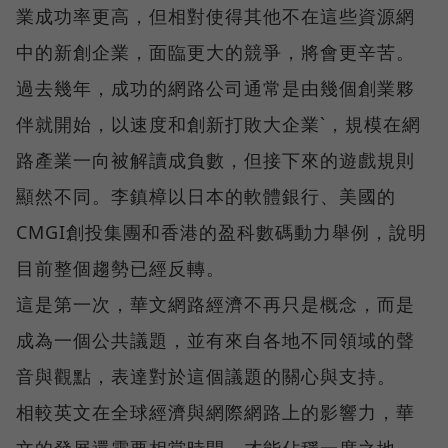
業成功率更高，但相對使得其他不在這些資源網
中的新創企業，面臨更大的競爭，將會更辛苦。
過去幾年，成功的網路公司通常是由幾個創業夥
伴就開始，以速度和創新打敗大企業`，規模在網
路產業一向被解讀成負數，但接下來的遊戲規則
顯然不同。李鎮樟以日本的軟體銀行、美國的
CMGI創投集團和香港的盈科數碼動力舉例，說明
目前整個趨勢已經反轉。
這是第一次，華文網路經濟不再只是概念，而是
成為一個公共議題，並有來自各地不同領域的聲
音與觀點，表達對於這個議題的關心與支持。
相較英文在全球經濟與網際網路上的影響力，華
文的發展還需要相當時間，才能佔穩一席之地。