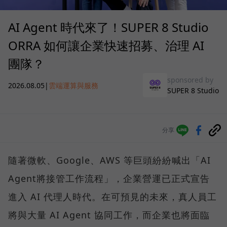
AI Agent 時代來了！SUPER 8 Studio
ORRA 如何讓企業快速招募、治理 AI
團隊？
sponsored by
2026.08.05
|
雲端運算與服務
SUPER 8 Studio
分享
隨著微軟、Google、AWS 等巨頭紛紛喊出「AI
Agent將接管工作流程」，企業營運已正式宣告
進入 AI 代理人時代。在可預見的未來，真人員工
將與大量 AI Agent 協同工作，而企業也將面臨