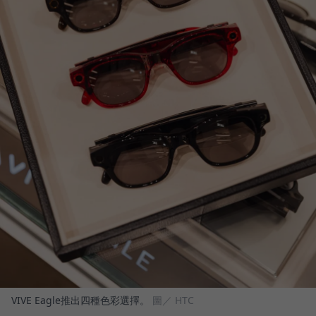
VIVE Eagle推出四種色彩選擇。
圖／ HTC