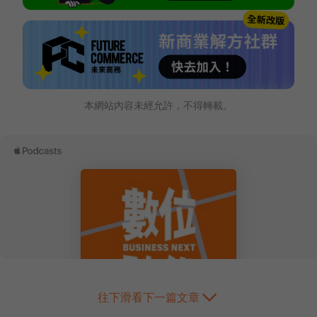
本網站內容未經允許，不得轉載。
往下滑看下一篇文章