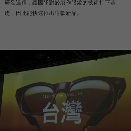
研發過程，讓團隊對於製作眼鏡的技術打下基
礎，因此能快速推出這款新品。