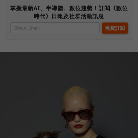
掌握最新AI、半導體、數位趨勢！訂閱《數位
時代》日報及社群活動訊息