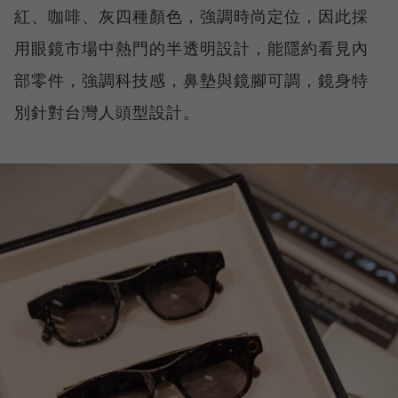
紅、咖啡、灰四種顏色，強調時尚定位，因此採
用眼鏡市場中熱門的半透明設計，能隱約看見內
部零件，強調科技感，鼻墊與鏡腳可調，鏡身特
別針對台灣人頭型設計。