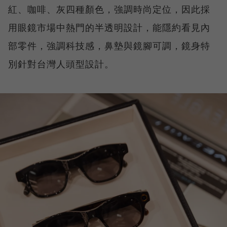
紅、咖啡、灰四種顏色，強調時尚定位，因此採
用眼鏡市場中熱門的半透明設計，能隱約看見內
部零件，強調科技感，鼻墊與鏡腳可調，鏡身特
別針對台灣人頭型設計。