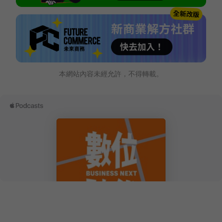
本網站內容未經允許，不得轉載。