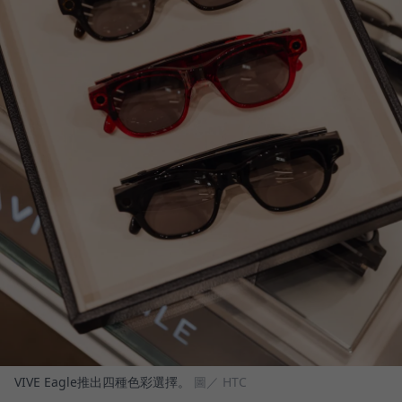
VIVE Eagle推出四種色彩選擇。
圖／ HTC