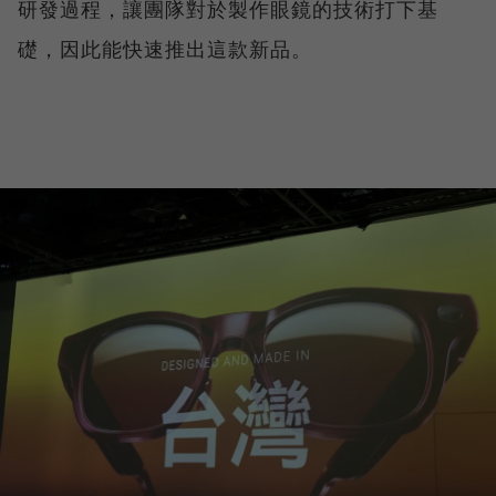
研發過程，讓團隊對於製作眼鏡的技術打下基
礎，因此能快速推出這款新品。