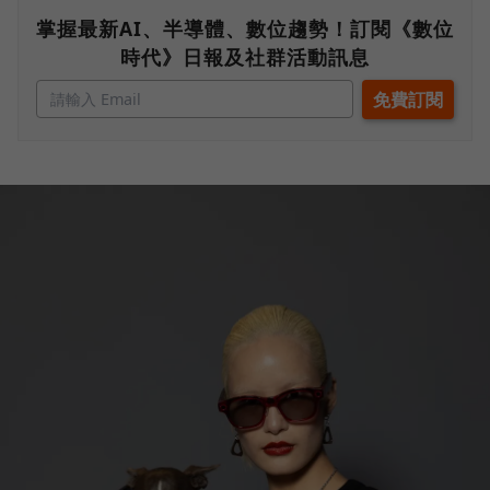
掌握最新AI、半導體、數位趨勢！訂閱《數位
時代》日報及社群活動訊息