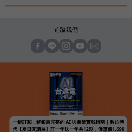
追蹤我們
一鍵訂閱，解鎖最完整的 AI 與商業實戰指南 | 數位時
代【夏日閱讀展】訂一年送一年共12期，優惠價1,690