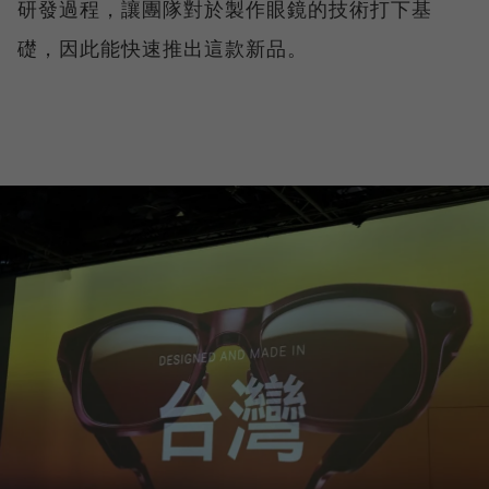
研發過程，讓團隊對於製作眼鏡的技術打下基
礎，因此能快速推出這款新品。