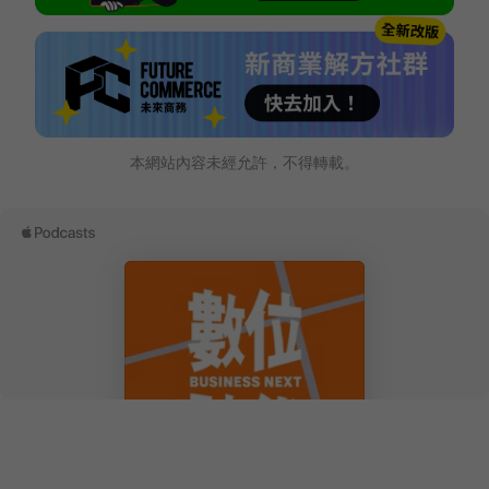
本網站內容未經允許，不得轉載。