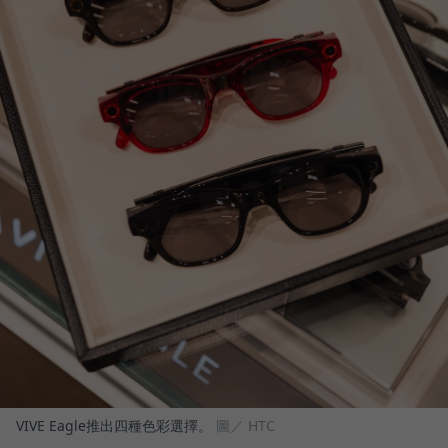
VIVE Eagle推出四種色彩選擇。
圖／ HTC