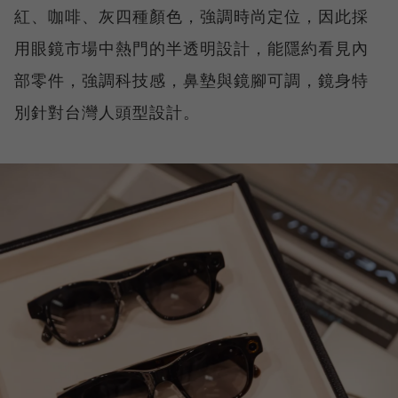
紅、咖啡、灰四種顏色，強調時尚定位，因此採
用眼鏡市場中熱門的半透明設計，能隱約看見內
部零件，強調科技感，鼻墊與鏡腳可調，鏡身特
別針對台灣人頭型設計。