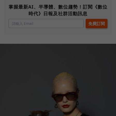
掌握最新AI、半導體、數位趨勢！訂閱《數位
時代》日報及社群活動訊息