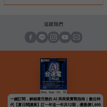
追蹤我們
一鍵訂閱，解鎖最完整的 AI 與商業實戰指南 | 數位時
代【夏日閱讀展】訂一年送一年共12期，優惠價1,690