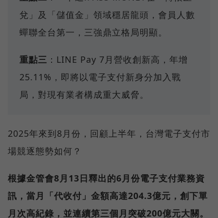
兌」及「儲值金」領域穩居龍頭，會員人數
蟬聯全台第一，三強鼎立格局明顯。
重點三
：LINE Pay 7月營收創新高，年增
25.11%，即將以電子支付新身分加入戰
局，對現有業者構成重大威脅。
2025年來到8月份，回顧上半年，台灣電子支付市
場競逐態勢如何？
根據金管會8月13日釋出的6月份電子支付業務資
訊，當月「代收付」金額高達204.3億元，創下單
月次高紀錄，並連續第三個月突破200億元大關。