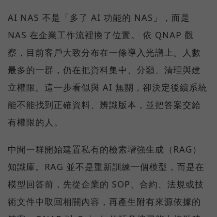
AI NAS 不是「多了 AI 功能的 NAS」，而是
NAS 在企業工作流裡換了位置。 依 QNAP 觀
察，目前客戶大致分布在一條導入光譜上。人數
最多的一群，仍在把資料集中、分類、清理與建
立權限。這一步看似與 AI 無關，卻決定後續系統
能不能找到正確資料、辨識版本，並把答案交給
有權限的人。
中間一群開始建置私有的檢索增強生成（RAG）
知識庫。RAG 並不是重新訓練一個模型，而是在
模型回答前，先從企業的 SOP、合約、法規或技
術文件中取回相關內容，再產生附有來源依據的