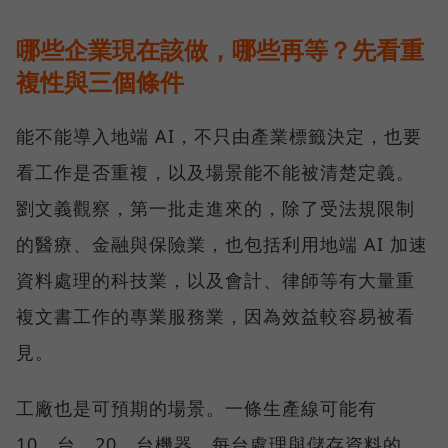
哪些企業現在該做，哪些再等？先看重
複性與三個條件
能不能導入地端 AI，不只由產業標籤決定，也要
看工作是否重複，以及場景能不能被清楚定義。
劉文義觀察，第一批走進來的，除了受法規限制
的醫療、金融與保險業，也包括利用地端 AI 加速
資料處理的科技業，以及會計、律師等有大量重
複文書工作的專業服務業，因為效益較容易被看
見。
工廠也是可預期的場景。一條生產線可能有
10 台、20 台機器，每台處理與儲存資料的