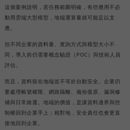
這個案例說明，若任務範圍明確，有些應用不必
動用雲端大型模型，地端運算量就可能足以支
應。
但不同企業的資料量、查詢方式與模型大小不
同，導入前仍需要概念驗證（POC）與技術人員
評估。
而且，資料留在地端並不等於自動安全。企業仍
要處理帳號權限、網路隔離、備份復原、漏洞修
補與日常維運。地端的價值，是讓資料邊界與控
制權回到企業手上；相對地，安全責任也會更直
接地回到企業。