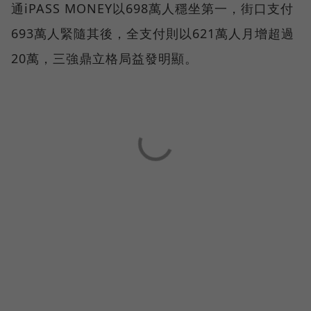
通iPASS MONEY以698萬人穩坐第一，街口支付
693萬人緊隨其後，全支付則以621萬人月增超過
20萬，三強鼎立格局益發明顯。