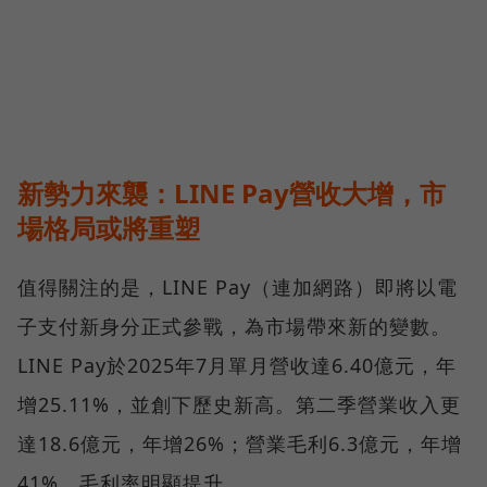
新勢力來襲：LINE Pay營收大增，市
場格局或將重塑
值得關注的是，LINE Pay（連加網路）即將以電
子支付新身分正式參戰，為市場帶來新的變數。
LINE Pay於2025年7月單月營收達6.40億元，年
增25.11%，並創下歷史新高。第二季營業收入更
達18.6億元，年增26%；營業毛利6.3億元，年增
41%，毛利率明顯提升。