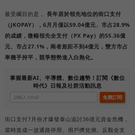
最受矚目的是，
長年居於領先地位的街口支付
（JKOPAY），6月月僅以59.04億元、市占28.9%
的成績，微幅領先全支付（PX Pay）的55.36億
元、市占27.1%，兩者差距不到4億元，雙方市占
率幾乎持平，競爭態勢進入白熱化。
掌握最新AI、半導體、數位趨勢！訂閱《數位
時代》日報及社群活動訊息
街口支付7月份才爆發泰山追討36億元資金危機，
當時造成一波通路停用、用戶擠兌潮。反觀全支