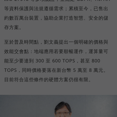
等資料保護與法規遵循需求；累積至今，已售出
約數百萬台裝置，協助企業打造智慧、安全的儲
存方案。
至於普及時間點，劉文義提出一個明確的價格與
效能交會點：地端應用若要順暢運作，運算量可
能至少要達到 300 至 600 TOPS，甚至 800
TOPS，同時價格要落在新台幣 5 萬至 8 萬元。
目前符合這些條件的硬體方案仍很有限。