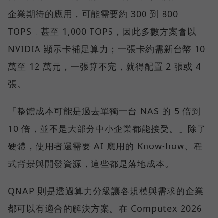
企業期待的應用，可能需要約 300 到 800
TOPS，甚至 1,000 TOPS，因此多數方案會以
NVIDIA 顯示卡補足算力；一張卡約需新台幣 10
萬至 12 萬元，一張算不完，就得配置 2 張或 4
張。
「整體成本可能是過去單獨一台 NAS 的 5 倍到
10 倍，並不是大部分中小企業都能接受。」除了
硬體，使用者還需要 AI 應用的 Know-how、程
式背景與開發資源，這些都是落地成本。
QNAP 則是透過算力分級讓各規模與需求的企業
都可以有適合的解決方案。在 Computex 2026