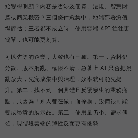
始變得明顯？內容是否涉及個資、法規、智慧財
產或商業機密？三個條件愈集中，地端部署愈值
得評估；三者都不成立時，使用雲端 API 往往更
簡單，也可能更划算。
可以先等的企業，大致也有三種。第一，資料仍
分散、版本混亂、權限不清，急著上 AI 只會把混
亂放大，先完成集中與治理，效率就可能先提
升。第二，找不到一個具體且反覆發生的業務痛
點，只因為「別人都在做」而採購，設備很可能
變成昂貴的展示品。第三，使用量仍小、需求偶
發，現階段雲端的彈性反而更有優勢。