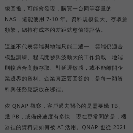
總回推，可能會發現，購買一台同等容量的
NAS，還能使用 7-10 年。資料規模愈大、存取愈
頻繁，總持有成本的差距就愈值得評估。
這並不代表雲端與地端只能二選一。雲端仍適合
模型訓練、程式開發與波動大的工作負載；地端
則較適合高頻存取、對延遲敏感，或不能離開企
業邊界的資料。企業真正要回答的，是每一類資
料與任務應該放在哪裡。
依 QNAP 觀察，客戶過去關心的是需要幾 TB、
幾 PB，或備份速度有多快；現在更常問的是，機
器裡的資料要如何被 AI 活用。QNAP 也從 2021