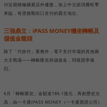
付近期積極擴展店外優惠，加上中元節消費旺季
來臨，有望挑戰街口支付的霸主地位。
三強鼎立：iPASS MONEY穩坐轉帳及
儲值金龍頭
除了「代收付」業務外，電子支付市場的其他兩
大主戰場——轉帳匯兌與儲值金，同樣競爭激
烈。
6月「轉帳匯兌」金額達186.1億元，再創歷史次
高，由一卡通iPASS MONEY（一卡通票證公司）