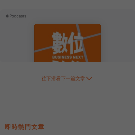
往下滑看下一篇文章
即時熱門文章