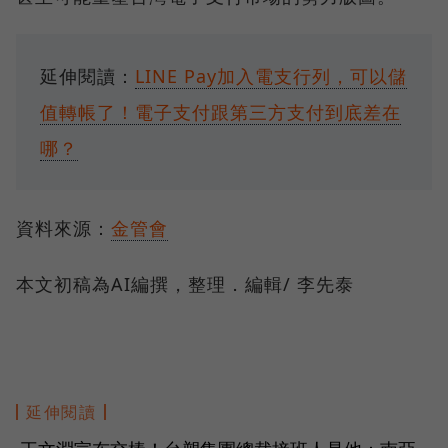
延伸閱讀：
LINE Pay加入電支行列，可以儲
值轉帳了！電子支付跟第三方支付到底差在
哪？
資料來源：
金管會
本文初稿為AI編撰，整理．編輯/ 李先泰
延伸閱讀