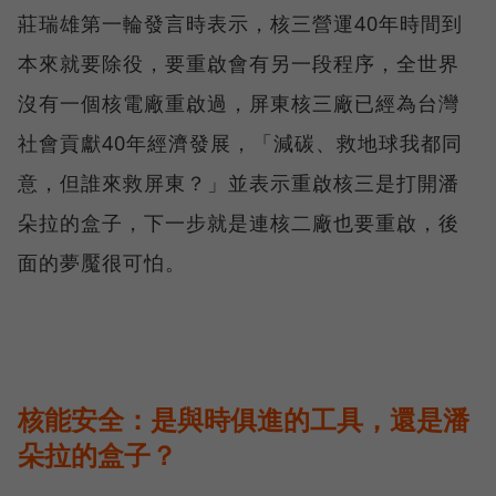
莊瑞雄第一輪發言時表示，核三營運40年時間到
本來就要除役，要重啟會有另一段程序，全世界
沒有一個核電廠重啟過，屏東核三廠已經為台灣
社會貢獻40年經濟發展，「減碳、救地球我都同
意，但誰來救屏東？」並表示重啟核三是打開潘
朵拉的盒子，下一步就是連核二廠也要重啟，後
面的夢魘很可怕。
核能安全：是與時俱進的工具，還是潘
朵拉的盒子？