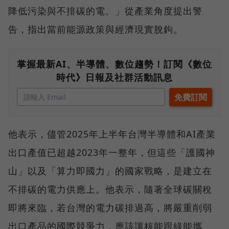
降低污染與不排碳的電。」從產業角度提出警
告，指出當前能源政策與經濟現實脫鉤。
掌握最新AI、半導體、數位趨勢！訂閱《數位
時代》日報及社群活動訊息
他表示，儘管2025年上半年台灣半導體和AI產業
出口產值已超越2023年一整年，但這些「護國神
山」以及「算力即國力」的國家戰略，是建立在
不排碳的電力供應上。他表示，隨著全球碳關稅
即將來臨，若台灣的電力碳排過高，將嚴重削弱
出口產品的國際競爭力，應該讓核能跟綠能攜