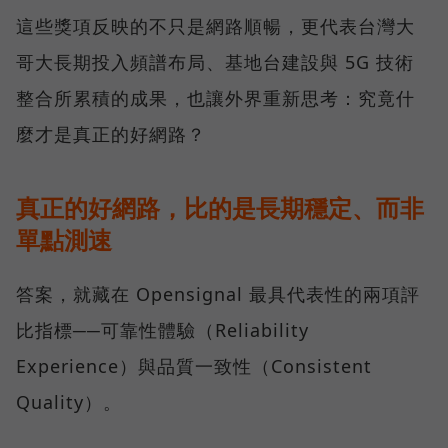
這些獎項反映的不只是網路順暢，更代表台灣大
哥大長期投入頻譜布局、基地台建設與 5G 技術
整合所累積的成果，也讓外界重新思考：究竟什
麼才是真正的好網路？
真正的好網路，比的是長期穩定、而非
單點測速
答案，就藏在 Opensignal 最具代表性的兩項評
比指標──可靠性體驗（Reliability
Experience）與品質一致性（Consistent
Quality）。