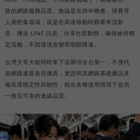
致的網路服務品質。無論是在跨年晚會、球賽等
人潮密集場域，或是在高速移動時觀看串流影
音、傳送 LINE 訊息、分享社群動態，確保維持穩
定流暢，不因環境改變而明顯降速。
台灣大哥大能同時拿下這兩項全台第一，不僅代
表網路速度表現優異，更證明其網路基礎建設具
備高度穩定性與韌性，能在各種使用情境下提供
一致且可靠的連線品質。