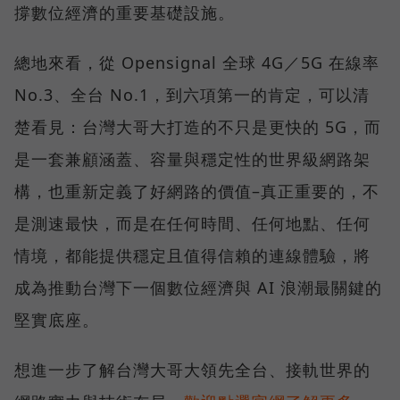
撐數位經濟的重要基礎設施。
總地來看，從 Opensignal 全球 4G／5G 在線率
No.3、全台 No.1，到六項第一的肯定，可以清
楚看見：台灣大哥大打造的不只是更快的 5G，而
是一套兼顧涵蓋、容量與穩定性的世界級網路架
構，也重新定義了好網路的價值–真正重要的，不
是測速最快，而是在任何時間、任何地點、任何
情境，都能提供穩定且值得信賴的連線體驗，將
成為推動台灣下一個數位經濟與 AI 浪潮最關鍵的
堅實底座。
想進一步了解台灣大哥大領先全台、接軌世界的