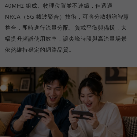
40MHz 組成、物理位置並不連續，但透過
NRCA（5G 載波聚合）技術，可將分散頻譜智慧
整合，即時進行流量分配、負載平衡與備援，大
幅提升頻譜使用效率，讓尖峰時段與高流量場景
依然維持穩定的網路品質。