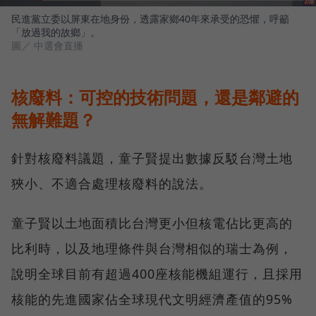
民進黨立委以屏東在地身份，透露家鄉40年來承受的恐懼，呼籲
「放過我的故鄉」。
圖／ 中選會直播
核廢料：可控的技術問題，還是鄰避的
無解難題？
針對核廢料議題，童子賢提出數據反駁台灣土地
狹小、不適合處理核廢料的說法。
童子賢以土地面積比台灣更小但核電佔比更高的
比利時，以及地理條件與台灣相似的瑞士為例，
說明全球目前有超過400座核能機組運行，且採用
核能的先進國家佔全球現代文明經濟產值的95%