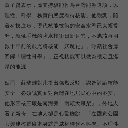
童子賢表示，應支持核能作為台灣能源選項，以
理性、科學、務實的態度看待核能。他強調，隨
著科技進步，現代核能技術的安全水準已大幅提
升，就像手機的防水技術日新月異，不應該再用
數十年前的眼光將核能「妖魔化」。呼籲社會應
回歸「理性科學」，正視核能可以做為穩定且潔
淨的能源。
然而，莊瑞雄對此提出強烈反駁，認為討論核能
安全，必須誠實面對台灣在地居民心中的不安。
他形容核三廠是南灣旁「兩顆大鳳梨」，外地人
看了新奇，在地人卻是心驚膽跳。「在國家公園
旁興建核電廠本身就是威權時代不科學、不理性