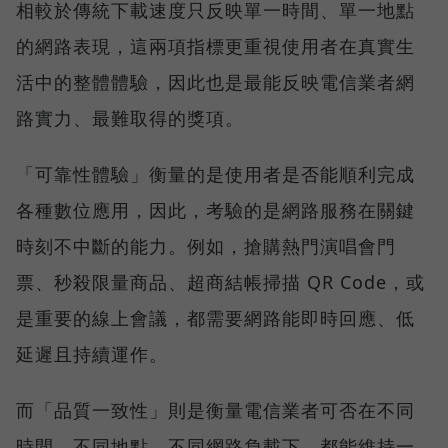
相較於傳統下載速度只反映單一時間、單一地點
的網路表現，這兩項指標更重視使用者在真實生
活中的整體體驗，因此也是最能反映電信業者網
路實力、最難取得的獎項。
「可靠性體驗」衡量的是使用者是否能順利完成
各種數位應用，因此，考驗的是網路服務在關鍵
時刻不中斷的能力。例如，搶購熱門演唱會門
票、秒殺限量商品、超商結帳掃描 QR Code，或
是重要的線上會議，都需要網路能即時回應、低
延遲且持續運作。
而「品質一致性」則是衡量電信業者可否在不同
時間、不同地點、不同網路負載下，都能維持一