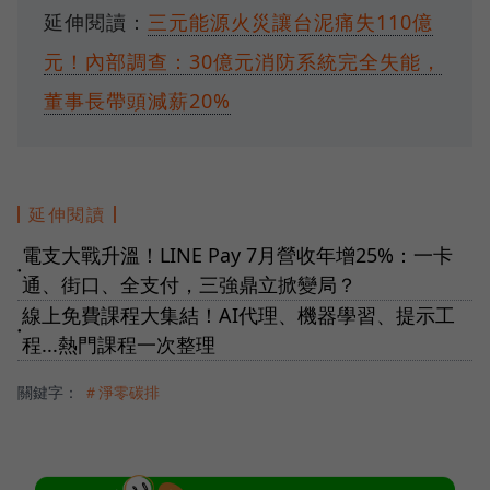
延伸閱讀：
三元能源火災讓台泥痛失110億
元！內部調查：30億元消防系統完全失能，
董事長帶頭減薪20%
延伸閱讀
電支大戰升溫！LINE Pay 7月營收年增25%：一卡
●
通、街口、全支付，三強鼎立掀變局？
線上免費課程大集結！AI代理、機器學習、提示工
●
程...熱門課程一次整理
關鍵字：
＃淨零碳排