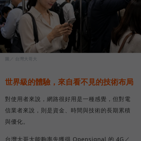
圖／ 台灣大哥大
世界級的體驗，來自看不見的技術布局
對使用者來說，網路很好用是一種感覺，但對電
信業者來說，則是資金、時間與技術的長期累積
與優化。
台灣大哥大能夠率先獲得 Opensignal 的 4G／