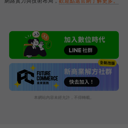
網路實力與技術布局，
歡迎點選官網了解更多。
本網站內容未經允許，不得轉載。