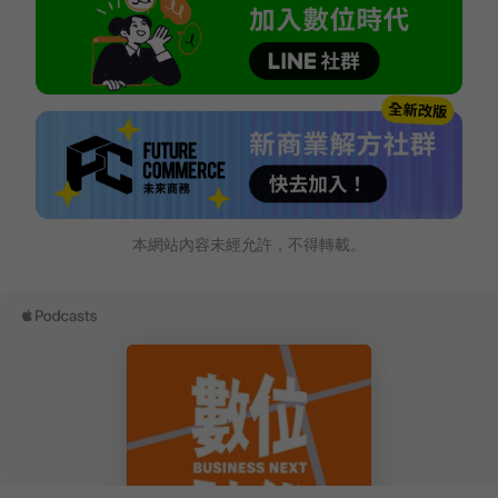
本網站內容未經允許，不得轉載。