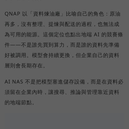
QNAP 以「資料煉油廠」比喻自己的角色：原油
再多，沒有整理、提煉與配送的過程，也無法成
為可用的能源。這個定位也點出地端 AI 的競賽條
件——不是誰先買到算力，而是誰的資料先準備
好被調用。模型會持續更換，但企業自己的資料
層則會長期存在。
AI NAS 不是把模型塞進儲存設備，而是在資料必
須留在企業內時，讓搜尋、推論與管理靠近資料
的地端節點。