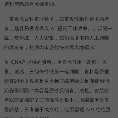
資料節點就有發揮空間。
「重複性資料處理越多，或重複性動作越多的產
業，越容易透過導入 AI 提高工作效率。」反過來
說，較傳統、人力密集，或仍高度依賴人工判斷
的製造業，短期內未必能快速導入地端 AI。
依 QNAP 提供的資料，企業也可用「高頻、大
量、敏感」三個條件做第一輪判斷：資料是否被
頻繁調用？規模是否大到雲端傳輸與長期費用開
始變得明顯？內容是否涉及個資、法規、智慧財
產或商業機密？三個條件愈集中，地端部署愈值
得評估；三者都不成立時，使用雲端 API 往往更