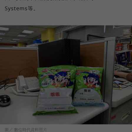
Systems等。
圖／ 數位時代資料照片