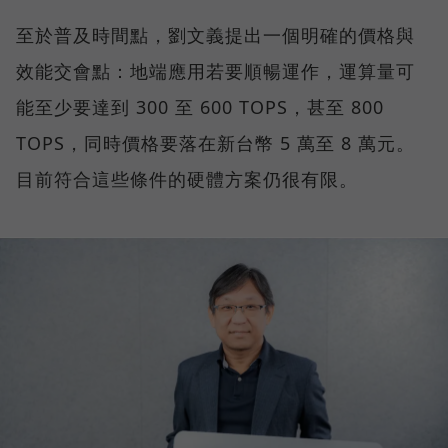
至於普及時間點，劉文義提出一個明確的價格與
效能交會點：地端應用若要順暢運作，運算量可
能至少要達到 300 至 600 TOPS，甚至 800
TOPS，同時價格要落在新台幣 5 萬至 8 萬元。
目前符合這些條件的硬體方案仍很有限。