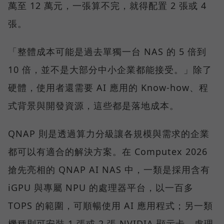
萬至 12 萬元，一張算不完，就得配置 2 張或 4
張。
「整體成本可能是過去單獨一台 NAS 的 5 倍到
10 倍，並不是大部分中小企業都能接受。」除了
硬體，使用者還需要 AI 應用的 Know-how、程
式背景與開發資源，這些都是落地成本。
QNAP 則是透過算力分級讓各規模與需求的企業
都可以有適合的解決方案。在 Computex 2026
搶先亮相的 QNAP AI NAS 中，一類是採用含有
iGPU 與專屬 NPU 的處理器平台，以一百多
TOPS 的範圍，可順暢使用 AI 應用程式；另一類
機種則可安裝 1 張或 2 張 NVIDIA 顯示卡，處理