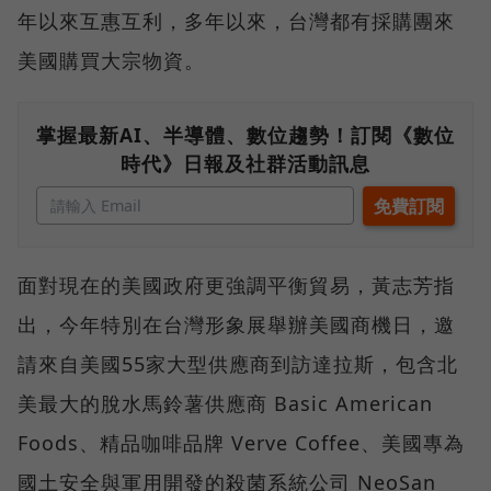
年以來互惠互利，多年以來，台灣都有採購團來
美國購買大宗物資。
掌握最新AI、半導體、數位趨勢！訂閱《數位
時代》日報及社群活動訊息
面對現在的美國政府更強調平衡貿易，黃志芳指
出，今年特別在台灣形象展舉辦美國商機日，邀
請來自美國55家大型供應商到訪達拉斯，包含北
美最大的脫水馬鈴薯供應商 Basic American
Foods、精品咖啡品牌 Verve Coffee、美國專為
國土安全與軍用開發的殺菌系統公司 NeoSan