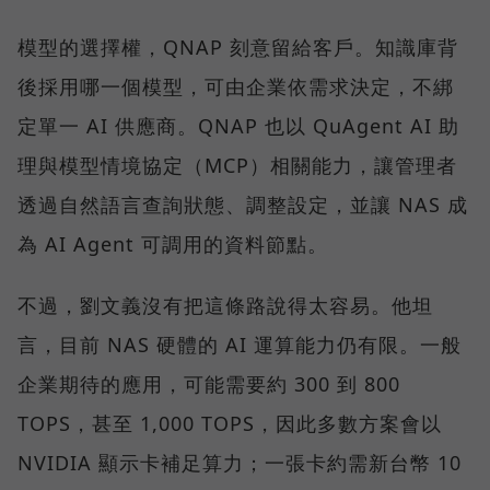
模型的選擇權，QNAP 刻意留給客戶。知識庫背
後採用哪一個模型，可由企業依需求決定，不綁
定單一 AI 供應商。QNAP 也以 QuAgent AI 助
理與模型情境協定（MCP）相關能力，讓管理者
透過自然語言查詢狀態、調整設定，並讓 NAS 成
為 AI Agent 可調用的資料節點。
不過，劉文義沒有把這條路說得太容易。他坦
言，目前 NAS 硬體的 AI 運算能力仍有限。一般
企業期待的應用，可能需要約 300 到 800
TOPS，甚至 1,000 TOPS，因此多數方案會以
NVIDIA 顯示卡補足算力；一張卡約需新台幣 10