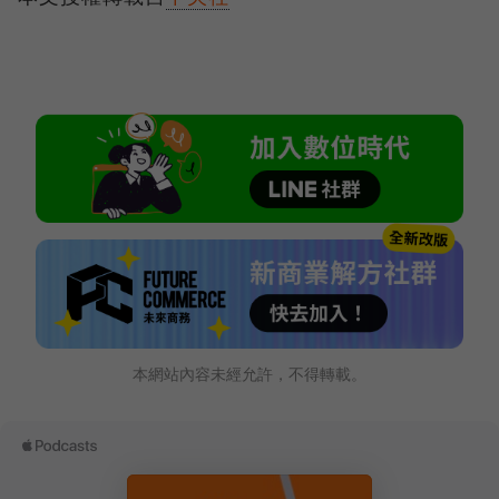
本網站內容未經允許，不得轉載。