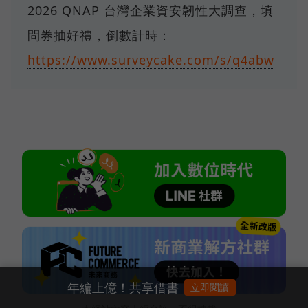
2026 QNAP 台灣企業資安韌性大調查，填
問券抽好禮，倒數計時：
https://www.surveycake.com/s/q4abw
年編上億！共享借書
立即閱讀