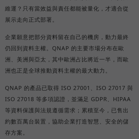
維運？只有當效益與責任都能被量化，才適合從
展示走向正式部署。
企業願意把部分資料留在自己的機房，動力最終
仍回到資料主權。QNAP 的主要市場分布在歐
洲、美洲與亞太，其中歐洲占比將近一半，而歐
洲也正是全球推動資料主權的最大動力。
QNAP 的產品已取得 ISO 27001、ISO 27017 與
ISO 27018 等多項認證，並滿足 GDPR、HIPAA
等資料保護與法規遵循需求；累積至今，已售出
約數百萬台裝置，協助企業打造智慧、安全的儲
存方案。