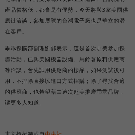
產品價格低，都會是有優勢，今天將與3家美國供
應鏈洽談，參加展覽的台灣電子廠也是華立的潛
在客戶。
乖乖採購部副理劉郁表示，這是首次赴美參加採
購活動，已與美國機器設備、馬鈴薯原料供應商
等洽談，會先試用供應商的樣品，如果測試後可
用，不排除直接以進口方式採購；除了尋找合適
的供應商，也希望藉由這次赴美推廣乖乖品牌，
讓更多人知道。
本文授權轉載自
中央社