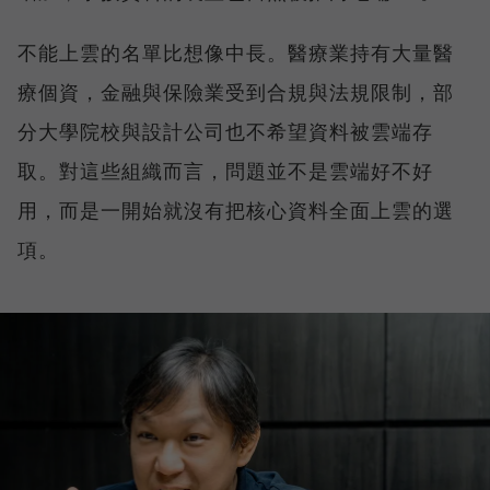
不能上雲的名單比想像中長。醫療業持有大量醫
療個資，金融與保險業受到合規與法規限制，部
分大學院校與設計公司也不希望資料被雲端存
取。對這些組織而言，問題並不是雲端好不好
用，而是一開始就沒有把核心資料全面上雲的選
項。