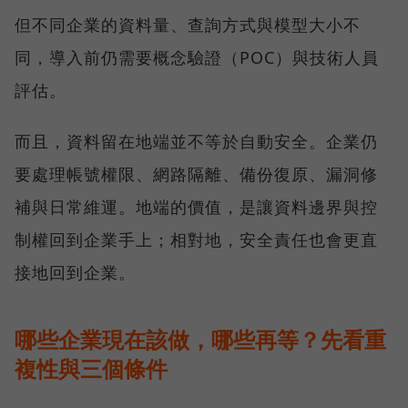
但不同企業的資料量、查詢方式與模型大小不
同，導入前仍需要概念驗證（POC）與技術人員
評估。
而且，資料留在地端並不等於自動安全。企業仍
要處理帳號權限、網路隔離、備份復原、漏洞修
補與日常維運。地端的價值，是讓資料邊界與控
制權回到企業手上；相對地，安全責任也會更直
接地回到企業。
哪些企業現在該做，哪些再等？先看重
複性與三個條件