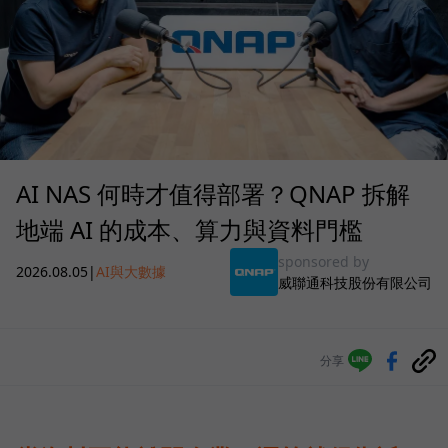
AI NAS 何時才值得部署？QNAP 拆解
地端 AI 的成本、算力與資料門檻
sponsored by
2026.08.05
|
AI與大數據
威聯通科技股份有限公司
分享