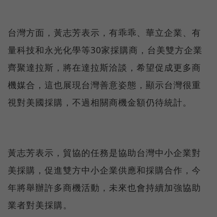
台灣方面，黃志芳表示，有乖乖、華立企業、有
量科技和永光化學等30家採購商，台美雙方企業
齊聚達拉斯，將在達拉斯洽談，希望促成更多商
機媒合，這也展現台灣善意姿態，顯示台灣很重
視對美國採購，不過相關商機金額仍待統計。
黃志芳表示，貿協的任務是協助台灣中小企業對
美採購，促進雙方中小企業供應和採購合作，今
年將舉辦許多商機活動，未來也會持續加強協助
業者對美採購。