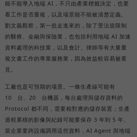
能不能導入地端 AI，不只由產業標籤決定，也要
看工作是否重複，以及場景能不能被清楚定義。
劉文義觀察，第一批走進來的，除了受法規限制
的醫療、金融與保險業，也包括利用地端 AI 加速
資料處理的科技業，以及會計、律師等有大量重
複文書工作的專業服務業，因為效益較容易被看
見。
工廠也是可預期的場景。一條生產線可能有
10 台、20 台機器，每台處理與儲存資料的
Protocol 都不同，需要相對應的儲存裝置；生產
過程累積的影像與紀錄可能要保存 3 年到 5 年。
當企業要跨設備調用這些資料，AI Agent 與地端