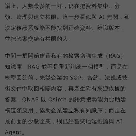
譜上。人數最多的一群，仍在把資料集中、分
類、清理與建立權限。這一步看似與 AI 無關，卻
決定後續系統能不能找到正確資料、辨識版本，
並把答案交給有權限的人。
中間一群開始建置私有的檢索增強生成（RAG）
知識庫。RAG 並不是重新訓練一個模型，而是在
模型回答前，先從企業的 SOP、合約、法規或技
術文件中取回相關內容，再產生附有來源依據的
答案。QNAP 以 Qsirch 的語意搜尋能力協助建
構這類應用，協助企業建立私有知識庫；而走在
最前面的少數企業，則已經嘗試地端推論與 AI
Agent。