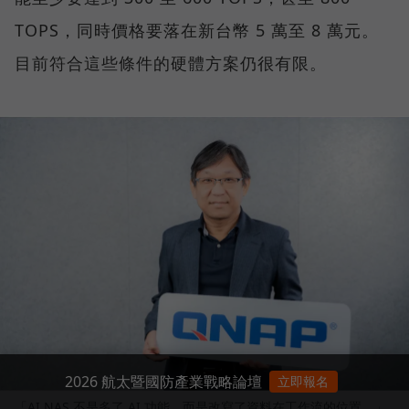
TOPS，同時價格要落在新台幣 5 萬至 8 萬元。
目前符合這些條件的硬體方案仍很有限。
2026 航太暨國防產業戰略論壇
立即報名
「AI NAS 不是多了 AI 功能，而是改寫了資料在工作流的位置。」