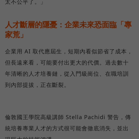
太不公平了。」
人才斷層的隱憂：企業未來恐面臨「專
家荒」
企業用 AI 取代應屆生，短期內看似節省了成本，
但長遠來看，可能要付出更大的代價。過去數十
年清晰的人才培養鏈，從入門級崗位、在職培訓
到內部提拔，正在斷裂。
倫敦國王學院高級講師 Stella Pachidi 警告，傳
統培養專業人才的方式很可能會徹底消失，並出