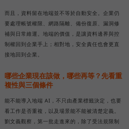
而且，資料留在地端並不等於自動安全。企業仍
要處理帳號權限、網路隔離、備份復原、漏洞修
補與日常維運。地端的價值，是讓資料邊界與控
制權回到企業手上；相對地，安全責任也會更直
接地回到企業。
哪些企業現在該做，哪些再等？先看重
複性與三個條件
能不能導入地端 AI，不只由產業標籤決定，也要
看工作是否重複，以及場景能不能被清楚定義。
劉文義觀察，第一批走進來的，除了受法規限制