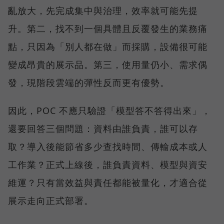
亂放大，先完成集中與治理，效率就可能先提
升。第二，找不到一個具體且反覆發生的業務痛
點，只因為「別人都在做」而採購，設備很可能
變成昂貴的展示品。第三，使用量仍小、需求偶
發，現階段雲端的彈性反而更有優勢。
因此，POC 不應只驗證「模型答不答得出來」，
還要回答三個問題：資料由誰負責，誰可以存
取？導入後能節省多少查找時間、傳輸成本或人
工作業？正式上線後，誰負責資料、模型與資安
維運？只有當效益與責任都能被量化，才適合從
展示走向正式部署。