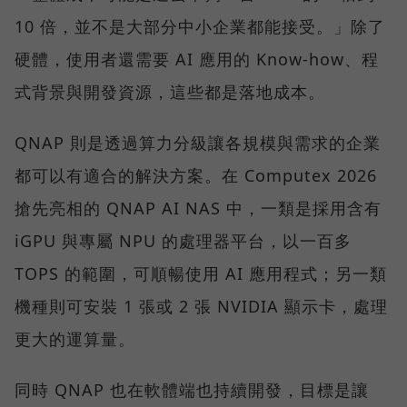
10 倍，並不是大部分中小企業都能接受。」除了
硬體，使用者還需要 AI 應用的 Know-how、程
式背景與開發資源，這些都是落地成本。
QNAP 則是透過算力分級讓各規模與需求的企業
都可以有適合的解決方案。在 Computex 2026
搶先亮相的 QNAP AI NAS 中，一類是採用含有
iGPU 與專屬 NPU 的處理器平台，以一百多
TOPS 的範圍，可順暢使用 AI 應用程式；另一類
機種則可安裝 1 張或 2 張 NVIDIA 顯示卡，處理
更大的運算量。
同時 QNAP 也在軟體端也持續開發，目標是讓