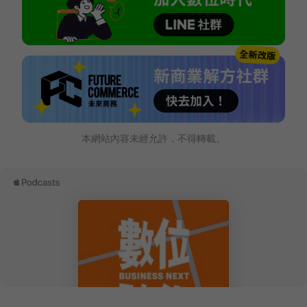
本網站內容未經允許，不得轉載。