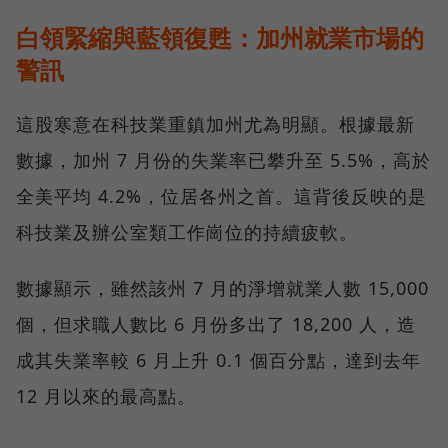
白領緊縮與藍領復甦：加州就業市場的
警訊
這股寒意在科技業重鎮加州尤為明顯。根據最新
數據，加州 7 月份的失業率已攀升至 5.5%，高於
全美平均 4.2%，位居各州之首。這背後反映的是
科技業及辦公室類工作崗位的持續疲軟。
數據顯示，雖然該州 7 月的淨增就業人數 15,000
個，但求職人數比 6 月份多出了 18,200 人，造
成其失業率較 6 月上升 0.1 個百分點，達到去年
12 月以來的最高點。