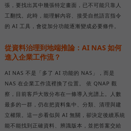
張，要找出其中幾張特定畫面，已不可能只靠人
工翻找。此時，能理解內容、接受自然語言指令
的 AI 工具，會從加分功能逐漸變成必要條件。
從資料治理到地端推論：AI NAS 如何
進入企業工作流？
AI NAS 不是「多了 AI 功能的 NAS」，而是
NAS 在企業工作流裡換了位置。 依 QNAP 觀
察，目前客戶大致分布在一條導入光譜上。人數
最多的一群，仍在把資料集中、分類、清理與建
立權限。這一步看似與 AI 無關，卻決定後續系統
能不能找到正確資料、辨識版本，並把答案交給