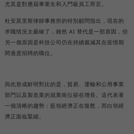
尤其是對應屆畢業生和入門級員工而言。
杜安莫里斯律師事務所的特別顧問指出，現在的
求職情況太嚴峻了，雖然 AI 替代是一部原因，但
另一個原因是科技公司仍在持續裁減其在疫情期
間過度招聘的職位。
與此形成鮮明對比的是，貿易、運輸和公用事業
部門以及製造業的就業崗位卻在增長。這代表著
一個清晰的趨勢：藍領經濟正在復甦，而白領經
濟正面临緊縮。