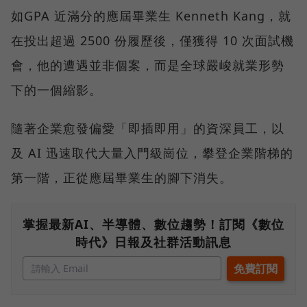
如GPA 近滿分的應屆畢業生 Kenneth Kang，就
在投出超過 2500 份履歷後，僅獲得 10 次面試機
會，他的遭遇並非個案，而是全球嚴峻就業形勢
下的一個縮影。
隨著企業愈發偏愛「即插即用」的資深員工，以
及 AI 迅速取代大量入門級崗位，攀登企業階梯的
第一階，正從應屆畢業生的腳下消失。
掌握最新AI、半導體、數位趨勢！訂閱《數位
時代》日報及社群活動訊息