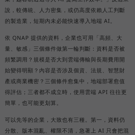
說，較傳統、人力密集，或仍高度依賴人工判斷
的製造業，短期內未必能快速導入地端 AI。
依 QNAP 提供的資料，企業也可用「高頻、大
量、敏感」三個條件做第一輪判斷：資料是否被
頻繁調用？規模是否大到雲端傳輸與長期費用開
始變得明顯？內容是否涉及個資、法規、智慧財
產或商業機密？三個條件愈集中，地端部署愈值
得評估；三者都不成立時，使用雲端 API 往往更
簡單，也可能更划算。
可以先等的企業，大致也有三種。第一，資料仍
分散、版本混亂、權限不清，急著上 AI 只會把混