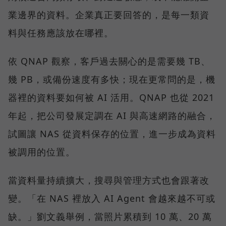
業邊界的資料。企業真正要回答的，是每一類資
料與任務應該放在哪裡。
依 QNAP 觀察，客戶過去關心的是需要幾 TB、
幾 PB，或備份速度有多快；現在更常問的是，機
器裡的資料要如何被 AI 活用。QNAP 也從 2021
年起，把公司發展定調在 AI 與高速網路的融合，
試圖讓 NAS 從資料保存的位置，進一步成為資料
被調用的位置。
當資料量持續擴大，搜尋與管理方式也會跟著改
變。「在 NAS 裡放入 AI Agent 會越來越不可或
缺。」劉文義舉例，當照片累積到 10 萬、20 萬