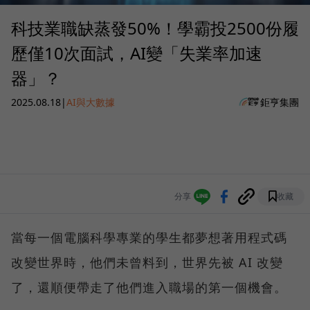
科技業職缺蒸發50%！學霸投2500份履
歷僅10次面試，AI變「失業率加速
器」？
2025.08.18
|
AI與大數據
鉅亨集團
分享
收藏
當每一個電腦科學專業的學生都夢想著用程式碼
改變世界時，他們未曾料到，世界先被 AI 改變
了，還順便帶走了他們進入職場的第一個機會。