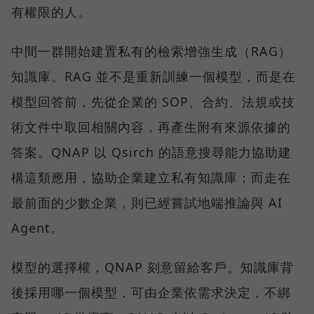
有權限的人。
中間一群開始建置私有的檢索增強生成（RAG）
知識庫。RAG 並不是重新訓練一個模型，而是在
模型回答前，先從企業的 SOP、合約、法規或技
術文件中取回相關內容，再產生附有來源依據的
答案。QNAP 以 Qsirch 的語意搜尋能力協助建
構這類應用，協助企業建立私有知識庫；而走在
最前面的少數企業，則已經嘗試地端推論與 AI
Agent。
模型的選擇權，QNAP 刻意留給客戶。知識庫背
後採用哪一個模型，可由企業依需求決定，不綁