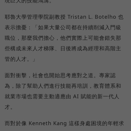
現巨大的技能鴻溝。
耶魯大學管理學院副教授 Tristan L. Botelho 也
表示擔憂：「如果大量公司都在持續削減入門級
職位，那麼我們擔心，他們實際上可能會錯失那
些構成未來人才梯隊、日後將成為經理和高階主
管的人才。」
面對衝擊，社會也開始思考應對之道。專家認
為，除了幫助人們進行技能再培訓，教育體系和
就業市場也需要主動適應由 AI 賦能的新一代人
才。
而對於像 Kenneth Kang 這樣身處困境的年輕求