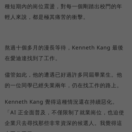
種短期內的崗位震盪，對每一個剛踏出校門的年
輕人來說，都是極其痛苦的衝擊。
熬過十個多月的漫長等待，Kenneth Kang 最後
在愛迪達找到了工作。
儘管如此，他的遭遇已好過許多同屆畢業生。他
的一位同學已經失業兩年，仍在找工作的路上。
Kenneth Kang 覺得這種情況還在持續惡化。
「AI 正全面普及，不僅限制了就業崗位，也迫使
企業只去尋找那些非常資深的候選人。我覺得這