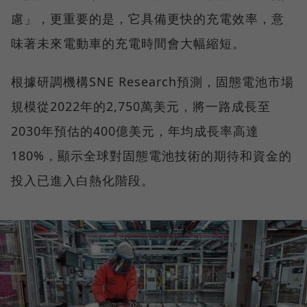
慮」，更重要的是，它具備更快的充電效率，意
味著未來電動車的充電時間會大幅縮短。
根據研調機構SNE Research預測，固態電池市場
規模從2022年的2,750萬美元，將一路成長至
2030年預估的400億美元，年均成長率高達
180%，顯示全球對固態電池技術的期待和資金的
投入已進入白熱化階段。