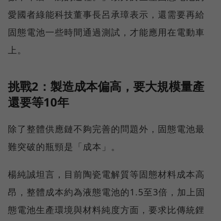
愛國者綠能科技董事長呂承璋表示，還需要再給
固態電池一些時間通過測試，才能應用在電動車
上。
挑戰2：製造成本偏高，要大規模量產
還要等10年
除了整體供應鏈不夠完善的問題外，固態電池最
難突破的瓶頸是「成本」。
楊純誠坦言，目前陶瓷電解質等固態材料成本高
昂，整體成本約為液態電池的1.5至3倍，加上固
態電池生產環境與材料純度方面，要求比傳統鋰