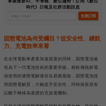
掌握最新AI、半導體、數位趨勢！訂閱《數位
時代》日報及社群活動訊息
固態電池為何受矚目？從安全性、續航
力、充電效率來看
在全球電動車產業加速競逐的同時，固態電池被
視為下一代電池技術的重要突破。相較傳統鋰電
池使用的液態電解液存在易燃風險，固態電池採
用固態電解質，大幅提升安全性，同時保留原有
以離子轉移為基礎的充放電機制。
目前主流的固態電解質材料包括聚合物、硫化物