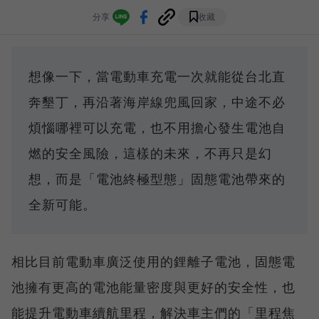
分享
收藏
想像一下，當電動車充電一次就能從台北直
奔墾丁，再沿著海岸線兜風回家，中途不必
煩惱哪裡可以充電，也不用擔心發生電池自
燃的安全風險，這樣的未來，不再只是幻
想，而是「電池終極型態」固態電池帶來的
全新可能。
相比目前電動車廣泛使用的鋰離子電池，固態電
池擁有更高的電池能量密度與更好的安全性，也
能提升電動車續航里程，解決車主們的「里程焦