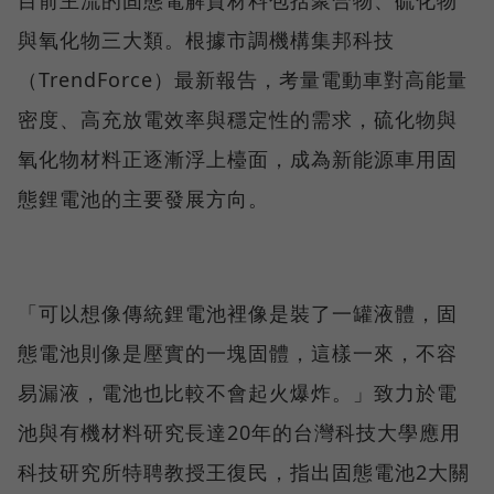
與氧化物三大類。根據市調機構集邦科技
（TrendForce）最新報告，考量電動車對高能量
密度、高充放電效率與穩定性的需求，硫化物與
氧化物材料正逐漸浮上檯面，成為新能源車用固
態鋰電池的主要發展方向。
「可以想像傳統鋰電池裡像是裝了一罐液體，固
態電池則像是壓實的一塊固體，這樣一來，不容
易漏液，電池也比較不會起火爆炸。」致力於電
池與有機材料研究長達20年的台灣科技大學應用
科技研究所特聘教授王復民，指出固態電池2大關