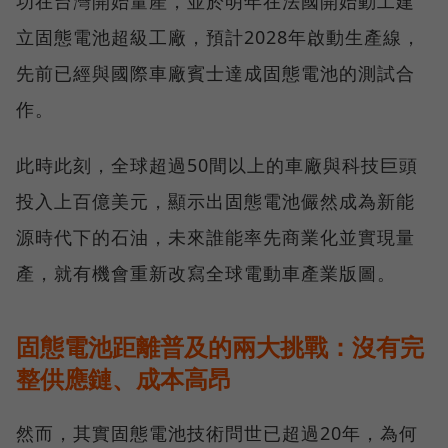
功在台灣開始量產，並於明年在法國開始動工建
立固態電池超級工廠，預計2028年啟動生產線，
先前已經與國際車廠賓士達成固態電池的測試合
作。
此時此刻，全球超過50間以上的車廠與科技巨頭
投入上百億美元，顯示出固態電池儼然成為新能
源時代下的石油，未來誰能率先商業化並實現量
產，就有機會重新改寫全球電動車產業版圖。
固態電池距離普及的兩大挑戰：沒有完
整供應鏈、成本高昂
然而，其實固態電池技術問世已超過20年，為何