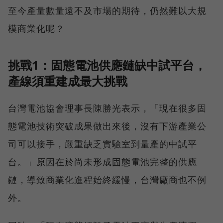
至今產量數量遠不及市場的期待，仍然難以大規
模商業化呢？
挑戰1：固態電池供應鏈缺中試平台，
產線須重建成最大挑戰
台灣電池協會理事長陳勝光表示，「現在很多固
態電池技術突破成果做出來後，沒有下游產業公
司可以接手，嚴重缺乏實驗室到量產的中試平
台。」原因在於尚未形成固態電池完整的供應
鏈，導致商業化進程始終緩慢，台灣廠商也不例
外。