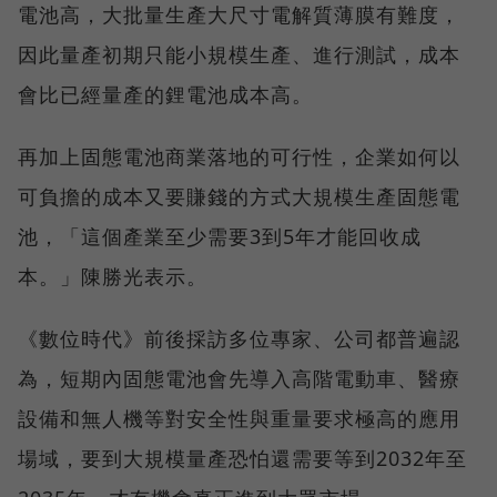
電池高，大批量生產大尺寸電解質薄膜有難度，
因此量產初期只能小規模生產、進行測試，成本
會比已經量產的鋰電池成本高。
再加上固態電池商業落地的可行性，企業如何以
可負擔的成本又要賺錢的方式大規模生產固態電
池，「這個產業至少需要3到5年才能回收成
本。」陳勝光表示。
《數位時代》前後採訪多位專家、公司都普遍認
為，短期內固態電池會先導入高階電動車、醫療
設備和無人機等對安全性與重量要求極高的應用
場域，要到大規模量產恐怕還需要等到2032年至