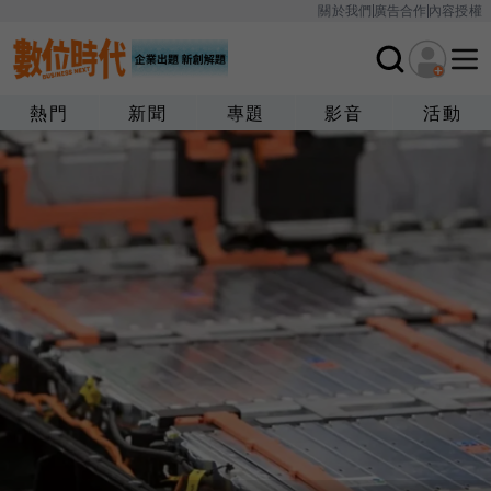
關於我們
廣告合作
內容授權
熱門
新聞
專題
影音
活動