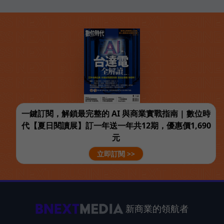
一鍵訂閱，解鎖最完整的 AI 與商業實戰指南 | 數位時
代【夏日閱讀展】訂一年送一年共12期，優惠價1,690
元
立即訂閱 >>
新商業的領航者