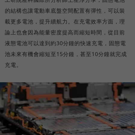
的結構也讓電動車底盤空間配置有彈性，可以裝
載更多電池，提升續航力。在充電效率方面，理
論上也會因為能量密度提高而縮短時間，從目前
液態電池可以達到約30分鐘的快速充電，固態電
池未來有機會縮短至15分鐘，甚至10分鐘就完成
充電。