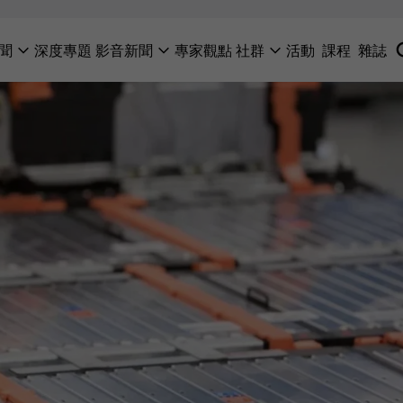
聞
深度專題
影音新聞
專家觀點
社群
活動
課程
雜誌