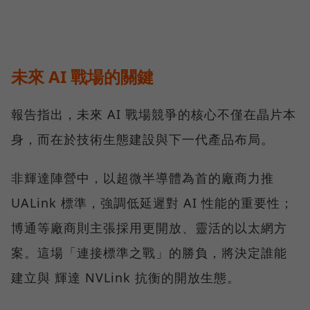
未來 AI 戰場的關鍵
報告指出，未來 AI 戰場競爭的核心不僅在晶片本
身，而在於技術生態建設與下一代產品布局。
非輝達陣營中，以超微半導體為首的廠商力推
UALink 標準，強調低延遲對 AI 性能的重要性；
博通等廠商則主張採用更開放、靈活的以太網方
案。這場「連接標準之戰」的勝負，將決定誰能
建立與 輝達 NVLink 抗衡的開放生態。