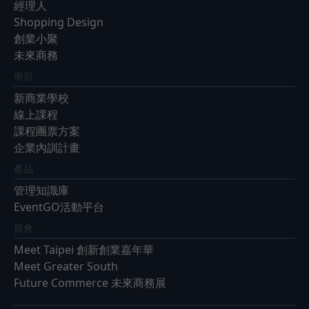
經理人
Shopping Design
創業小聚
未來商務
學習
新商業學校
線上課程
課程團票方案
企業內訓計畫
產品
管理知識庫
EventGO活動平台
展會
Meet Taipei 創新創業嘉年華
Meet Greater South
Future Commerce 未來商務展