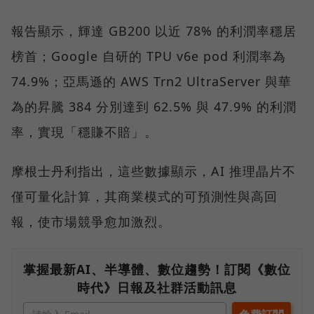
報告顯示，輝達 GB200 以近 78% 的利潤率穩居
榜首；Google 自研的 TPU v6e pod 利潤率為
74.9%；亞馬遜的 AWS Trn2 UltraServer 與華
為的昇騰 384 分別達到 62.5% 與 47.9% 的利潤
率，實現「穩賺不賠」。
摩根士丹利指出，這些數據顯示，AI 推理晶片不
僅可量化計算，其商業模式的可預測性與高回
報，使市場競爭愈加激烈。
掌握最新AI、半導體、數位趨勢！訂閱《數位
時代》日報及社群活動訊息