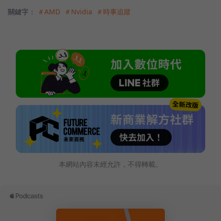
關鍵字：
＃AMD
＃Nvidia
＃時事追蹤
本網站內容未經允許，不得轉載。