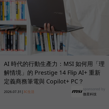
AI 時代的行動生產力：MSI 如何用「理
解情境」的 Prestige 14 Flip AI+ 重新
定義商務筆電與 Copilot+ PC？
sponsored by
2026.07.31
|
3C生活
微星科技