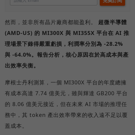
然而，並非所有晶片廠商都能盈利。
超微半導體
(AMD-US) 的 MI300X 與 MI355X 平台在 AI 推
理場景下錄得嚴重虧損，利潤率分別為 -28.2%
與 -64.0%。報告分析，核心原因在於高成本與產
出效率失衡。
摩根士丹利測算，一個 MI300X 平台的年度總擁
有成本高達 7.74 億美元，雖與輝達 GB200 平台
的 8.06 億美元接近，但在未來 AI 市場的推理任
務中，其 token 產出效率帶來的收入遠不足以覆
蓋成本。