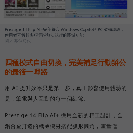
Prestige 14 Flip AI+完美符合 Windows Copilot+ PC 架構認證，
使用者可解鎖多項雲端無法執行的關鍵功能
圖／ 數位時代
四種模式自由切換，完美補足行動辦公
的最後一哩路
用 AI 提升效率只是第一步，真正影響使用體驗的
是，筆電與人互動的每一個細節。
Prestige 14 Flip AI+ 採用全新的精工設計，全
鋁合金打造的纖薄機身搭配弧形圓角，重量僅