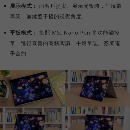
展示模式：
向客戶提案、展示簡報時，呈現最
專業、無鍵盤干擾的視覺角度。
平板模式：
搭配 MSI Nano Pen 多功能觸控
筆，進行直覺的商務閱讀、手繪筆記、簽署電
子合約。