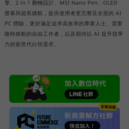
擎、2 in 1 翻轉設計、MSI Nano Pen、OLED
螢幕與超長續航，提供使用者更完整且全面的 AI
PC 體驗，更好滿足追求高效率的專業人士、需要
隨時移動的自由工作者，以及期待以 AI 提升競爭
力的新世代白領需求。