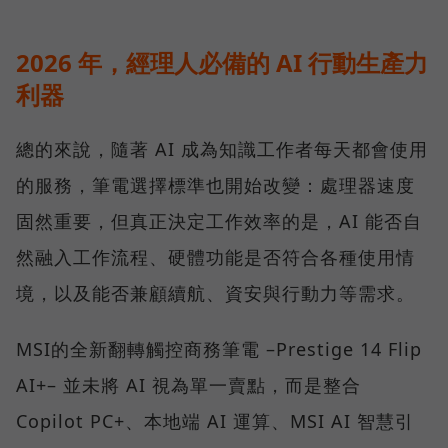
2026 年，經理人必備的 AI 行動生產力
利器
總的來說，隨著 AI 成為知識工作者每天都會使用
的服務，筆電選擇標準也開始改變：處理器速度
固然重要，但真正決定工作效率的是，AI 能否自
然融入工作流程、硬體功能是否符合各種使用情
境，以及能否兼顧續航、資安與行動力等需求。
MSI的全新翻轉觸控商務筆電 –Prestige 14 Flip
AI+– 並未將 AI 視為單一賣點，而是整合
Copilot PC+、本地端 AI 運算、MSI AI 智慧引