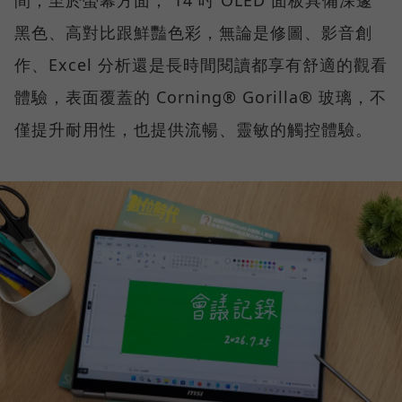
黑色、高對比跟鮮豔色彩，無論是修圖、影音創
作、Excel 分析還是長時間閱讀都享有舒適的觀看
體驗，表面覆蓋的 Corning® Gorilla® 玻璃，不
僅提升耐用性，也提供流暢、靈敏的觸控體驗。