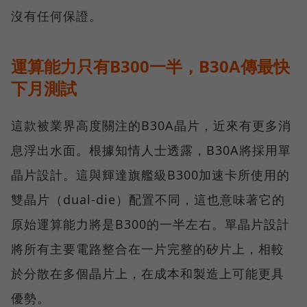
沒有任何保證。
運算能力只有B300一半，B30A傳最快
下月測試
這款被業界高度關注的B30A晶片，近來有更多消
息浮出水面。根據知情人士透露，B30A將採用單
晶片設計。這與輝達旗艦級B300加速卡所使用的
雙晶片（dual-die）配置不同，這也意味著它的
原始運算能力將是B300的一半左右。單晶片設計
將所有主要電路整合在一片完整的矽片上，相較
於分散在多個晶片上，在成本和製造上可能更具
優勢。