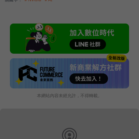
本網站內容未經允許，不得轉載。