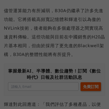
儘管運算能力有所減弱，B30A仍繼承了許多先進
功能。它將搭載高頻寬記憶體和輝達引以為傲的
NVLink技術，後者能夠在多個處理器之間實現高
速資料傳輸。這些功能與目前在中國銷售的H20晶
片基本相同，但由於採用了更先進的Blackwell架
構，B30A的整體性能將有所提升。
掌握最新AI、半導體、數位趨勢！訂閱《數位
時代》日報及社群活動訊息
輝達對此回應道：「我們評估了多種產品，以便