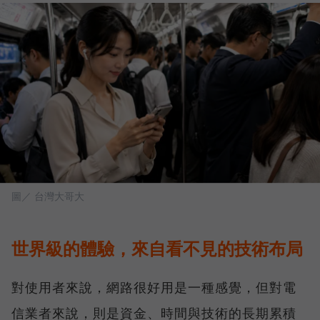
圖／ 台灣大哥大
世界級的體驗，來自看不見的技術布局
對使用者來說，網路很好用是一種感覺，但對電
信業者來說，則是資金、時間與技術的長期累積