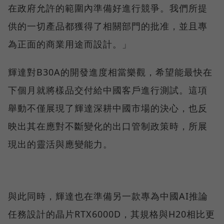
在政府允許的範圍內準備好進行競爭。我們所提
供的一切產品都獲得了相關部門的批准，並且專
為正面的商業用途而設計。」
輝達對B30A的開發進度相當樂觀，希望能最快在
下個月就將樣品交付給中國客戶進行測試。這項
舉動不僅展現了輝達深耕中國市場的決心，也反
映出其在應對不斷變化的出口管制政策時，所展
現出的靈活與應變能力。
與此同時，輝達也在準備另一款專為中國AI推論
任務設計的晶片RTX6000D，其規格與H20相比更