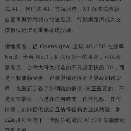
式 AI 、代理式 AI、雲端服務、XR 沉浸式體驗、
自駕車與智慧城市快速發展，行動網路將成為支
撐數位經濟的重要基礎設施。
總地來看，從 Opensignal 全球 4G／5G 在線率
No.3、全台 No.1，到六項第一的肯定，可以清
楚看見：台灣大哥大打造的不只是更快的 5G，而
是一套兼顧涵蓋、容量與穩定性的世界級網路架
構，也重新定義了好網路的價值–真正重要的，不
是測速最快，而是在任何時間、任何地點、任何
情境，都能提供穩定且值得信賴的連線體驗，將
成為推動台灣下一個數位經濟與 AI 浪潮最關鍵的
堅實底座。