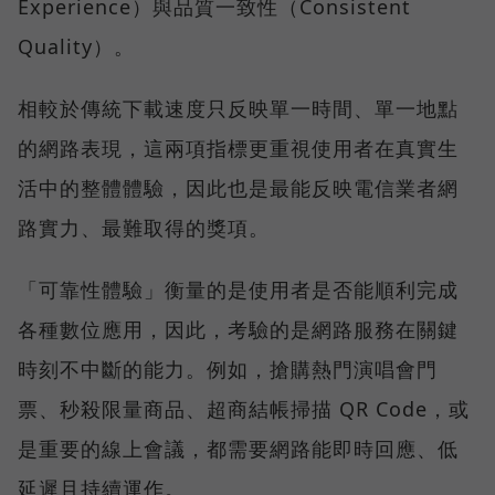
Experience）與品質一致性（Consistent
Quality）。
相較於傳統下載速度只反映單一時間、單一地點
的網路表現，這兩項指標更重視使用者在真實生
活中的整體體驗，因此也是最能反映電信業者網
路實力、最難取得的獎項。
「可靠性體驗」衡量的是使用者是否能順利完成
各種數位應用，因此，考驗的是網路服務在關鍵
時刻不中斷的能力。例如，搶購熱門演唱會門
票、秒殺限量商品、超商結帳掃描 QR Code，或
是重要的線上會議，都需要網路能即時回應、低
延遲且持續運作。