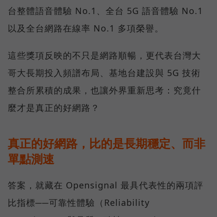
台整體語音體驗 No.1、全台 5G 語音體驗 No.1
以及全台網路在線率 No.1 多項榮譽。
這些獎項反映的不只是網路順暢，更代表台灣大
哥大長期投入頻譜布局、基地台建設與 5G 技術
整合所累積的成果，也讓外界重新思考：究竟什
麼才是真正的好網路？
真正的好網路，比的是長期穩定、而非
單點測速
答案，就藏在 Opensignal 最具代表性的兩項評
比指標──可靠性體驗（Reliability