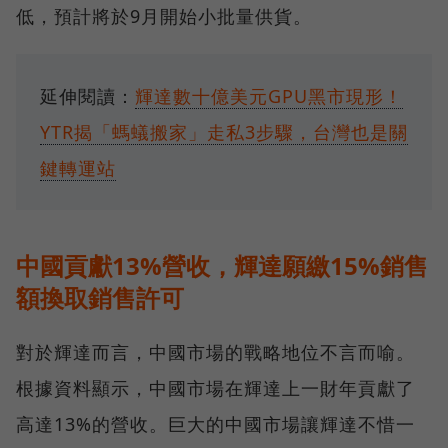
低，預計將於9月開始小批量供貨。
延伸閱讀：
輝達數十億美元GPU黑市現形！
YTR揭「螞蟻搬家」走私3步驟，台灣也是關
鍵轉運站
中國貢獻13%營收，輝達願繳15%銷售
額換取銷售許可
對於輝達而言，中國市場的戰略地位不言而喻。
根據資料顯示，中國市場在輝達上一財年貢獻了
高達13%的營收。巨大的中國市場讓輝達不惜一