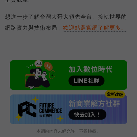
想進一步了解台灣大哥大領先全台、接軌世界的
網路實力與技術布局，
歡迎點選官網了解更多。
本網站內容未經允許，不得轉載。