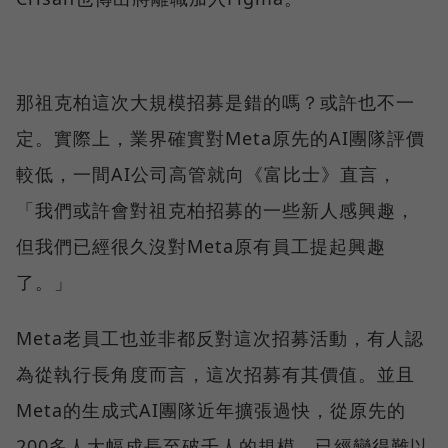
那祖克柏這次大規模招募是錯的嗎？或許也不一
定。實際上，業界確實對Meta原先的AI團隊評價
較低，一間AI公司高管就向《富比士》直言，
「我們或許會對祖克柏招募的一些新人感興趣，
但我們已經很久沒對Meta原有員工提起興趣
了。」
Meta老員工也並非都反對這次招募活動，有人認
為從執行長角度而言，這次招募有其價值。並且
Meta的生成式AI團隊近年擴張過快，從原先的
200多人大幅成長至破千人的規模，已經變得難以