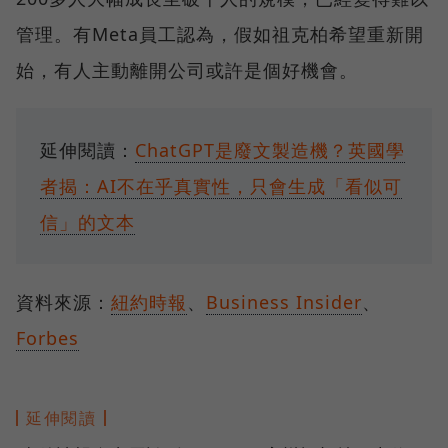
管理。有Meta員工認為，假如祖克柏希望重新開
始，有人主動離開公司或許是個好機會。
延伸閱讀：
ChatGPT是廢文製造機？英國學
者揭：AI不在乎真實性，只會生成「看似可
信」的文本
資料來源：
紐約時報
、
Business Insider
、
Forbes
延伸閱讀