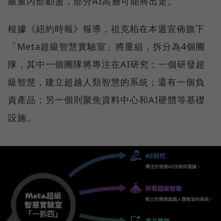
嚴重內部動盪，部分AI高層可能將出走。
根據《紐約時報》報導，祖克柏在本週宣佈旗下
「Meta超級智慧實驗室」將重組，拆分為4個團
隊，其中一個團隊將專注在AI研究；一個研發超
級智慧，建立超越人類智慧的系統；還有一個負
責產品；另一個則聚焦資料中心和AI硬體等基礎
設施。