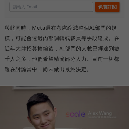
與此同時，Meta還在考慮縮減整個AI部門的規
模，可能會透過內部調轉或裁員等手段達成。在
近年大肆招募擴編後，AI部門的人數已經達到數
千人之多，他們希望精簡部分人力。目前一切都
還在討論當中，尚未做出最終決定。