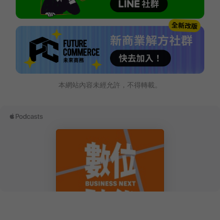
本網站內容未經允許，不得轉載。