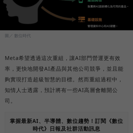
圖／ 數位時代
Meta希望透過這次重組，讓AI部門營運更有效
率，更快地開發AI產品與其他公司競爭，並且能
夠實現打造超級智慧的目標。然而重組過程中，
知情人士透露，預計將有一些AI高層會離開公
司。
掌握最新AI、半導體、數位趨勢！訂閱《數位
時代》日報及社群活動訊息