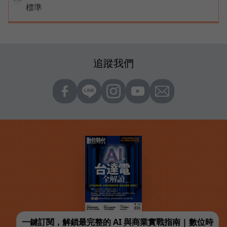
標準
追蹤我們
一鍵訂閱，解鎖最完整的 AI 與商業實戰指南 | 數位時