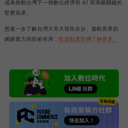
成為推動台灣下一個數位經濟與 AI 浪潮最關鍵的
堅實底座。
想進一步了解台灣大哥大領先全台、接軌世界的
網路實力與技術布局，
歡迎點選官網了解更多。