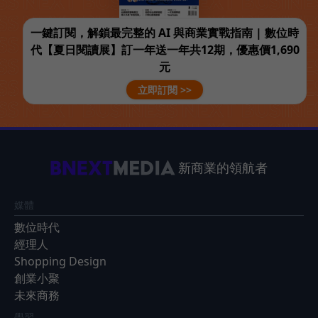
一鍵訂閱，解鎖最完整的 AI 與商業實戰指南 | 數位時
代【夏日閱讀展】訂一年送一年共12期，優惠價1,690
元
立即訂閱 >>
新商業的領航者
媒體
數位時代
經理人
Shopping Design
創業小聚
未來商務
學習