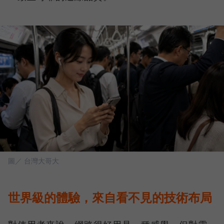
圖／ 台灣大哥大
世界級的體驗，來自看不見的技術布局