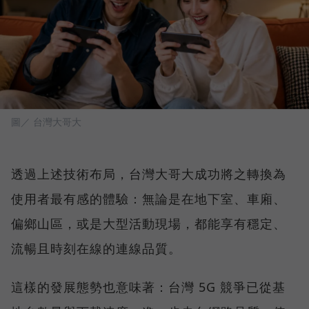
圖／ 台灣大哥大
透過上述技術布局，台灣大哥大成功將之轉換為
使用者最有感的體驗：無論是在地下室、車廂、
偏鄉山區，或是大型活動現場，都能享有穩定、
流暢且時刻在線的連線品質。
這樣的發展態勢也意味著：台灣 5G 競爭已從基