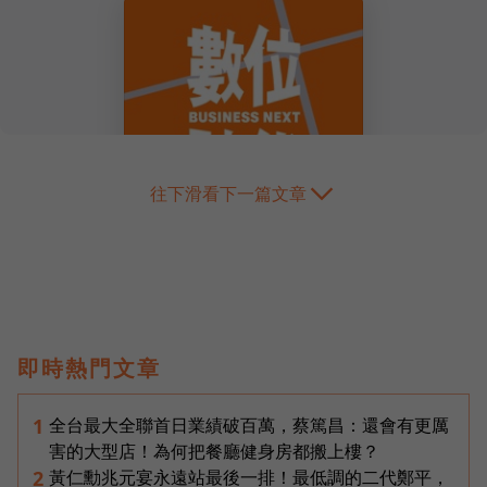
往下滑看下一篇文章
即時熱門文章
全台最大全聯首日業績破百萬，蔡篤昌：還會有更厲
1
害的大型店！為何把餐廳健身房都搬上樓？
黃仁勳兆元宴永遠站最後一排！最低調的二代鄭平，
2