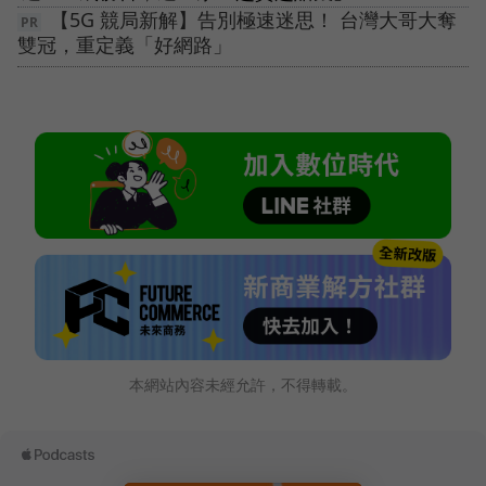
【5G 競局新解】告別極速迷思！ 台灣大哥大奪
雙冠，重定義「好網路」
本網站內容未經允許，不得轉載。