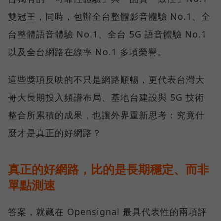
雙冠王，同時，包辦全台整體影音體驗 No.1、全
台整體語音體驗 No.1、全台 5G 語音體驗 No.1
以及全台網路在線率 No.1 多項榮譽。
這些獎項反映的不只是網路順暢，更代表台灣大
哥大長期投入頻譜布局、基地台建設與 5G 技術
整合所累積的成果，也讓外界重新思考：究竟什
麼才是真正的好網路？
真正的好網路，比的是長期穩定、而非
單點測速
答案，就藏在 Opensignal 最具代表性的兩項評