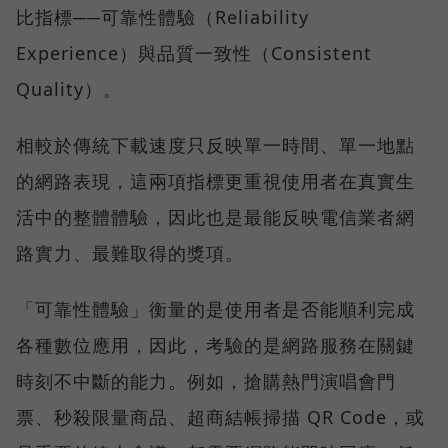
比指標──可靠性體驗（Reliability
Experience）與品質一致性（Consistent
Quality）。
相較於傳統下載速度只反映單一時間、單一地點
的網路表現，這兩項指標更重視使用者在真實生
活中的整體體驗，因此也是最能反映電信業者網
路實力、最難取得的獎項。
「可靠性體驗」衡量的是使用者是否能順利完成
各種數位應用，因此，考驗的是網路服務在關鍵
時刻不中斷的能力。例如，搶購熱門演唱會門
票、秒殺限量商品、超商結帳掃描 QR Code，或