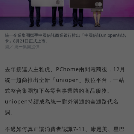
統一企業集團攜手中國信託商業銀行推出「中國信託uniopen聯名
卡」8月21日正式上市。
圖／ 統一集團提供
去年接連入主雅虎、PChome兩間電商後，12月
統一超商推出全新「uniopen」數位平台，一站
式整合集團旗下各零售事業體的商品服務。
uniopen持續成為統一對外溝通的全通路代名
詞。
不過如何真正讓消費者認識7-11、康是美、星巴