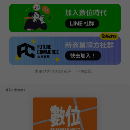
本網站內容未經允許，不得轉載。