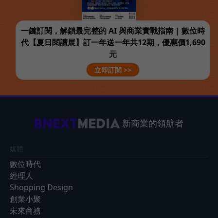
一鍵訂閱，解鎖最完整的 AI 與商業實戰指南 | 數位時
代【夏日閱讀展】訂一年送一年共12期，優惠價1,690
元
立即訂閱 >>
新商業的領航者
媒體
數位時代
經理人
Shopping Design
創業小聚
未來商務