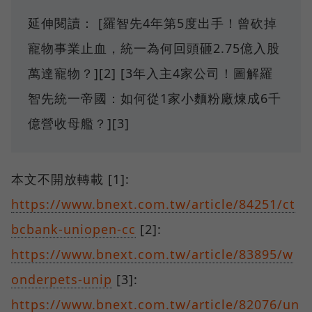
延伸閱讀： [羅智先4年第5度出手！曾砍掉
寵物事業止血，統一為何回頭砸2.75億入股
萬達寵物？][2] [3年入主4家公司！圖解羅
智先統一帝國：如何從1家小麵粉廠煉成6千
億營收母艦？][3]
本文不開放轉載 [1]:
https://www.bnext.com.tw/article/84251/ct
bcbank-uniopen-cc
[2]:
https://www.bnext.com.tw/article/83895/w
onderpets-unip
[3]:
https://www.bnext.com.tw/article/82076/un