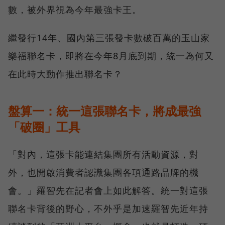
數，被外界視為今年最強卡王。
繼發行14年、國內第三張發卡數破百萬的玉山家
樂福聯名卡，即將在今年8月底到期，統一為何又
在此時大動作推出聯名卡？
盤算一：統一這張聯名卡，將成最強
「破圈」工具
「對內，這張卡能連結集團所有活動資源，對
外，也開啟消費者認識集團各項通路品牌的機
會。」羅智先在記者會上如此解答。統一對這張
聯名卡背後的野心，不外乎是加速羅智先近年持