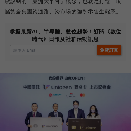
續談到的「亞洲大平台」概念，也就是打造一項
屬於全集團跨通路、跨市場的強勢零售生態系。
掌握最新AI、半導體、數位趨勢！訂閱《數位
時代》日報及社群活動訊息