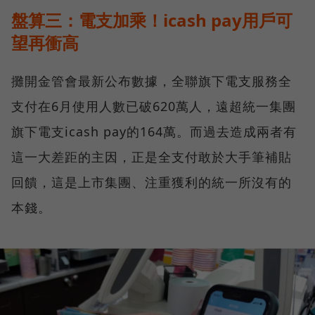
盤算三：電支加乘！icash pay用戶可
望再衝高
攤開金管會最新公布數據，全聯旗下電支服務全
支付在6月使用人數已破620萬人，遠超統一集團
旗下電支icash pay的164萬。而過去造成兩者有
這一大差距的主因，正是全支付敢於大手筆補貼
回饋，這是上市集團、注重獲利的統一所沒有的
本錢。