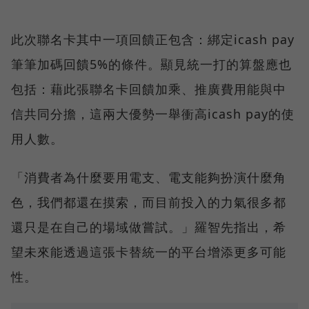
此次聯名卡其中一項回饋正包含：綁定icash pay
筆筆加碼回饋5%的條件。顯見統一打的算盤應也
包括：藉此張聯名卡回饋加乘、推廣費用能與中
信共同分擔，這兩大優勢一舉衝高icash pay的使
用人數。
「消費者為什麼要用電支、電支能夠扮演什麼角
色，我們都還在摸索，而目前投入的力氣很多都
還只是在自己的場域做嘗試。」羅智先指出，希
望未來能透過這張卡替統一的平台增添更多可能
性。