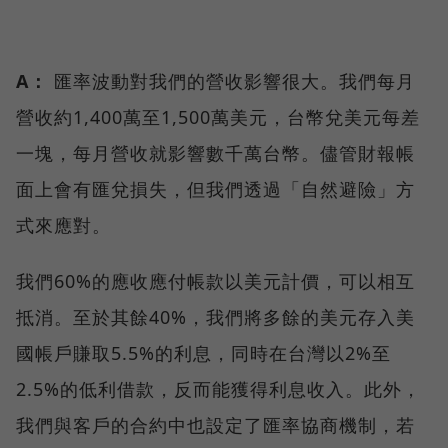
A：
匯率波動對我們的營收影響很大。我們每月
營收約1,400萬至1,500萬美元，台幣兌美元每差
一塊，每月營收就影響數千萬台幣。儘管財報帳
面上會有匯兌損失，但我們透過「自然避險」方
式來應對。
我們60%的應收應付帳款以美元計價，可以相互
抵消。至於其餘40%，我們將多餘的美元存入美
國帳戶賺取5.5%的利息，同時在台灣以2%至
2.5%的低利借款，反而能獲得利息收入。此外，
我們與客戶的合約中也設定了匯率協商機制，若