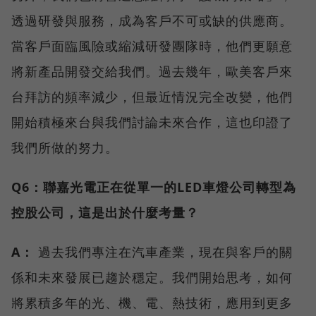
透過研發與服務，成為客戶不可或缺的供應商。
當客戶面臨風險或縮減研發團隊時，他們更願意
將新產品開發交給我們。過去幾年，歐美客戶來
台拜訪的頻率減少，但最近情況完全改變，他們
開始積極來台與我們討論未來合作，這也印證了
我們所做的努力。
Q6：聯嘉光電正在從單一的LED車燈公司轉型為
控股公司，這是出於什麼考量？
A：
過去我們專注在汽車產業，現在與客戶的關
係和未來發展已趨於穩定。我們開始思考，如何
將累積多年的光、機、電、熱技術，應用到更多