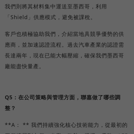
我們則將其材料集中運送至墨西哥，利用
「Shield」供應模式，避免被課稅。
客戶也積極協助我們，介紹當地具競爭優勢的供
應商，並加速認證流程。過去汽車產業的認證需
長達兩年，現在已能大幅壓縮，確保我們墨西哥
廠能盡快量產。
Q5：在公司策略與管理方面，聯嘉做了哪些調
整？
**A： ** 我們持續強化核心技術能力，從最初的