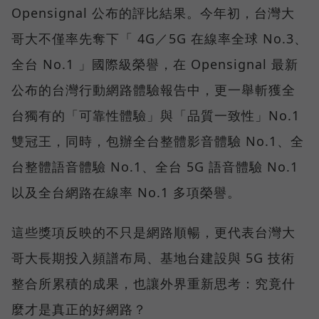
Opensignal 公布的評比結果。今年初，台灣大
哥大不僅率先奪下「 4G／5G 在線率全球 No.3、
全台 No.1 」國際級榮譽，在 Opensignal 最新
公布的台灣行動網路體驗報告中，更一舉斬獲全
台獨有的「可靠性體驗」與「品質一致性」No.1
雙冠王，同時，包辦全台整體影音體驗 No.1、全
台整體語音體驗 No.1、全台 5G 語音體驗 No.1
以及全台網路在線率 No.1 多項榮譽。
這些獎項反映的不只是網路順暢，更代表台灣大
哥大長期投入頻譜布局、基地台建設與 5G 技術
整合所累積的成果，也讓外界重新思考：究竟什
麼才是真正的好網路？