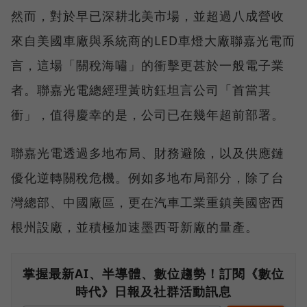
然而，對於早已深耕北美市場，並超過八成營收
來自美國車廠與系統商的LED車燈大廠聯嘉光電而
言，這場「關稅海嘯」的衝擊更甚於一般電子業
者。聯嘉光電總經理黃昉鈺坦言公司「首當其
衝」，值得慶幸的是，公司已在幾年超前部署。
聯嘉光電透過多地布局、財務避險，以及供應鏈
優化逆轉關稅危機。例如多地布局部分，除了台
灣總部、中國廠區，更在汽車工業重鎮美國密西
根州設廠，並積極加速墨西哥新廠的量產。
掌握最新AI、半導體、數位趨勢！訂閱《數位
時代》日報及社群活動訊息