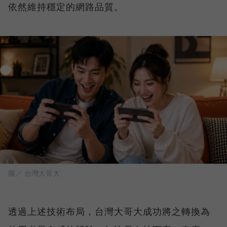
依然維持穩定的網路品質。
圖／ 台灣大哥大
透過上述技術布局，台灣大哥大成功將之轉換為