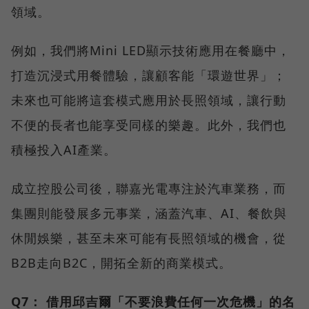
領域。
例如，我們將Mini LED顯示技術應用在餐廳中，
打造沉浸式用餐體驗，讓顧客能「環遊世界」；
未來也可能將這套模式應用於長照領域，讓行動
不便的長者也能享受同樣的樂趣。此外，我們也
積極投入AI產業。
成立控股公司後，聯嘉光電專注於汽車業務，而
集團則能發展多元事業，涵蓋汽車、AI、餐飲與
休閒娛樂，甚至未來可能有長照領域的機會，從
B2B走向B2C，開拓全新的商業模式。
Q7：
借用邱吉爾「不要浪費任何一次危機」的名