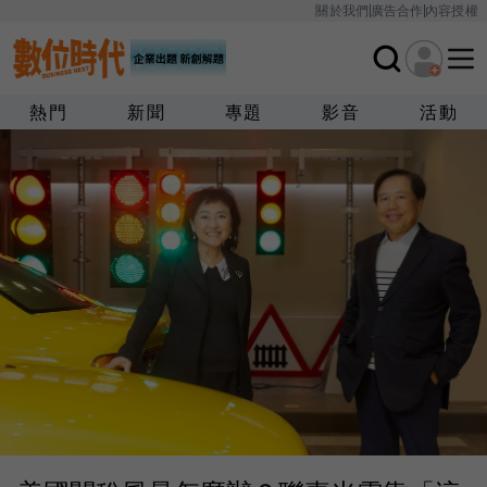
關於我們
廣告合作
內容授權
熱門
新聞
專題
影音
活動