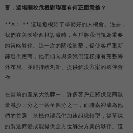
言，這場關稅危機對聯嘉有何正面意義？
**A： ** 這場危機給了準備好的人機會。過去，
我們在美國密西根設廠時，客戶將我們視為重要
的策略夥伴。這一次的關稅衝擊，促使客戶重新
篩選供應商，他們傾向與像我們這樣擁有完整海
外布局、並能持續創新、提供解決方案的夥伴合
作。
在當前的產業大洗牌中，許多客戶正將供應商數
量減少三分之一甚至四分之一，而聯嘉卻成為他
們的首選。危機也讓我們加速組織轉型，從單純
的製造商變成能提供全方位解決方案的夥伴。這