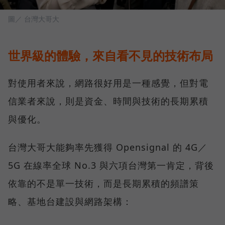
圖／ 台灣大哥大
世界級的體驗，來自看不見的技術布局
對使用者來說，網路很好用是一種感覺，但對電
信業者來說，則是資金、時間與技術的長期累積
與優化。
台灣大哥大能夠率先獲得 Opensignal 的 4G／
5G 在線率全球 No.3 與六項台灣第一肯定，背後
依靠的不是單一技術，而是長期累積的頻譜策
略、基地台建設與網路架構：