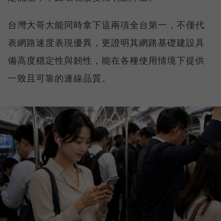
台灣大哥大能同時拿下這兩項全台第一，不僅代
表網路速度表現優異，更證明其網路基礎建設具
備高度穩定性與韌性，能在各種使用情境下提供
一致且可靠的連線品質。