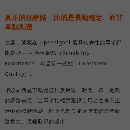
真正的好網路，比的是長期穩定、而非
單點測速
答案，就藏在 Opensignal 最具代表性的兩項評
比指標──可靠性體驗（Reliability
Experience）與品質一致性（Consistent
Quality）。
相較於傳統下載速度只反映單一時間、單一地點
的網路表現，這兩項指標更重視使用者在真實生
活中的整體體驗，因此也是最能反映電信業者網
路實力、最難取得的獎項。