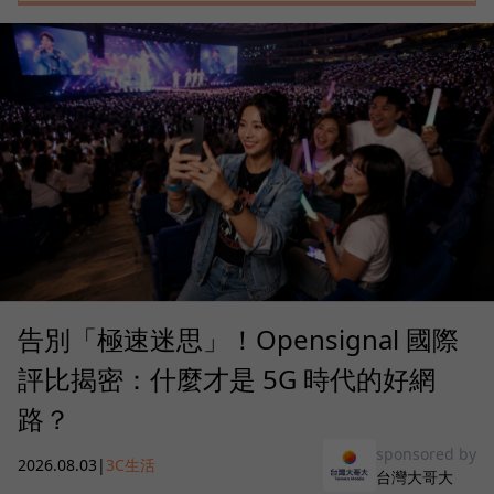
告別「極速迷思」！Opensignal 國際
評比揭密：什麼才是 5G 時代的好網
路？
sponsored by
2026.08.03
|
3C生活
台灣大哥大