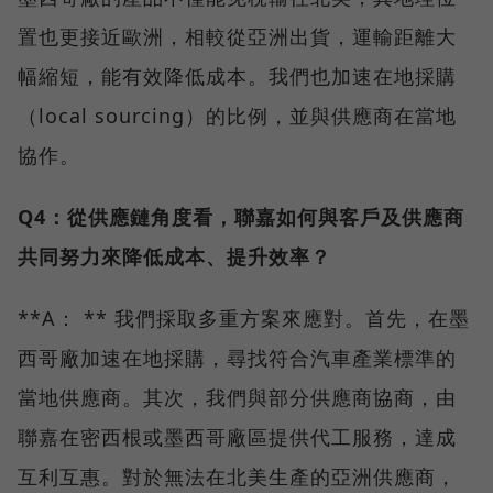
置也更接近歐洲，相較從亞洲出貨，運輸距離大
幅縮短，能有效降低成本。我們也加速在地採購
（local sourcing）的比例，並與供應商在當地
協作。
Q4：從供應鏈角度看，聯嘉如何與客戶及供應商
共同努力來降低成本、提升效率？
**A： ** 我們採取多重方案來應對。首先，在墨
西哥廠加速在地採購，尋找符合汽車產業標準的
當地供應商。其次，我們與部分供應商協商，由
聯嘉在密西根或墨西哥廠區提供代工服務，達成
互利互惠。對於無法在北美生產的亞洲供應商，