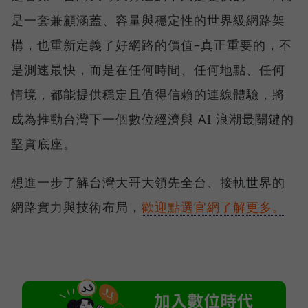
是一套兼顧涵蓋、容量與穩定性的世界級網路架
構，也重新定義了好網路的價值–真正重要的，不
是測速最快，而是在任何時間、任何地點、任何
情境，都能提供穩定且值得信賴的連線體驗，將
成為推動台灣下一個數位經濟與 AI 浪潮最關鍵的
堅實底座。
想進一步了解台灣大哥大領先全台、接軌世界的
網路實力與技術布局，
歡迎點選官網了解更多。