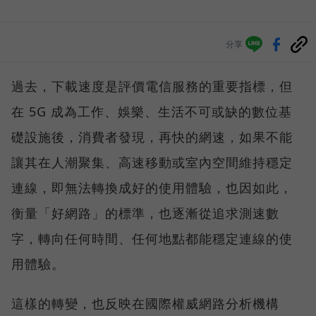
分享
過去，下載速度是評價電信服務的重要指標，但
在 5G 成為工作、娛樂、生活不可或缺的數位基
礎設施後，消費者發現，再快的網速，如果不能
讓其在人潮聚集、高速移動或室內空間維持穩定
連線，即無法轉換成好的使用體驗，也因如此，
衡量「好網路」的標準，也逐漸從追求測速數
字，轉向任何時間、任何地點都能穩定連線的使
用體驗。
這樣的轉變，也反映在國際權威網路分析機構