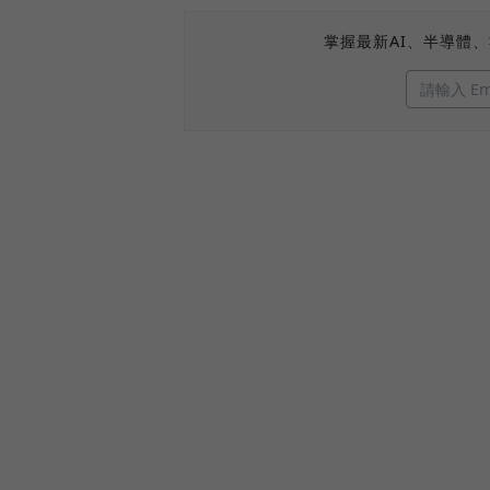
掌握最新AI、半導體