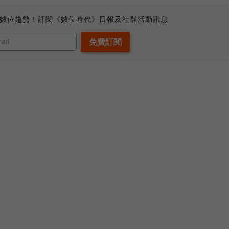
、數位趨勢！訂閱《數位時代》日報及社群活動訊息