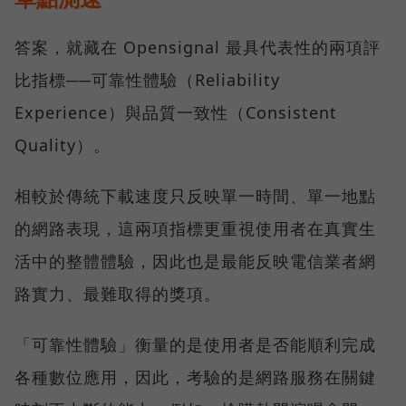
答案，就藏在 Opensignal 最具代表性的兩項評
比指標──可靠性體驗（Reliability
Experience）與品質一致性（Consistent
Quality）。
相較於傳統下載速度只反映單一時間、單一地點
的網路表現，這兩項指標更重視使用者在真實生
活中的整體體驗，因此也是最能反映電信業者網
路實力、最難取得的獎項。
「可靠性體驗」衡量的是使用者是否能順利完成
各種數位應用，因此，考驗的是網路服務在關鍵