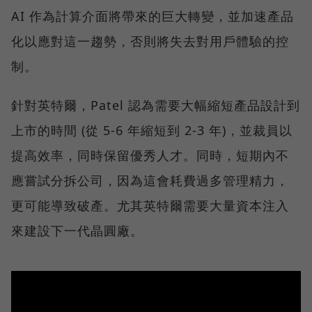
AI 作為計算介面將帶來的巨大轉變，並加速產品
化以應對這一趨勢，否則將失去對用戶體驗的控
制。
針對英特爾，Patel 認為需要大幅縮短產品設計到
上市的時間 (從 5-6 年縮短到 2-3 年)，並裁員以
提高效率，同時保留優秀人才。同時，短期內不
應嘗試分拆公司，因為這會耗費過多管理精力，
更可能導致破產。尤其英特爾需要大量資本注入
來建設下一代晶圓廠。