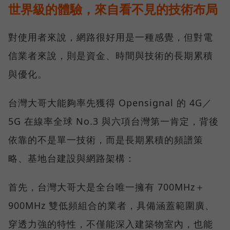
世界級的體驗，來自看不見的技術布局
對使用者來說，網路很好用是一種感覺，但對電
信業者來說，則是資金、時間與技術的長期累積
與優化。
台灣大哥大能夠率先獲得 Opensignal 的 4G／
5G 在線率全球 No.3 與六項台灣第一肯定，背後
依靠的不是單一技術，而是長期累積的頻譜策
略、基地台建設與網路架構：
首先，台灣大哥大是全台唯一擁有 700MHz＋
900MHz 雙低頻組合的業者，具備涵蓋範圍廣、
穿透力強的特性，不僅能深入建築物室內，也能