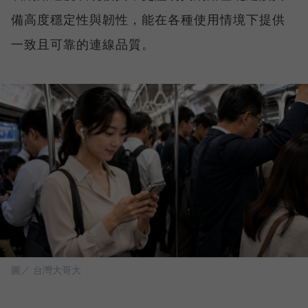
備高度穩定性與韌性，能在各種使用情境下提供
一致且可靠的連線品質。
圖／ 台灣大哥大