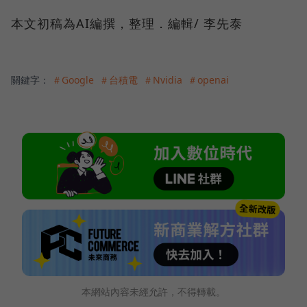
本文初稿為AI編撰，整理．編輯/ 李先泰
關鍵字：
＃Google
＃台積電
＃Nvidia
＃openai
本網站內容未經允許，不得轉載。