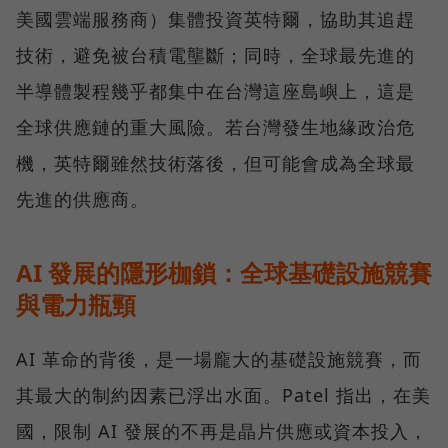
美國雲端服務商）集體投資英特爾，協助其追趕
技術，避免被台積電壟斷；同時，全球最先進的
半導體製程幾乎都集中在台灣這座島嶼上，這是
全球供應鏈的重大風險。若台灣發生地緣政治危
機，英特爾雖然技術落後，但可能會成為全球最
先進的供應商。
AI 發展的隱形枷鎖：全球基礎設施競賽
與電力瓶頸
AI 革命的背後，是一場龐大的基礎設施競賽，而
其最大的制約因素已浮出水面。Patel 指出，在美
國，限制 AI 發展的不再是晶片供應或資本投入，