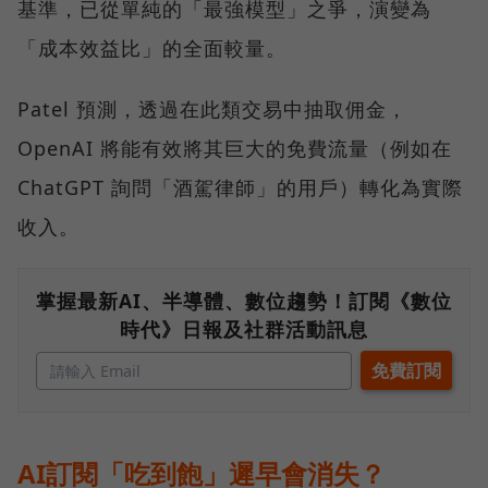
基準，已從單純的「最強模型」之爭，演變為
「成本效益比」的全面較量。
Patel 預測，透過在此類交易中抽取佣金，
OpenAI 將能有效將其巨大的免費流量（例如在
ChatGPT 詢問「酒駕律師」的用戶）轉化為實際
收入。
掌握最新AI、半導體、數位趨勢！訂閱《數位
時代》日報及社群活動訊息
AI訂閱「吃到飽」遲早會消失？