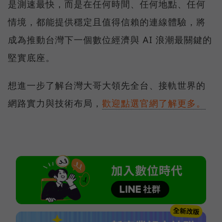
是測速最快，而是在任何時間、任何地點、任何
情境，都能提供穩定且值得信賴的連線體驗，將
成為推動台灣下一個數位經濟與 AI 浪潮最關鍵的
堅實底座。
想進一步了解台灣大哥大領先全台、接軌世界的
網路實力與技術布局，
歡迎點選官網了解更多。