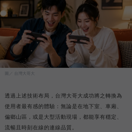
圖／ 台灣大哥大
透過上述技術布局，台灣大哥大成功將之轉換為
使用者最有感的體驗：無論是在地下室、車廂、
偏鄉山區，或是大型活動現場，都能享有穩定、
流暢且時刻在線的連線品質。