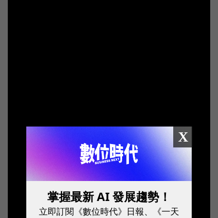
X
掌握最新 AI 發展趨勢！
立即訂閱《數位時代》日報、《一天