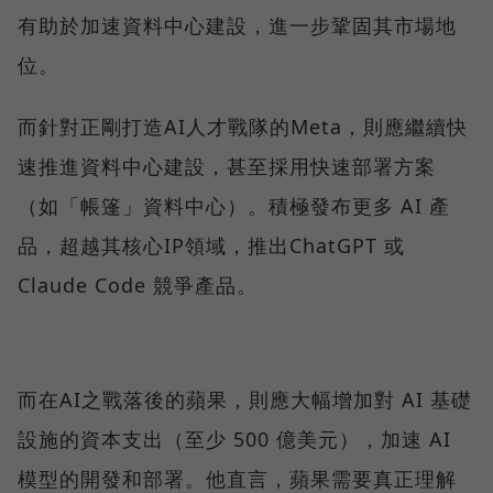
有助於加速資料中心建設，進一步鞏固其市場地
位。
而針對正剛打造AI人才戰隊的Meta，則應繼續快
速推進資料中心建設，甚至採用快速部署方案
（如「帳篷」資料中心）。積極發布更多 AI 產
品，超越其核心IP領域，推出ChatGPT 或
Claude Code 競爭產品。
而在AI之戰落後的蘋果，則應大幅增加對 AI 基礎
設施的資本支出（至少 500 億美元），加速 AI
模型的開發和部署。他直言，蘋果需要真正理解