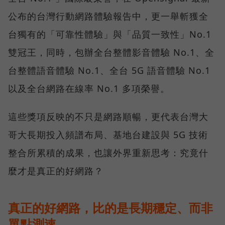
公布的台灣行動網路體驗報告中，更一舉斬獲全
台獨有的「可靠性體驗」與「品質一致性」No.1
雙冠王，同時，包辦全台整體影音體驗 No.1、全
台整體語音體驗 No.1、全台 5G 語音體驗 No.1
以及全台網路在線率 No.1 多項榮譽。
這些獎項反映的不只是網路順暢，更代表台灣大
哥大長期投入頻譜布局、基地台建設與 5G 技術
整合所累積的成果，也讓外界重新思考：究竟什
麼才是真正的好網路？
真正的好網路，比的是長期穩定、而非
單點測速