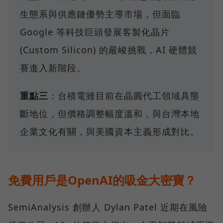
生態系與供應鏈優勢主導市場，但面臨
Google 等科技巨頭發展客製化晶片
(Custom Silicon) 的嚴峻挑戰，AI 硬體競
賽進入新階段。
重點三
：台積電雖目前在晶圓代工領域具壟
斷地位，但價格調整幅度溫和，與台灣本地
企業文化有關，與美國資本主義形成對比。
免費用戶是OpenAI的吸金大密寶？
SemiAnalysis 創辦人 Dylan Patel 近期在風險