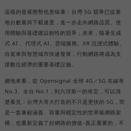
這樣的發展態勢也意味著：台灣 5G 競爭已從基
地台數量與下載速度，進一步走向網路品質、使
用體驗與基礎建設韌性的競爭；未來，隨著生成
式 AI 、代理式 AI、雲端服務、XR 沉浸式體驗、
自駕車與智慧城市快速發展，行動網路將成為支
撐數位經濟的重要基礎設施。
總地來看，從 Opensignal 全球 4G／5G 在線率
No.3、全台 No.1，到六項第一的肯定，可以清
楚看見：台灣大哥大打造的不只是更快的 5G，而
是一套兼顧涵蓋、容量與穩定性的世界級網路架
構，也重新定義了好網路的價值–真正重要的，不