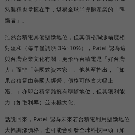
熟製程也掌握在手，堪稱全球半導體產業的「壟
斷者」。
雖然台積電具備壟斷地位，但其價格調漲幅度相
對溫和（每年僅調漲 3%~10%），Patel 認為這
與台灣企業文化有關，更形容台積電是「好台灣
人」而非「美國式資本家」。他甚至指出，「如
果台積電由美國人經營，價格可能會大幅上
漲。」亦即台積電雖擁有壟斷地位，但其獲利能
力（如毛利率）並未極大化。
話說回來，Patel 認為未來若台積電利用壟斷地位
大幅調漲價格，也可能會引發全球科技巨頭（如