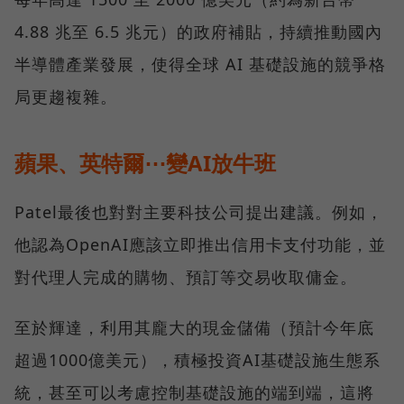
4.88 兆至 6.5 兆元）的政府補貼，持續推動國內
半導體產業發展，使得全球 AI 基礎設施的競爭格
局更趨複雜。
蘋果、英特爾⋯變AI放牛班
Patel最後也對對主要科技公司提出建議。例如，
他認為OpenAI應該立即推出信用卡支付功能，並
對代理人完成的購物、預訂等交易收取傭金。
至於輝達，利用其龐大的現金儲備（預計今年底
超過1000億美元），積極投資AI基礎設施生態系
統，甚至可以考慮控制基礎設施的端到端，這將