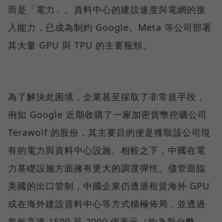
而是「電力」。資料中心的建設速度與電網的接
入能力，已成為制約 Google、Meta 等公司部署
其大量 GPU 與 TPU 的主要瓶頸。
為了解決此困境，企業甚至採取了非常規手段，
例如 Google 近期收購了一家加密貨幣挖礦公司
Terawolf 的股份，其主要目的便是獲取該公司現
有的電力與資料中心設施。相較之下，中國在電
力基礎設施方面擁有更大的調度彈性。儘管面臨
美國的出口管制，中國企業仍透過租賃海外 GPU
或在海外建設資料中心等方式積極佈局，並透過
每年高達 1500 至 2000 億美元（約為新台幣