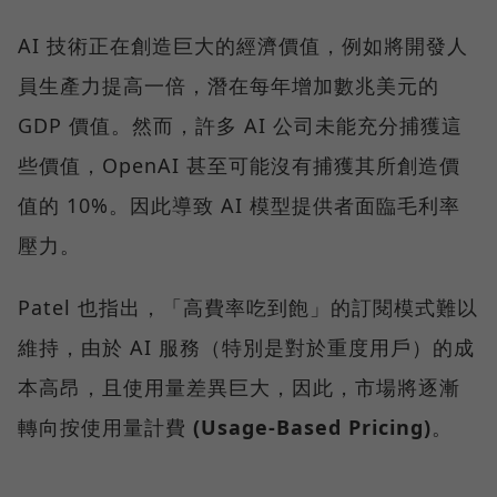
AI 技術正在創造巨大的經濟價值，例如將開發人
員生產力提高一倍，潛在每年增加數兆美元的
GDP 價值。然而，許多 AI 公司未能充分捕獲這
些價值，OpenAI 甚至可能沒有捕獲其所創造價
值的 10%。因此導致 AI 模型提供者面臨毛利率
壓力。
Patel 也指出，「高費率吃到飽」的訂閱模式難以
維持，由於 AI 服務（特別是對於重度用戶）的成
本高昂，且使用量差異巨大，因此，市場將逐漸
轉向按使用量計費
(Usage-Based Pricing)
。