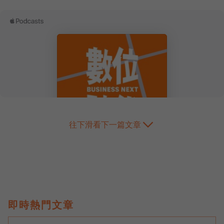
往下滑看下一篇文章
即時熱門文章