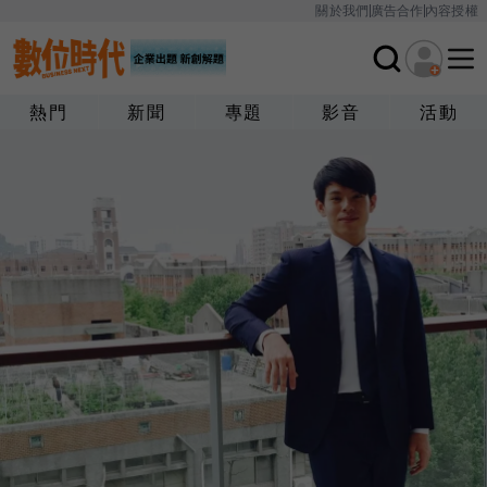
關於我們
廣告合作
內容授權
熱門
新聞
專題
影音
活動