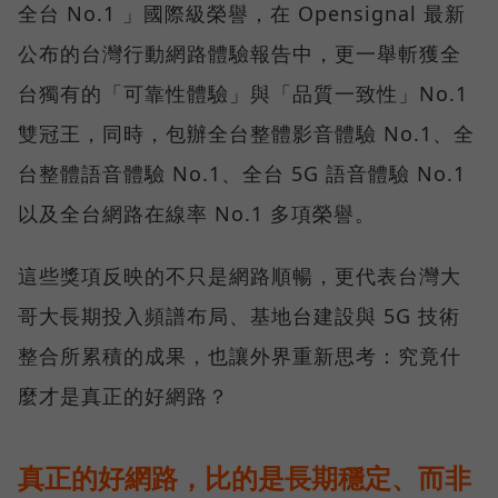
全台 No.1 」國際級榮譽，在 Opensignal 最新
公布的台灣行動網路體驗報告中，更一舉斬獲全
台獨有的「可靠性體驗」與「品質一致性」No.1
雙冠王，同時，包辦全台整體影音體驗 No.1、全
台整體語音體驗 No.1、全台 5G 語音體驗 No.1
以及全台網路在線率 No.1 多項榮譽。
這些獎項反映的不只是網路順暢，更代表台灣大
哥大長期投入頻譜布局、基地台建設與 5G 技術
整合所累積的成果，也讓外界重新思考：究竟什
麼才是真正的好網路？
真正的好網路，比的是長期穩定、而非