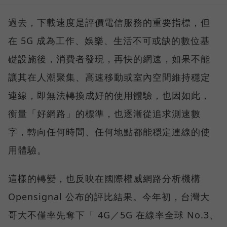
過去，下載速度是評價電信服務的重要指標，但
在 5G 成為工作、娛樂、生活不可或缺的數位基
礎設施後，消費者發現，再快的網速，如果不能
讓其在人潮聚集、高速移動或室內空間維持穩定
連線，即無法轉換成好的使用體驗，也因如此，
衡量「好網路」的標準，也逐漸從追求測速數
字，轉向任何時間、任何地點都能穩定連線的使
用體驗。
這樣的轉變，也反映在國際權威網路分析機構
Opensignal 公布的評比結果。今年初，台灣大
哥大不僅率先奪下「 4G／5G 在線率全球 No.3、