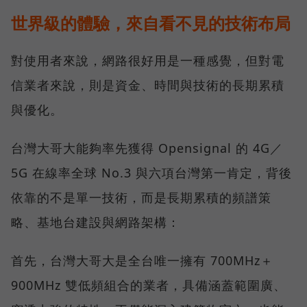
世界級的體驗，來自看不見的技術布局
對使用者來說，網路很好用是一種感覺，但對電
信業者來說，則是資金、時間與技術的長期累積
與優化。
台灣大哥大能夠率先獲得 Opensignal 的 4G／
5G 在線率全球 No.3 與六項台灣第一肯定，背後
依靠的不是單一技術，而是長期累積的頻譜策
略、基地台建設與網路架構：
首先，台灣大哥大是全台唯一擁有 700MHz＋
900MHz 雙低頻組合的業者，具備涵蓋範圍廣、