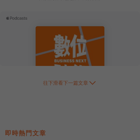
往下滑看下一篇文章
即時熱門文章