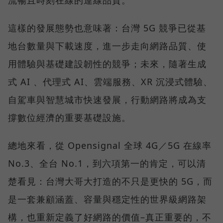
這樣的發展態勢也意味著：台灣 5G 競爭已從基
地台數量與下載速度，進一步走向網路品質、使
用體驗與基礎建設韌性的競爭；未來，隨著生成
式 AI 、代理式 AI、雲端服務、XR 沉浸式體驗、
自駕車與智慧城市快速發展，行動網路將成為支
撐數位經濟的重要基礎設施。
總地來看，從 Opensignal 全球 4G／5G 在線率
No.3、全台 No.1，到六項第一的肯定，可以清
楚看見：台灣大哥大打造的不只是更快的 5G，而
是一套兼顧涵蓋、容量與穩定性的世界級網路架
構，也重新定義了好網路的價值–真正重要的，不