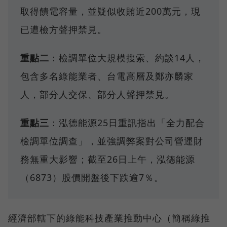
取得饋電容量，並疑似收賄近200萬元，現
已遭檢方聲押禁見。
重點二
：檢調單位大規模搜索、約談14人，
包含多名綠能業者、台電高層及鄭亦麟家
人，部分人交保、部分人聲押禁見。
重點三
：泓德能源25日重訊指出「全力配合
檢調單位調查」，並強調弊案對公司營運財
務無重大影響；截至26日上午，泓德能源
（6873）股價開盤後下跌逾7％。
經濟部轄下的綠能科技產業推動中心（簡稱綠推