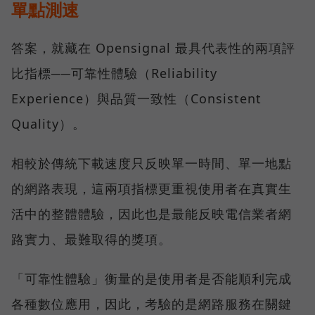
單點測速
答案，就藏在 Opensignal 最具代表性的兩項評
比指標──可靠性體驗（Reliability
Experience）與品質一致性（Consistent
Quality）。
相較於傳統下載速度只反映單一時間、單一地點
的網路表現，這兩項指標更重視使用者在真實生
活中的整體體驗，因此也是最能反映電信業者網
路實力、最難取得的獎項。
「可靠性體驗」衡量的是使用者是否能順利完成
各種數位應用，因此，考驗的是網路服務在關鍵