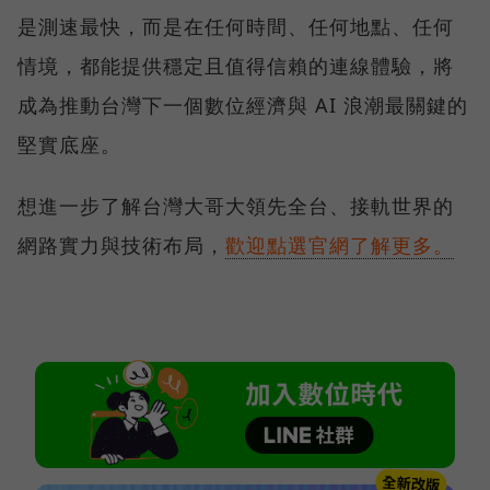
是測速最快，而是在任何時間、任何地點、任何
情境，都能提供穩定且值得信賴的連線體驗，將
成為推動台灣下一個數位經濟與 AI 浪潮最關鍵的
堅實底座。
想進一步了解台灣大哥大領先全台、接軌世界的
網路實力與技術布局，
歡迎點選官網了解更多。