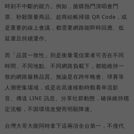
時刻不中斷的能力。例如，搶購熱門演唱會門
票、秒殺限量商品、超商結帳掃描 QR Code，或
是重要的線上會議，都需要網路能即時回應、低
延遲且持續運作。
而「品質一致性」則是衡量電信業者可否在不同
時間、不同地點、不同網路負載下，都能維持一
致的網路服務品質。無論是在跨年晚會、球賽等
人潮密集場域，或是在高速移動時觀看串流影
音、傳送 LINE 訊息、分享社群動態，確保維持穩
定流暢，不因環境改變而明顯降速。
台灣大哥大能同時拿下這兩項全台第一，不僅代