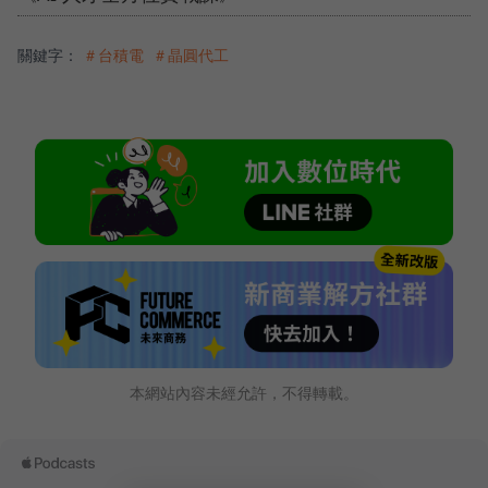
關鍵字：
＃台積電
＃晶圓代工
本網站內容未經允許，不得轉載。