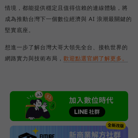
情境，都能提供穩定且值得信賴的連線體驗，將
成為推動台灣下一個數位經濟與 AI 浪潮最關鍵的
堅實底座。
想進一步了解台灣大哥大領先全台、接軌世界的
網路實力與技術布局，
歡迎點選官網了解更多。