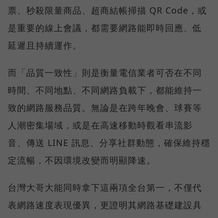
票、秒殺限量商品、超商結帳掃描 QR Code，或
是重要的線上會議，都需要網路能即時回應、低
延遲且持續運作。
而「品質一致性」則是衡量電信業者可否在不同
時間、不同地點、不同網路負載下，都能維持一
致的網路服務品質。無論是在跨年晚會、球賽等
人潮密集場域，或是在高速移動時觀看串流影
音、傳送 LINE 訊息、分享社群動態，確保維持穩
定流暢，不因環境改變而明顯降速。
台灣大哥大能同時拿下這兩項全台第一，不僅代
表網路速度表現優異，更證明其網路基礎建設具