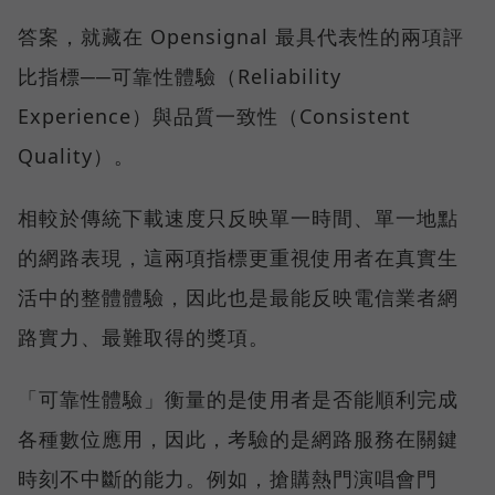
答案，就藏在 Opensignal 最具代表性的兩項評
比指標──可靠性體驗（Reliability
Experience）與品質一致性（Consistent
Quality）。
相較於傳統下載速度只反映單一時間、單一地點
的網路表現，這兩項指標更重視使用者在真實生
活中的整體體驗，因此也是最能反映電信業者網
路實力、最難取得的獎項。
「可靠性體驗」衡量的是使用者是否能順利完成
各種數位應用，因此，考驗的是網路服務在關鍵
時刻不中斷的能力。例如，搶購熱門演唱會門