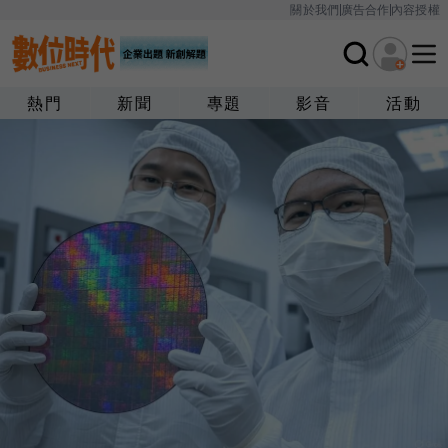
關於我們
廣告合作
內容授權
熱門
新聞
專題
影音
活動