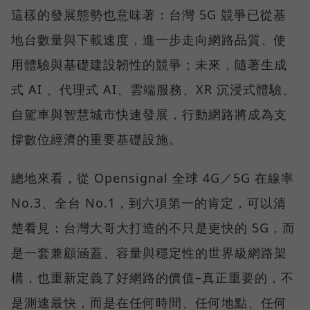
這樣的發展態勢也意味著：台灣 5G 競爭已從基
地台數量與下載速度，進一步走向網路品質、使
用體驗與基礎建設韌性的競爭；未來，隨著生成
式 AI 、代理式 AI、雲端服務、XR 沉浸式體驗、
自駕車與智慧城市快速發展，行動網路將成為支
撐數位經濟的重要基礎設施。
總地來看，從 Opensignal 全球 4G／5G 在線率
No.3、全台 No.1，到六項第一的肯定，可以清
楚看見：台灣大哥大打造的不只是更快的 5G，而
是一套兼顧涵蓋、容量與穩定性的世界級網路架
構，也重新定義了好網路的價值–真正重要的，不
是測速最快，而是在任何時間、任何地點、任何