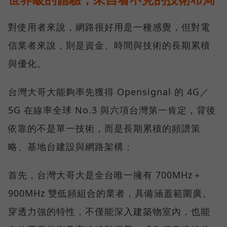
對使用者來說，網路很好用是一種感覺，但對電
信業者來說，則是資金、時間與技術的長期累積
與優化。
台灣大哥大能夠率先獲得 Opensignal 的 4G／
5G 在線率全球 No.3 與六項台灣第一肯定，背後
依靠的不是單一技術，而是長期累積的頻譜策
略、基地台建設與網路架構：
首先，台灣大哥大是全台唯一擁有 700MHz＋
900MHz 雙低頻組合的業者，具備涵蓋範圍廣、
穿透力強的特性，不僅能深入建築物室內，也能