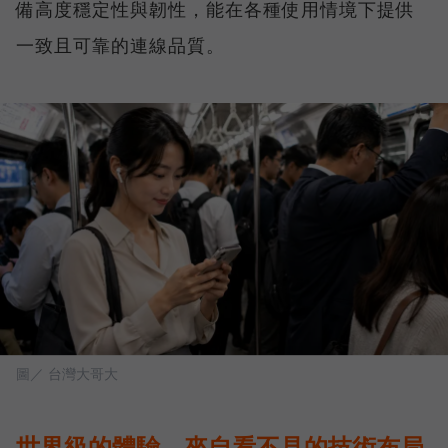
備高度穩定性與韌性，能在各種使用情境下提供
一致且可靠的連線品質。
圖／ 台灣大哥大
世界級的體驗，來自看不見的技術布局