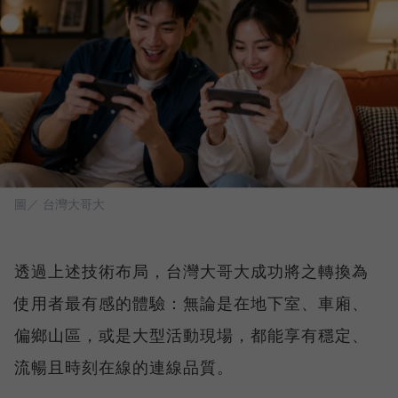
圖／ 台灣大哥大
透過上述技術布局，台灣大哥大成功將之轉換為
使用者最有感的體驗：無論是在地下室、車廂、
偏鄉山區，或是大型活動現場，都能享有穩定、
流暢且時刻在線的連線品質。