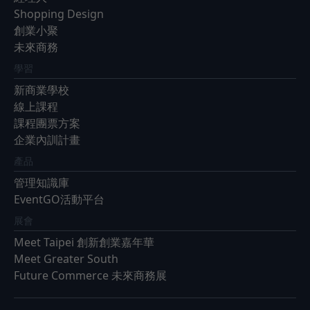
Shopping Design
創業小聚
未來商務
學習
新商業學校
線上課程
課程團票方案
企業內訓計畫
產品
管理知識庫
EventGO活動平台
展會
Meet Taipei 創新創業嘉年華
Meet Greater South
Future Commerce 未來商務展