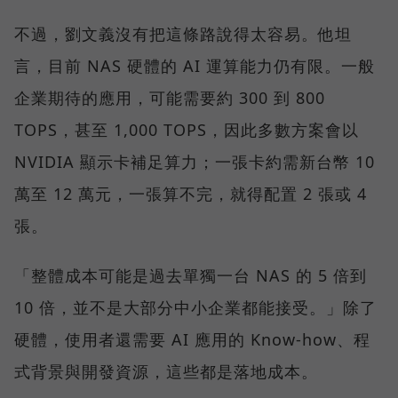
不過，劉文義沒有把這條路說得太容易。他坦
言，目前 NAS 硬體的 AI 運算能力仍有限。一般
企業期待的應用，可能需要約 300 到 800
TOPS，甚至 1,000 TOPS，因此多數方案會以
NVIDIA 顯示卡補足算力；一張卡約需新台幣 10
萬至 12 萬元，一張算不完，就得配置 2 張或 4
張。
「整體成本可能是過去單獨一台 NAS 的 5 倍到
10 倍，並不是大部分中小企業都能接受。」除了
硬體，使用者還需要 AI 應用的 Know-how、程
式背景與開發資源，這些都是落地成本。