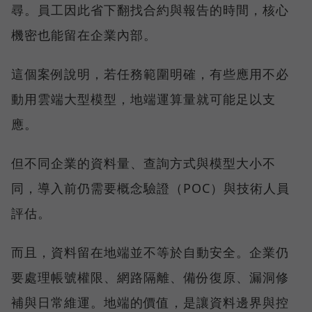
尋。員工因此省下翻找合約與報告的時間，核心
機密也能留在企業內部。
這個案例說明，若任務範圍明確，有些應用不必
動用雲端大型模型，地端運算量就可能足以支
應。
但不同企業的資料量、查詢方式與模型大小不
同，導入前仍需要概念驗證（POC）與技術人員
評估。
而且，資料留在地端並不等於自動安全。企業仍
要處理帳號權限、網路隔離、備份復原、漏洞修
補與日常維運。地端的價值，是讓資料邊界與控