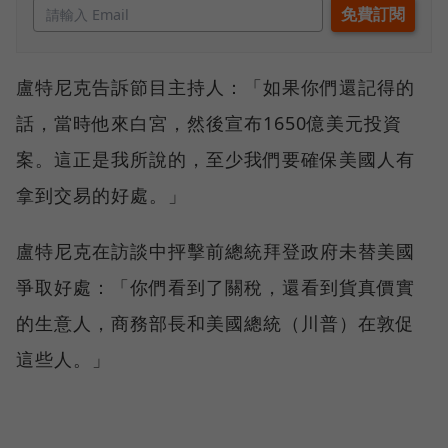
盧特尼克告訴節目主持人：「如果你們還記得的
話，當時他來白宮，然後宣布1650億美元投資
案。這正是我所說的，至少我們要確保美國人有
拿到交易的好處。」
盧特尼克在訪談中抨擊前總統拜登政府未替美國
爭取好處：「你們看到了關稅，還看到貨真價實
的生意人，商務部長和美國總統（川普）在敦促
這些人。」