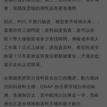
發，現階段雲端的彈性反而更有優勢。
因此，POC 不應只驗證「模型答不答得出來」，
還要回答三個問題：資料由誰負責，誰可以存
取？導入後能節省多少查找時間、傳輸成本或人
工作業？正式上線後，誰負責資料、模型與資安
維運？只有當效益與責任都能被量化，才適合從
展示走向正式部署。
企業願意把部分資料留在自己的機房，動力最終
仍回到資料主權。QNAP 的主要市場分布在歐
洲、美洲與亞太，其中歐洲占比將近一半，而歐
洲也正是全球推動資料主權的最大動力。