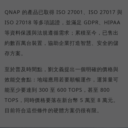
QNAP 的產品已取得 ISO 27001、ISO 27017 與
ISO 27018 等多項認證，並滿足 GDPR、HIPAA
等資料保護與法規遵循需求；累積至今，已售出
約數百萬台裝置，協助企業打造智慧、安全的儲
存方案。
至於普及時間點，劉文義提出一個明確的價格與
效能交會點：地端應用若要順暢運作，運算量可
能至少要達到 300 至 600 TOPS，甚至 800
TOPS，同時價格要落在新台幣 5 萬至 8 萬元。
目前符合這些條件的硬體方案仍很有限。