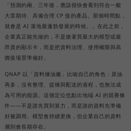
「預測約兩、三年後，應該很快會看到符合一般
大眾期待、具備合理 CP 值的產品。那個時間點，
就會是 AI 落地最蓬勃發展的時候。」在此之前，
企業真正能先做的，不是搶著買最大的模型或最
昂貴的顯示卡，而是把資料治理、使用權限與高
價值場景準備好。
QNAP 以「資料煉油廠」比喻自己的角色：原油
再多，沒有整理、提煉與配送的過程，也無法成
為可用的能源。這個定位也點出地端 AI 的競賽條
件——不是誰先買到算力，而是誰的資料先準備
好被調用。模型會持續更換，但企業自己的資料
層則會長期存在。