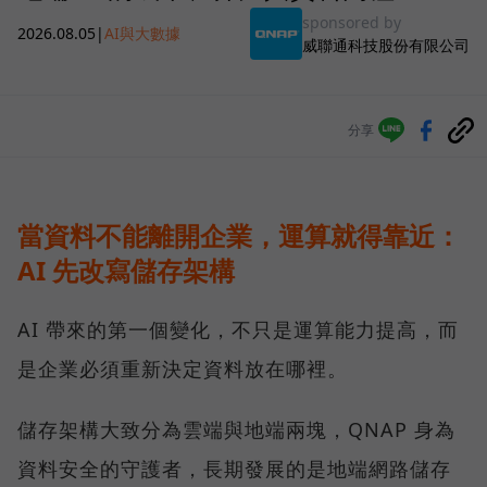
sponsored by
2026.08.05
|
AI與大數據
威聯通科技股份有限公司
分享
當資料不能離開企業，運算就得靠近：
AI 先改寫儲存架構
AI 帶來的第一個變化，不只是運算能力提高，而
是企業必須重新決定資料放在哪裡。
儲存架構大致分為雲端與地端兩塊，QNAP 身為
資料安全的守護者，長期發展的是地端網路儲存