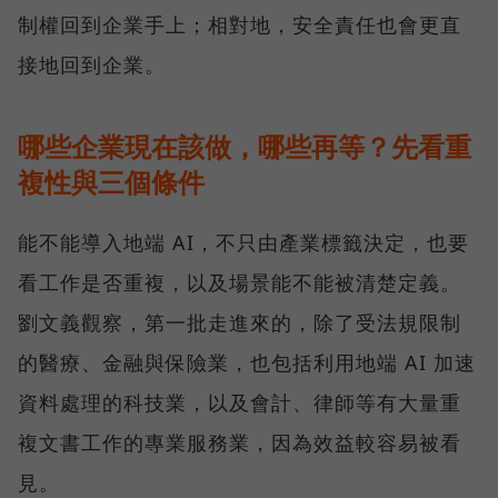
制權回到企業手上；相對地，安全責任也會更直
接地回到企業。
哪些企業現在該做，哪些再等？先看重
複性與三個條件
能不能導入地端 AI，不只由產業標籤決定，也要
看工作是否重複，以及場景能不能被清楚定義。
劉文義觀察，第一批走進來的，除了受法規限制
的醫療、金融與保險業，也包括利用地端 AI 加速
資料處理的科技業，以及會計、律師等有大量重
複文書工作的專業服務業，因為效益較容易被看
見。