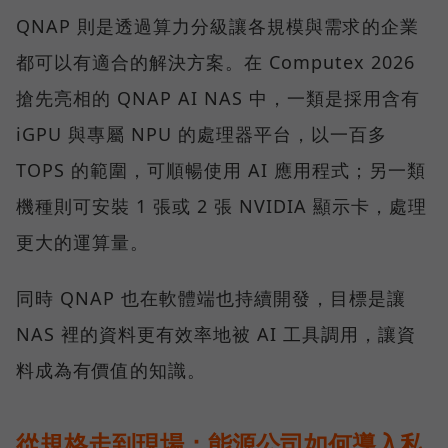
QNAP 則是透過算力分級讓各規模與需求的企業
都可以有適合的解決方案。在 Computex 2026
搶先亮相的 QNAP AI NAS 中，一類是採用含有
iGPU 與專屬 NPU 的處理器平台，以一百多
TOPS 的範圍，可順暢使用 AI 應用程式；另一類
機種則可安裝 1 張或 2 張 NVIDIA 顯示卡，處理
更大的運算量。
同時 QNAP 也在軟體端也持續開發，目標是讓
NAS 裡的資料更有效率地被 AI 工具調用，讓資
料成為有價值的知識。
從規格走到現場：能源公司如何導入私