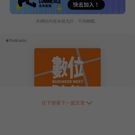
本網站內容未經允許，不得轉載。
往下滑看下一篇文章