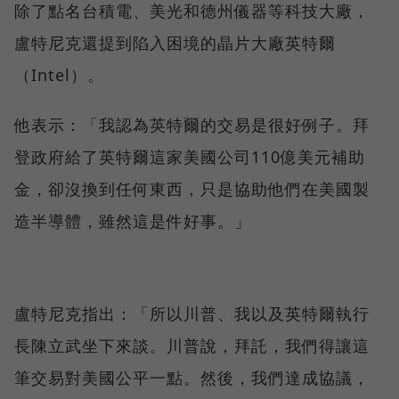
除了點名台積電、美光和德州儀器等科技大廠，
盧特尼克還提到陷入困境的晶片大廠英特爾
（Intel）。
他表示：「我認為英特爾的交易是很好例子。拜
登政府給了英特爾這家美國公司110億美元補助
金，卻沒換到任何東西，只是協助他們在美國製
造半導體，雖然這是件好事。」
盧特尼克指出：「所以川普、我以及英特爾執行
長陳立武坐下來談。川普說，拜託，我們得讓這
筆交易對美國公平一點。然後，我們達成協議，