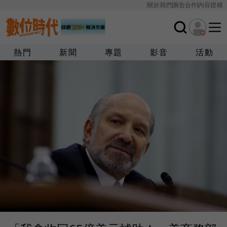
關於我們
廣告合作
內容授權
熱門
新聞
專題
影音
活動