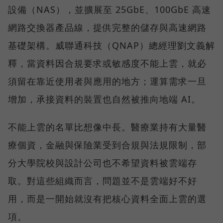
設備（NAS），並擴展至 25GbE、100GbE 高速
網路交換器產品線，提供完整的儲存與高速網路
基礎架構。威聯通科技（QNAP）總經理劉文義解
釋，當資料因合規要求或敏感度不能上雲，就必
須留在靠近使用者與應用的地方；運算需求一旦
增加，承接資料的裝置也自然被推向地端 AI。
不能上雲的名單比想像中長。醫療業持有大量醫
療個資，金融與保險業受到合規與法規限制，部
分大學院校與設計公司也不希望資料被雲端存
取。對這些組織而言，問題並不是雲端好不好
用，而是一開始就沒有把核心資料全面上雲的選
項。