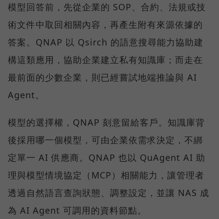
模型回答前，先從企業的 SOP、合約、法規或技
術文件中取回相關內容，再產生附有來源依據的
答案。QNAP 以 Qsirch 的語意搜尋能力協助建
構這類應用，協助企業建立私有知識庫；而走在
最前面的少數企業，則已經嘗試地端推論與 AI
Agent。
模型的選擇權，QNAP 刻意留給客戶。知識庫背
後採用哪一個模型，可由企業依需求決定，不綁
定單一 AI 供應商。QNAP 也以 QuAgent AI 助
理與模型情境協定（MCP）相關能力，讓管理者
透過自然語言查詢狀態、調整設定，並讓 NAS 成
為 AI Agent 可調用的資料節點。