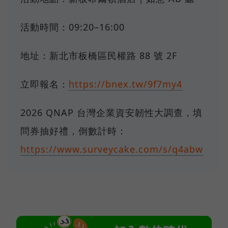
活動時間：09:20–16:00
地址：新北市板橋區民權路 88 號 2F
立即報名：
https://bnex.tw/9f7my4
2026 QNAP 台灣企業資安韌性大調查，填
問券抽好禮，倒數計時：
https://www.surveycake.com/s/q4abw