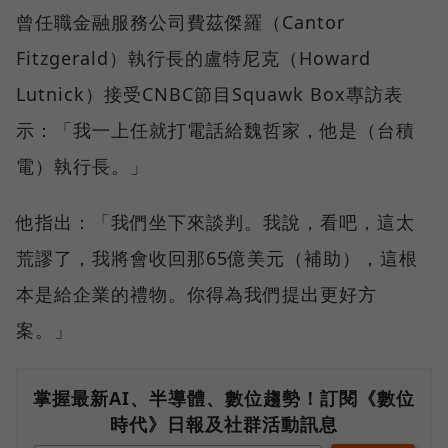
曾任職金融服務公司費茲傑羅（Cantor
Fitzgerald）執行長的盧特尼克（Howard
Lutnick）接受CNBC節目Squawk Box專訪表
示：「我一上任就打電話給魏哲家，他是（台積
電）執行長。」
他指出：「我們坐下來談判。我說，看吧，這太
荒謬了，我將會收回那65億美元（補助），這根
本是給企業的禮物。你得為我們提出更好方
案。」
掌握最新AI、半導體、數位趨勢！訂閱《數位
時代》日報及社群活動訊息