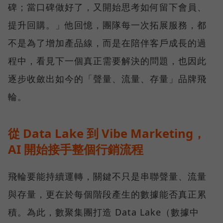
碑；當口碑做好了，又開始思考如何留下會員、
提升回購。」他回憶，團隊每一次拓展服務，都
不是為了增加產品線，而是在陪伴客戶成長的過
程中，看見下一個真正需要解決的問題，也因此
逐步收斂出如今的「聲量、流量、存量」品牌飛
輪。
從 Data Lake 到 Vibe Marketing，
AI 開始接手整個行銷流程
飛輪要能持續運轉，關鍵不只是串聯聲量、流量
與存量，更在於每個階段產生的數據能否真正累
積。為此，數聚集團打造 Data Lake（數據中