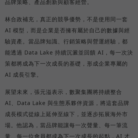
品牌策略、產品創新與顧客經營。
林合政補充，真正的競爭優勢，不是使用同一套
AI 模型，而是企業是否擁有屬於自己的數據與經
驗資產。當品牌知識、行銷策略與營運經驗，都
能透過 Data Lake 持續沉澱並回饋 AI，每一次決
策都將成為下一次成長的基礎，形成企業專屬的
AI 成長引擎。
展望未來，張元溢表示，數聚集團將持續整合
AI、Data Lake 與生態系夥伴資源，將這套品牌
成長模式從線上延伸至線下，並逐步拓展海外市
場。他認為，當品牌能讓每一次聲量、每一筆流
量、每一位會員都成為下一次成長的起點，AI 才