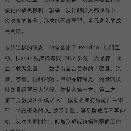
優化的成長機制，讓每一次行銷投入都成為下一
次決策的養分，形成能不斷學習、自我進化的成
長閉環。
基於這樣的理念，他整合旗下 Reddoor 紅門互
動、Justar 數聚國際與 INLY 影領三大品牌，成
立「數聚集團」，並提出全台首創的「聲量、流
量、存量」行銷飛輪，串聯品牌曝光、流量轉換
與會員經營三大階段。並整合第一方、第二方、
第三方數據與生成式 AI，協助企業打造能自主學
習、持續優化的 AI 成長引擎，讓品牌成長不再仰
賴一次次重新開始，而是形成能持續累積價值的