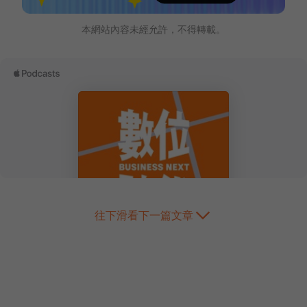
本網站內容未經允許，不得轉載。
往下滑看下一篇文章