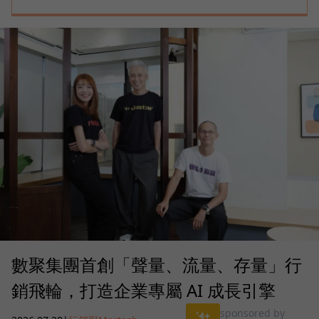
數聚集團首創「聲量、流量、存量」行
銷飛輪，打造企業專屬 AI 成長引擎
sponsored by