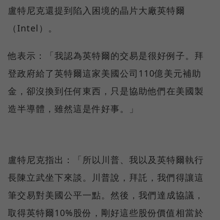
盧特尼克還提到陷入困境的晶片大廠英特爾
（Intel）。
他表示：「我認為英特爾的交易是很好例子。拜
登政府給了英特爾這家美國公司110億美元補助
金，卻沒換到任何東西，只是協助他們在美國製
造半導體，雖然這是件好事。」
盧特尼克指出：「所以川普、我以及英特爾執行
長陳立武坐下來談。川普說，拜託，我們得讓這
筆交易對美國公平一點。然後，我們達成協議，
取得英特爾10%股份，剛好這些股份價值相當於