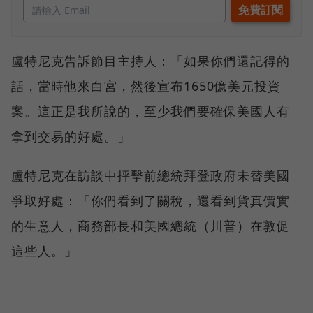
盧特尼克告訴節目主持人：「如果你們還記得的
話，當時他來白宮，然後宣布1650億美元投資
案。這正是我所說的，至少我們要確保美國人有
拿到交易的好處。」
盧特尼克在訪談中抨擊前總統拜登政府未替美國
爭取好處：「你們看到了關稅，還看到貨真價實
的生意人，商務部長和美國總統（川普）在敦促
這些人。」