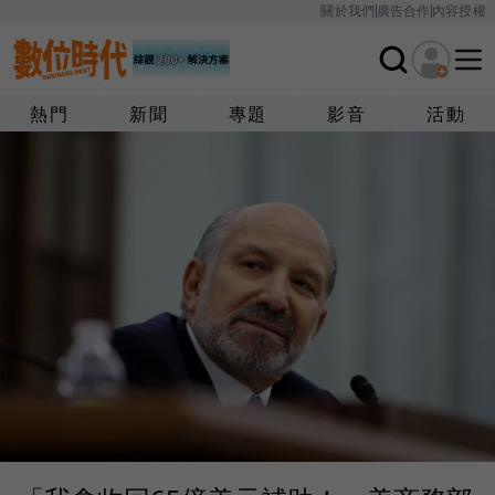
關於我們
廣告合作
內容授權
熱門
新聞
專題
影音
活動