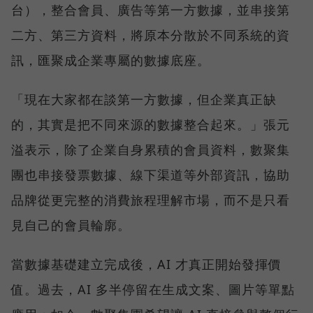
台），整合會員、廣告等第一方數據，並串接第
二方、第三方資料，將原本分散於不同系統的資
訊，匯聚成企業專屬的數據底座。
「現在大家都在談第一方數據，但企業真正缺
的，其實是把不同來源的數據整合起來。」張元
溢表示，除了企業自身累積的會員資料，數聚集
團也串接發票數據、線下渠道等外部資訊，協助
品牌從更完整的消費旅程理解市場，而不是只看
見自己的會員輪廓。
當數據基礎建立完成後，AI 才真正開始發揮價
值。過去，AI 多半停留在生成文案、圖片等單點