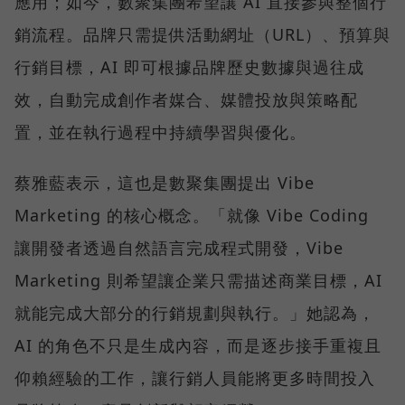
應用；如今，數聚集團希望讓 AI 直接參與整個行
銷流程。品牌只需提供活動網址（URL）、預算與
行銷目標，AI 即可根據品牌歷史數據與過往成
效，自動完成創作者媒合、媒體投放與策略配
置，並在執行過程中持續學習與優化。
蔡雅藍表示，這也是數聚集團提出 Vibe
Marketing 的核心概念。「就像 Vibe Coding
讓開發者透過自然語言完成程式開發，Vibe
Marketing 則希望讓企業只需描述商業目標，AI
就能完成大部分的行銷規劃與執行。」她認為，
AI 的角色不只是生成內容，而是逐步接手重複且
仰賴經驗的工作，讓行銷人員能將更多時間投入