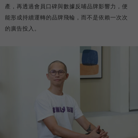
產，再透過會員口碑與數據反哺品牌影響力，便
能形成持續運轉的品牌飛輪，而不是依賴一次次
的廣告投入。