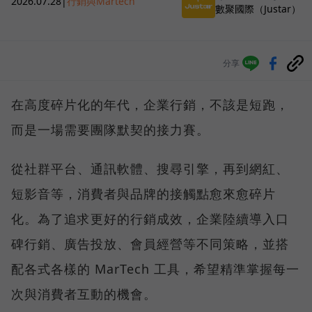
2026.07.28
|
行銷與Martech
數聚國際（Justar）
分享
在高度碎片化的年代，企業行銷，不該是短跑，
而是一場需要團隊默契的接力賽。
從社群平台、通訊軟體、搜尋引擎，再到網紅、
短影音等，消費者與品牌的接觸點愈來愈碎片
化。為了追求更好的行銷成效，企業陸續導入口
碑行銷、廣告投放、會員經營等不同策略，並搭
配各式各樣的 MarTech 工具，希望精準掌握每一
次與消費者互動的機會。