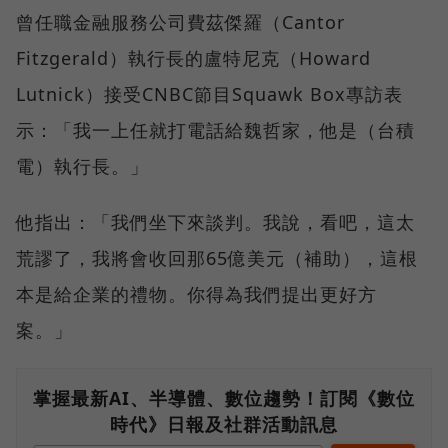
曾任職金融服務公司費茲傑羅（Cantor
Fitzgerald）執行長的盧特尼克（Howard
Lutnick）接受CNBC節目Squawk Box專訪表
示：「我一上任就打電話給魏哲家，他是（台積
電）執行長。」
他指出：「我們坐下來談判。我說，看吧，這太
荒謬了，我將會收回那65億美元（補助），這根
本是給企業的禮物。你得為我們提出更好方
案。」
掌握最新AI、半導體、數位趨勢！訂閱《數位
時代》日報及社群活動訊息