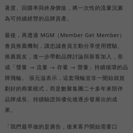
著度、回購率與終身價值，將一次性的流量沉澱
為可持續經營的品牌資產。
最後，再透過 MGM（Member Get Member）
會員推薦機制，讓忠誠會員主動分享使用體驗、
推薦親友，進一步帶動品牌討論與新客加入，形
成「聲量 → 流量 → 存量 → 聲量」持續循環的品
牌飛輪。 張元溢表示，這套飛輪並非一開始就規
劃好的商業模式，而是數聚集團二十多年來陪伴
品牌成長、持續驗證與優化後逐步發展出的成
果。
「我們最早做的是廣告，後來客戶開始需要口