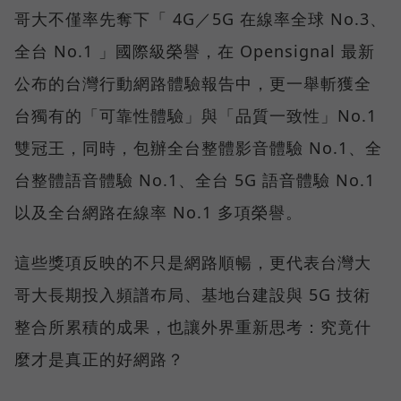
哥大不僅率先奪下「 4G／5G 在線率全球 No.3、
全台 No.1 」國際級榮譽，在 Opensignal 最新
公布的台灣行動網路體驗報告中，更一舉斬獲全
台獨有的「可靠性體驗」與「品質一致性」No.1
雙冠王，同時，包辦全台整體影音體驗 No.1、全
台整體語音體驗 No.1、全台 5G 語音體驗 No.1
以及全台網路在線率 No.1 多項榮譽。
這些獎項反映的不只是網路順暢，更代表台灣大
哥大長期投入頻譜布局、基地台建設與 5G 技術
整合所累積的成果，也讓外界重新思考：究竟什
麼才是真正的好網路？