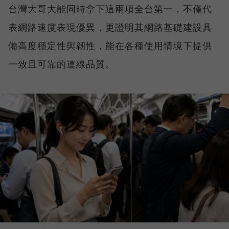
台灣大哥大能同時拿下這兩項全台第一，不僅代
表網路速度表現優異，更證明其網路基礎建設具
備高度穩定性與韌性，能在各種使用情境下提供
一致且可靠的連線品質。