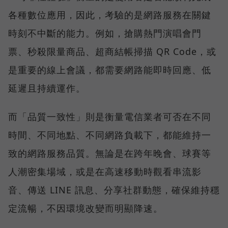
各種數位應用，因此，考驗的是網路服務在關鍵
時刻不中斷的能力。例如，搶購熱門演唱會門
票、秒殺限量商品、超商結帳掃描 QR Code，或
是重要的線上會議，都需要網路能即時回應、低
延遲且持續運作。
而「品質一致性」則是衡量電信業者可否在不同
時間、不同地點、不同網路負載下，都能維持一
致的網路服務品質。無論是在跨年晚會、球賽等
人潮密集場域，或是在高速移動時觀看串流影
音、傳送 LINE 訊息、分享社群動態，確保維持穩
定流暢，不因環境改變而明顯降速。