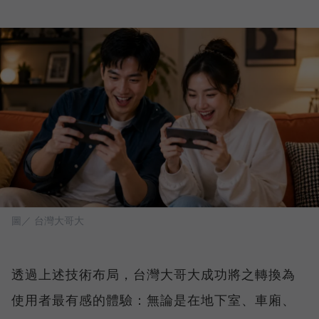
圖／ 台灣大哥大
透過上述技術布局，台灣大哥大成功將之轉換為
使用者最有感的體驗：無論是在地下室、車廂、