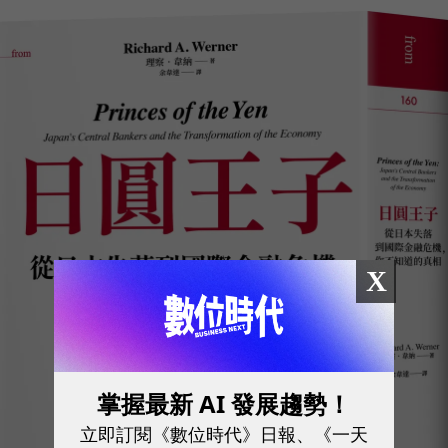
X
掌握最新 AI 發展趨勢！
立即訂閱《數位時代》日報、《一天