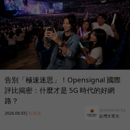
告別「極速迷思」！Opensignal 國際
評比揭密：什麼才是 5G 時代的好網
路？
sponsored by
2026.08.03
|
3C生活
台灣大哥大