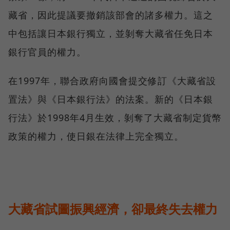
藏省，因此提議要撤銷該部會的諸多權力。這之
中包括讓日本銀行獨立，並剝奪大藏省任免日本
銀行官員的權力。
在1997年，聯合政府向國會提交修訂《大藏省設
置法》與《日本銀行法》的法案。新的《日本銀
行法》於1998年4月生效，剝奪了大藏省制定貨幣
政策的權力，使日銀在法律上完全獨立。
大藏省試圖振興經濟，卻最終失去權力