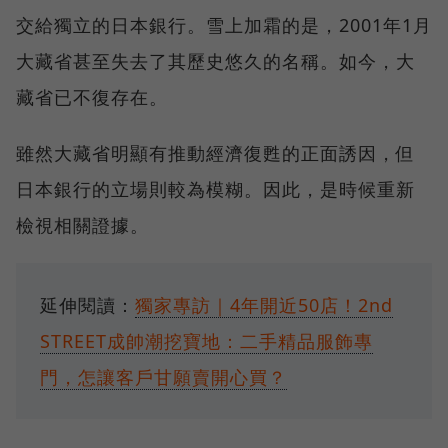
交給獨立的日本銀行。雪上加霜的是，2001年1月
大藏省甚至失去了其歷史悠久的名稱。如今，大
藏省已不復存在。
雖然大藏省明顯有推動經濟復甦的正面誘因，但
日本銀行的立場則較為模糊。因此，是時候重新
檢視相關證據。
延伸閱讀：
獨家專訪｜4年開近50店！2nd
STREET成帥潮挖寶地：二手精品服飾專
門，怎讓客戶甘願賣開心買？