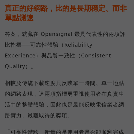
真正的好網路，比的是長期穩定、而非
單點測速
答案，就藏在 Opensignal 最具代表性的兩項評
比指標──可靠性體驗（Reliability
Experience）與品質一致性（Consistent
Quality）。
相較於傳統下載速度只反映單一時間、單一地點
的網路表現，這兩項指標更重視使用者在真實生
活中的整體體驗，因此也是最能反映電信業者網
路實力、最難取得的獎項。
「可靠性體驗」衡量的是使用者是否能順利完成