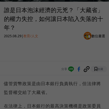
誰是日本泡沫經濟的元兇？「大藏省」
的權力失控，如何讓日本陷入失落的十
年？
2025.08.29
|
教育/人文
數位書選
分享
收藏
儘管貨幣政策是由日本銀行負責執行，但法律將
監督權交給了大藏省。
在法律上，日本銀行的最高決策機構是政策委員