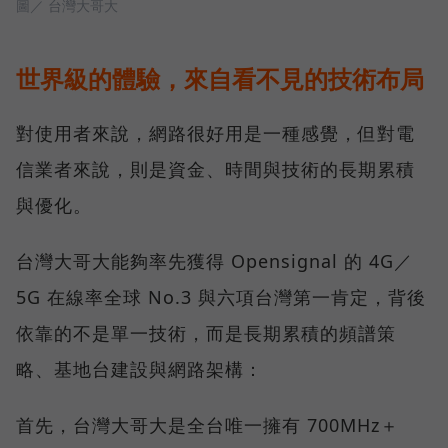
圖／ 台灣大哥大
世界級的體驗，來自看不見的技術布局
對使用者來說，網路很好用是一種感覺，但對電
信業者來說，則是資金、時間與技術的長期累積
與優化。
台灣大哥大能夠率先獲得 Opensignal 的 4G／
5G 在線率全球 No.3 與六項台灣第一肯定，背後
依靠的不是單一技術，而是長期累積的頻譜策
略、基地台建設與網路架構：
首先，台灣大哥大是全台唯一擁有 700MHz＋