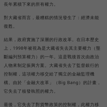
長年累積下來的所有權力。
對大藏省而言，最糟糕的情況發生了：經濟未能
復甦。
結果，政府實施了深層的行政改革。在日本歷史
上，1998年被視為是大藏省失去其主要權力（壟
斷編列預算權力）的一年。這是戰後首次由政治
人物來制定振興方案。大藏省失去了監督銀行的
控制權，這項權力移交給了獨立的金融監理機
構。由於「金融大改革」（Big Bang）的計畫，
它失去了核發執照的權力。
最後，它失去了對貨幣政策的控制權，此權力移