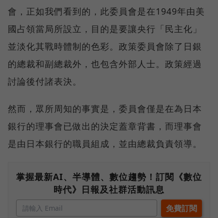
會，正如我們看到的，此委員會是在1949年由美
國占領當局所設立，目的是要讓央行「民主化」
並淡化其戰時體制的色彩。政策委員會除了日銀
的總裁和副總裁外，也包含外部人士。政策經過
討論後付諸表決。
然而，眾所周知的事實是，委員會僅是在為日本
銀行的理事會已做出的決定蓋章背書，而理事會
是由日本銀行的職員組成，並由總裁負責領導。
掌握最新AI、半導體、數位趨勢！訂閱《數位
時代》日報及社群活動訊息