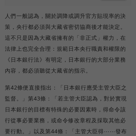
人們一般認為，關於調降或調升官方貼現率的決
策，央行都必須與大藏省密切協商後才能決定。
這不只是因為大藏省擁有的「非正式」權力，在
法律上也完全合理：規範日本央行職責和權限的
《日本銀行法》有明定，日本銀行的大部分業務
內容，都必須聽從大藏省的指示。
第42條便直接指出：「日本銀行應受主管大臣之
監督。」第43條：「若主管大臣認為，對於實現
日本銀行的目標有特殊的必要因素時，得命令該
行從事必要業務，或命令修改章程及採取其他必
要行動。」以及第44條：「主管大臣得⋯⋯發布