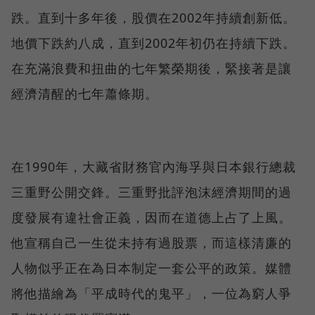
跌。直到十多年後，股價在2002年持續創新低。
地價下跌約八成，直到2002年初仍在持續下跌。
在充滿浪費和扭曲的七年繁榮期後，緊接著是讓
經濟清醒的七年蕭條期。
在1990年，大藏省財務官內海孚與日本銀行總裁
三重野公開交鋒。三重野批評泡沫經濟期間的過
度發展有違社會正義，因而在道德上占了上風。
他宣稱自己一生從未持有過股票，而這樣清廉的
人物似乎正在為日本制定一套公平的政策。媒體
將他描繪為「平成時代的鬼平」，一位為窮人爭