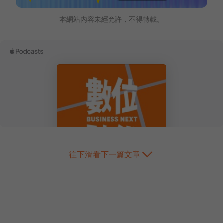
本網站內容未經允許，不得轉載。
往下滑看下一篇文章