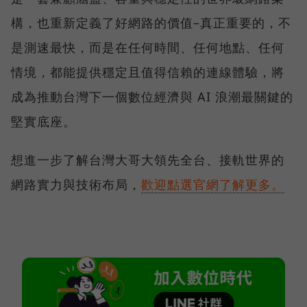
構，也重新定義了好網路的價值–真正重要的，不
是測速最快，而是在任何時間、任何地點、任何
情境，都能提供穩定且值得信賴的連線體驗，將
成為推動台灣下一個數位經濟與 AI 浪潮最關鍵的
堅實底座。
想進一步了解台灣大哥大領先全台、接軌世界的
網路實力與技術布局，
歡迎點選官網了解更多。