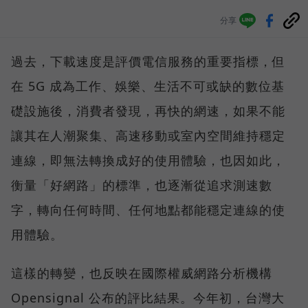
分享
過去，下載速度是評價電信服務的重要指標，但
在 5G 成為工作、娛樂、生活不可或缺的數位基
礎設施後，消費者發現，再快的網速，如果不能
讓其在人潮聚集、高速移動或室內空間維持穩定
連線，即無法轉換成好的使用體驗，也因如此，
衡量「好網路」的標準，也逐漸從追求測速數
字，轉向任何時間、任何地點都能穩定連線的使
用體驗。
這樣的轉變，也反映在國際權威網路分析機構
Opensignal 公布的評比結果。今年初，台灣大