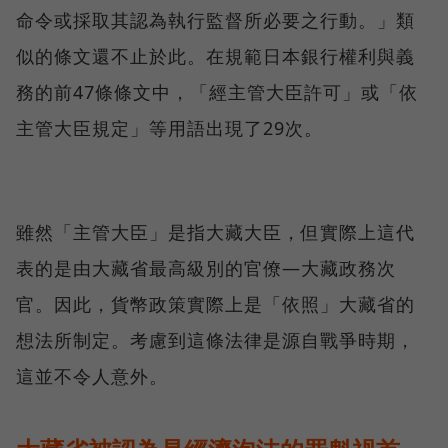
命令或採取其認為執行監督所必要之行動。」類
似的條文還不止於此。在規範日本銀行權利與義
務的前47條條文中，「經主管大臣許可」或「依
主管大臣規定」等用語出現了29次。
雖然「主管大臣」是指大藏大臣，但實際上這代
表的是由大藏省最高級別的官僚—大藏政務次
官。因此，貨幣政策實際上是「依照」大藏省的
想法所制定。考慮到這條法律是源自戰爭時期，
這並不令人意外。