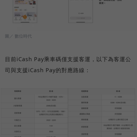
圖／ 數位時代
目前iCash Pay乘車碼僅支援客運，以下為客運公
司與支援iCash Pay的對應路線：