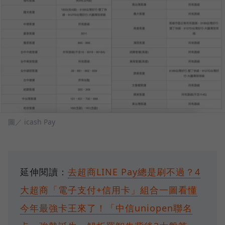
圖／ icash Pay
延伸閱讀：
去超商LINE Pay總是刷不過？4
大超商「電子支付+信用卡」組合一圖看懂
今年最強卡王來了！「中信uniopen聯名