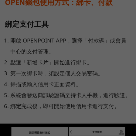
OPEN錢包使用方式：綁卡、付款
綁定支付工具
開啟 OPENPOINT APP，選擇「付款碼」或會員
中心的支付管理。
點選「新增卡片」開始進行綁卡。
第一次綁卡時，須設定個人交易密碼。
掃描或輸入信用卡正面資料。
系統會發送簡訊驗證碼至持卡人手機，進行驗證。
綁定完成後，即可開始使用信用卡進行支付。