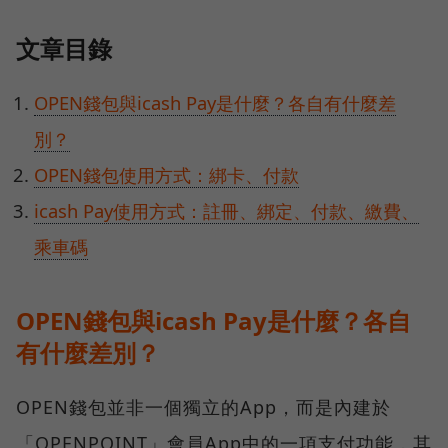
文章目錄
OPEN錢包與icash Pay是什麼？各自有什麼差
別？
OPEN錢包使用方式：綁卡、付款
icash Pay使用方式：註冊、綁定、付款、繳費、
乘車碼
OPEN錢包與icash Pay是什麼？各自
有什麼差別？
OPEN錢包並非一個獨立的App，而是內建於
「OPENPOINT」會員App中的一項支付功能，其