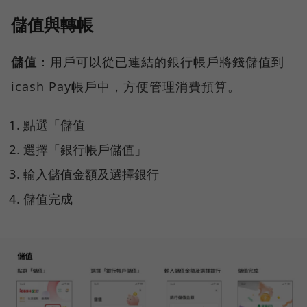
儲值與轉帳
儲值
：用戶可以從已連結的銀行帳戶將錢儲值到
icash Pay帳戶中，方便管理消費預算。
點選「儲值
選擇「銀行帳戶儲值」
輸入儲值金額及選擇銀行
儲值完成