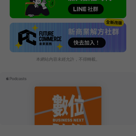
本網站內容未經允許，不得轉載。