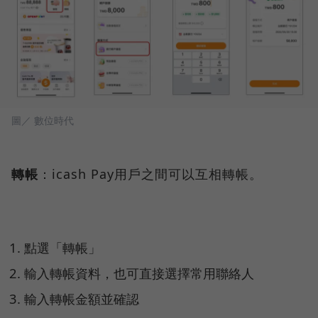
圖／ 數位時代
轉帳
：icash Pay用戶之間可以互相轉帳。
點選「轉帳」
輸入轉帳資料，也可直接選擇常用聯絡人
輸入轉帳金額並確認