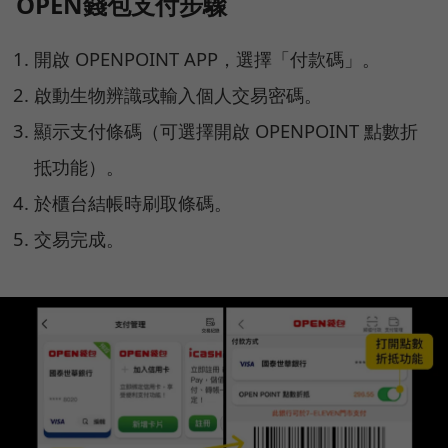
OPEN錢包支付步驟
開啟 OPENPOINT APP，選擇「付款碼」。
啟動生物辨識或輸入個人交易密碼。
顯示支付條碼（可選擇開啟 OPENPOINT 點數折
抵功能）。
於櫃台結帳時刷取條碼。
交易完成。