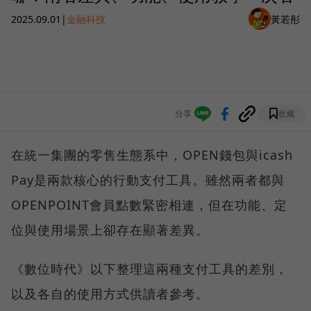
2025.09.01
|
金融科技
黃若彤
分享
收藏
在統一集團的零售生態系中，OPEN錢包與icash
Pay是兩款核心的行動支付工具。雖然兩者都與
OPENPOINT會員點數緊密相連，但在功能、定
位與使用場景上卻存在顯著差異。
《數位時代》以下整理這兩種支付工具的差別，
以及各自的使用方式供讀者參考。