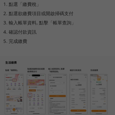
點選「繳費稅」
點選欲繳費項目或開啟掃碼支付
輸入帳單資料, 點擊「帳單查詢」
確認付款資訊
完成繳費