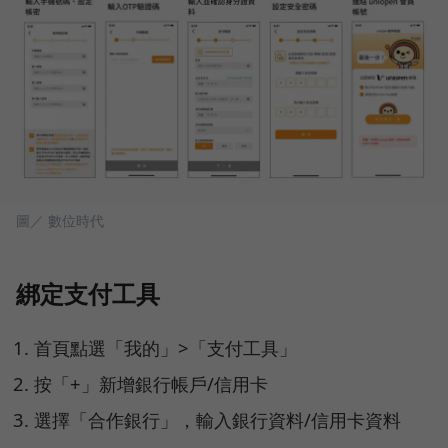
圖／ 數位時代
綁定支付工具
首頁點選「我的」>「支付工具」
按「+」新增銀行帳戶/信用卡
選擇「合作銀行」，輸入銀行資料/信用卡資料