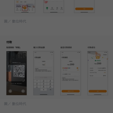
圖／ 數位時代
圖／ 數位時代