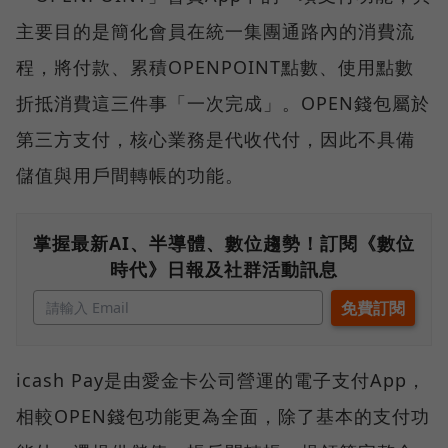
主要目的是簡化會員在統一集團通路內的消費流
程，將付款、累積OPENPOINT點數、使用點數
折抵消費這三件事「一次完成」。OPEN錢包屬於
第三方支付，核心業務是代收代付，因此不具備
儲值與用戶間轉帳的功能。
掌握最新AI、半導體、數位趨勢！訂閱《數位
時代》日報及社群活動訊息
icash Pay是由愛金卡公司營運的電子支付App，
相較OPEN錢包功能更為全面，除了基本的支付功